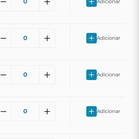
Adicionar
Adicionar
Adicionar
Adicionar