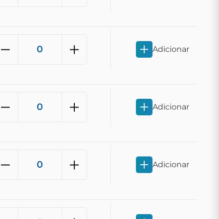
Adicionar
Adicionar
Adicionar