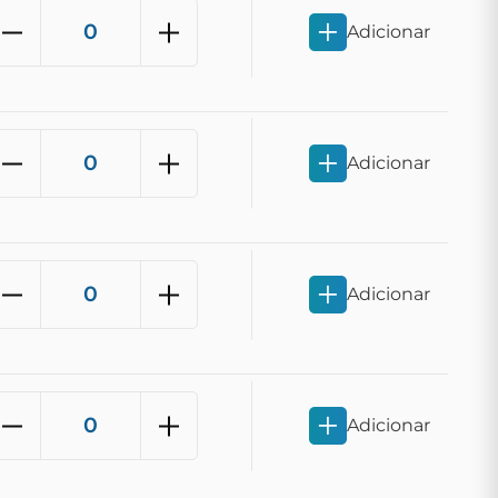
Adicionar
Adicionar
Adicionar
Adicionar