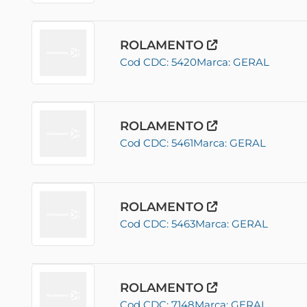
ROLAMENTO
Cod CDC: 5420
Marca: GERAL
ROLAMENTO
Cod CDC: 5461
Marca: GERAL
ROLAMENTO
Cod CDC: 5463
Marca: GERAL
ROLAMENTO
Cod CDC: 7148
Marca: GERAL