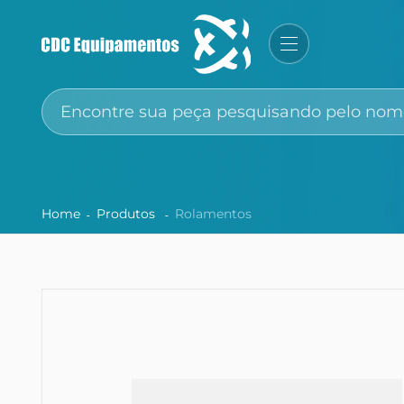
Home
Produtos
Rolamentos