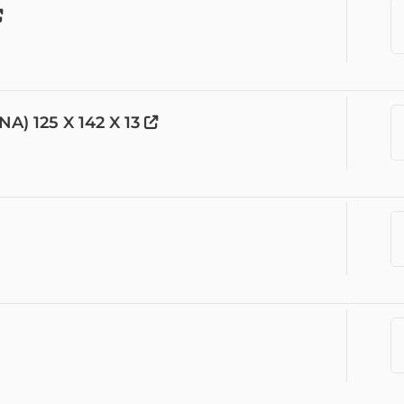
) 125 X 142 X 13