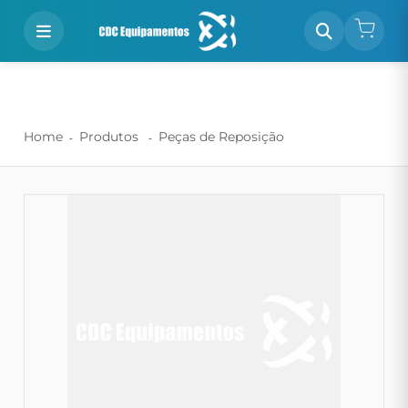
Home
Produtos
Peças de Reposição