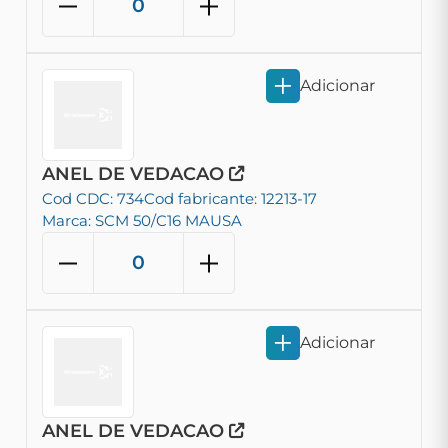
Adicionar
ANEL DE VEDACAO
Cod CDC: 734
Cod fabricante: 12213-17
Marca: SCM 50/C16 MAUSA
Adicionar
ANEL DE VEDACAO