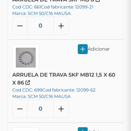
Cod CDC: 661
Cod fabricante: 12099-21
Marca: SCM 50/C16 MAUSA
Adicionar
ARRUELA DE TRAVA SKF MB12 1,5 X 60
X 86
Cod CDC: 699
Cod fabricante: 12099-62
Marca: SCM 50/C16 MAUSA