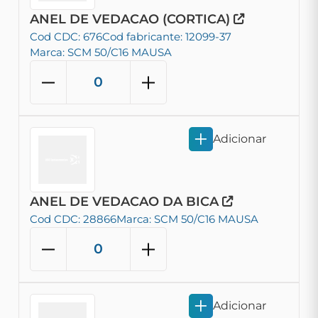
ANEL DE VEDACAO (CORTICA)
Cod CDC: 676
Cod fabricante: 12099-37
Marca: SCM 50/C16 MAUSA
Adicionar
ANEL DE VEDACAO DA BICA
Cod CDC: 28866
Marca: SCM 50/C16 MAUSA
Adicionar