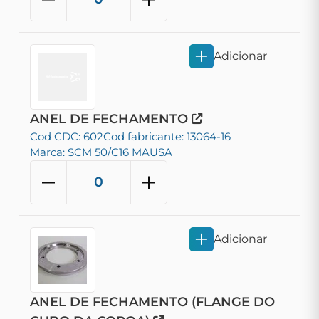
Adicionar
ANEL DE FECHAMENTO
Cod CDC: 602
Cod fabricante: 13064-16
Marca: SCM 50/C16 MAUSA
Adicionar
ANEL DE FECHAMENTO (FLANGE DO