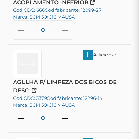
ACOPLAMENTO INFERIOR
Cod CDC: 666
Cod fabricante: 12099-27
Marca: SCM 50/C16 MAUSA
Adicionar
AGULHA P/ LIMPEZA DOS BICOS DE
DESC.
Cod CDC: 3379
Cod fabricante: 12296-14
Marca: SCM 50/C16 MAUSA