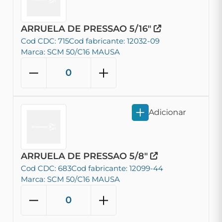
ARRUELA DE PRESSAO 5/16"
Cod CDC: 715
Cod fabricante: 12032-09
Marca: SCM 50/C16 MAUSA
Adicionar
ARRUELA DE PRESSAO 5/8"
Cod CDC: 683
Cod fabricante: 12099-44
Marca: SCM 50/C16 MAUSA