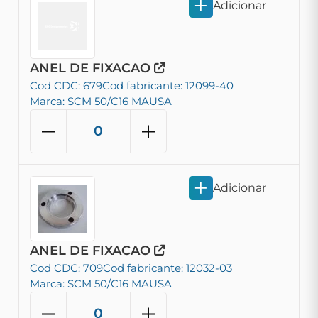
Adicionar
ANEL DE FIXACAO
Cod CDC: 679
Cod fabricante: 12099-40
Marca: SCM 50/C16 MAUSA
Adicionar
ANEL DE FIXACAO
Cod CDC: 709
Cod fabricante: 12032-03
Marca: SCM 50/C16 MAUSA