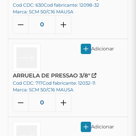
Cod CDC: 630
Cod fabricante: 12098-32
Marca: SCM 50/C16 MAUSA
Adicionar
ARRUELA DE PRESSAO 3/8"
Cod CDC: 717
Cod fabricante: 12032-11
Marca: SCM 50/C16 MAUSA
Adicionar