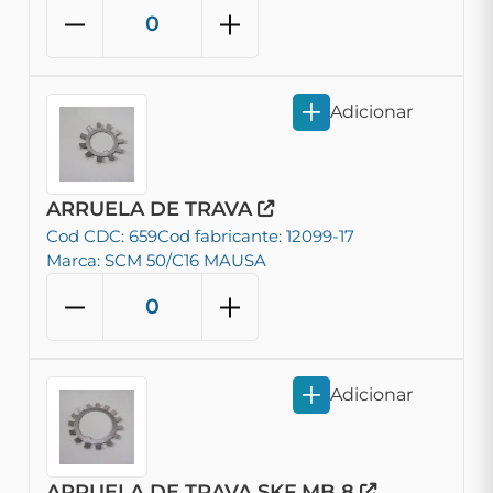
Adicionar
ARRUELA DE TRAVA
Cod CDC: 659
Cod fabricante: 12099-17
Marca: SCM 50/C16 MAUSA
Adicionar
ARRUELA DE TRAVA SKF MB 8