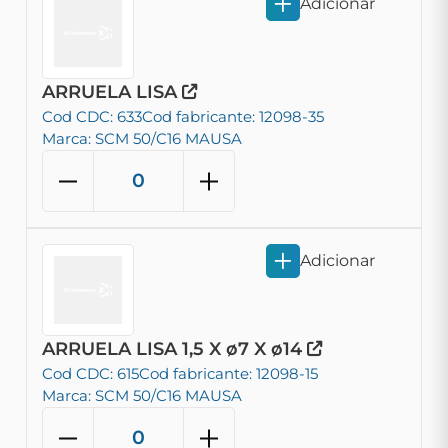
Adicionar
ARRUELA LISA
Cod CDC: 633
Cod fabricante: 12098-35
Marca: SCM 50/C16 MAUSA
Adicionar
ARRUELA LISA 1,5 X ø7 X ø14
Cod CDC: 615
Cod fabricante: 12098-15
Marca: SCM 50/C16 MAUSA