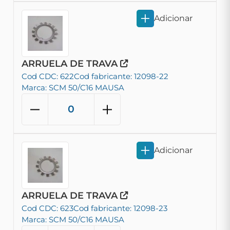
Adicionar
ARRUELA DE TRAVA
Cod CDC: 622
Cod fabricante: 12098-22
Marca: SCM 50/C16 MAUSA
Adicionar
ARRUELA DE TRAVA
Cod CDC: 623
Cod fabricante: 12098-23
Marca: SCM 50/C16 MAUSA