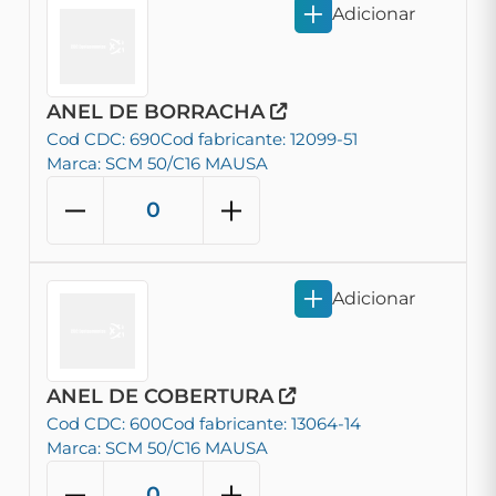
Adicionar
ANEL DE BORRACHA
Cod CDC: 690
Cod fabricante: 12099-51
Marca: SCM 50/C16 MAUSA
Adicionar
ANEL DE COBERTURA
Cod CDC: 600
Cod fabricante: 13064-14
Marca: SCM 50/C16 MAUSA