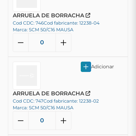
ARRUELA DE BORRACHA
Cod CDC: 746
Cod fabricante: 12238-04
Marca: SCM 50/C16 MAUSA
Adicionar
ARRUELA DE BORRACHA
Cod CDC: 747
Cod fabricante: 12238-02
Marca: SCM 50/C16 MAUSA