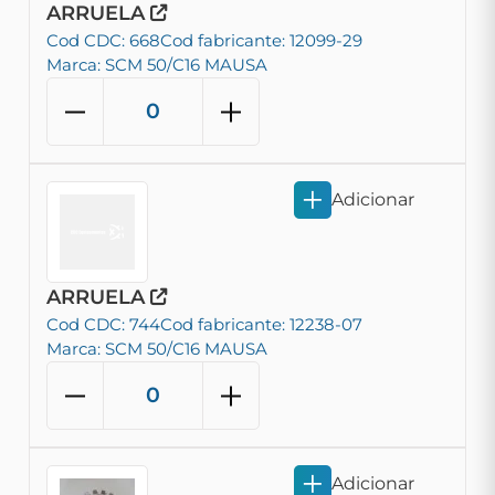
ARRUELA
Cod CDC: 668
Cod fabricante: 12099-29
Marca: SCM 50/C16 MAUSA
Adicionar
ARRUELA
Cod CDC: 744
Cod fabricante: 12238-07
Marca: SCM 50/C16 MAUSA
Adicionar