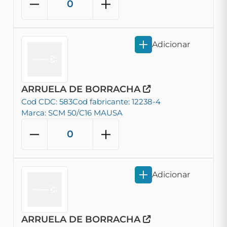
Adicionar
ARRUELA DE BORRACHA
Cod CDC: 583
Cod fabricante: 12238-4
Marca: SCM 50/C16 MAUSA
Adicionar
ARRUELA DE BORRACHA