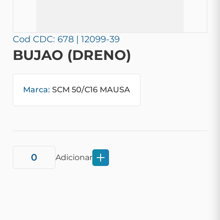
Cod CDC: 678 | 12099-39
BUJAO (DRENO)
Marca:
SCM 50/C16 MAUSA
Adicionar