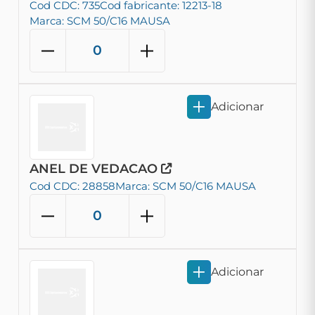
Cod CDC: 735
Cod fabricante: 12213-18
Marca: SCM 50/C16 MAUSA
Adicionar
ANEL DE VEDACAO
Cod CDC: 28858
Marca: SCM 50/C16 MAUSA
Adicionar