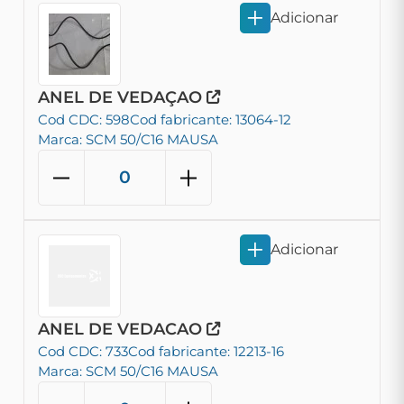
Adicionar
ANEL DE VEDAÇAO
Cod CDC: 598
Cod fabricante: 13064-12
Marca: SCM 50/C16 MAUSA
Adicionar
ANEL DE VEDACAO
Cod CDC: 733
Cod fabricante: 12213-16
Marca: SCM 50/C16 MAUSA