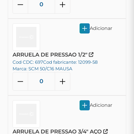
Adicionar
ARRUELA DE PRESSAO 1/2"
Cod CDC: 697
Cod fabricante: 12099-58
Marca: SCM 50/C16 MAUSA
Adicionar
ARRUELA DE PRESSAO 3/4" AÇO