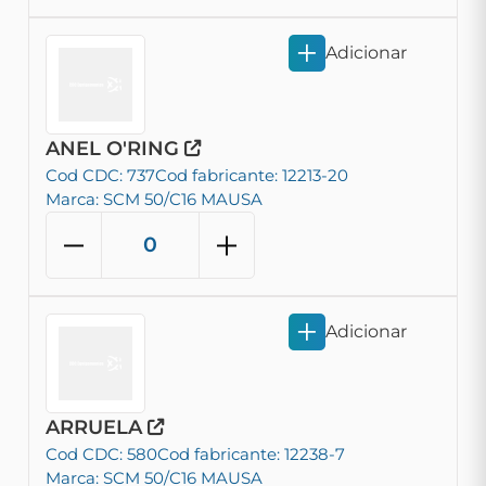
Adicionar
ANEL O'RING
Cod CDC: 737
Cod fabricante: 12213-20
Marca: SCM 50/C16 MAUSA
Adicionar
ARRUELA
Cod CDC: 580
Cod fabricante: 12238-7
Marca: SCM 50/C16 MAUSA