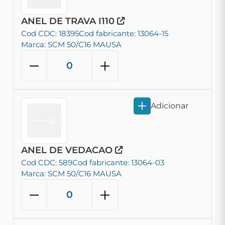
ANEL DE TRAVA I110
Cod CDC: 18395
Cod fabricante: 13064-15
Marca: SCM 50/C16 MAUSA
Adicionar
ANEL DE VEDACAO
Cod CDC: 589
Cod fabricante: 13064-03
Marca: SCM 50/C16 MAUSA