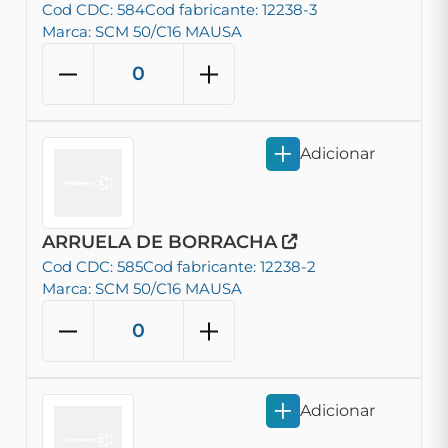
Cod CDC: 584
Cod fabricante: 12238-3
Marca: SCM 50/C16 MAUSA
Adicionar
ARRUELA DE BORRACHA
Cod CDC: 585
Cod fabricante: 12238-2
Marca: SCM 50/C16 MAUSA
Adicionar