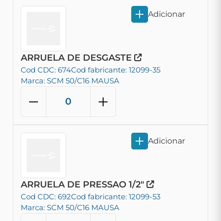
Adicionar
ARRUELA DE DESGASTE
Cod CDC: 674
Cod fabricante: 12099-35
Marca: SCM 50/C16 MAUSA
Adicionar
ARRUELA DE PRESSAO 1/2"
Cod CDC: 692
Cod fabricante: 12099-53
Marca: SCM 50/C16 MAUSA