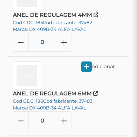
ANEL DE REGULAGEM 4MM
Cod CDC: 185
Cod fabricante: 37482
Marca: DX 409B-34 ALFA LAVAL
Adicionar
ANEL DE REGULAGEM 6MM
Cod CDC: 186
Cod fabricante: 37483
Marca: DX 409B-34 ALFA LAVAL