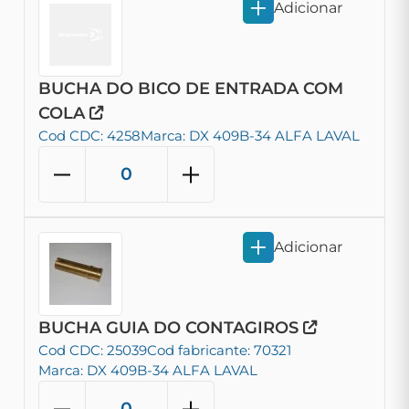
Adicionar
BUCHA DO BICO DE ENTRADA COM
COLA
Cod CDC: 4258
Marca: DX 409B-34 ALFA LAVAL
Adicionar
BUCHA GUIA DO CONTAGIROS
Cod CDC: 25039
Cod fabricante: 70321
Marca: DX 409B-34 ALFA LAVAL