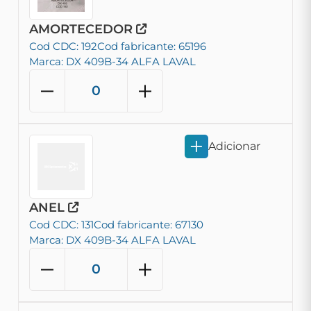
AMORTECEDOR
Cod CDC: 192
Cod fabricante: 65196
Marca: DX 409B-34 ALFA LAVAL
Adicionar
ANEL
Cod CDC: 131
Cod fabricante: 67130
Marca: DX 409B-34 ALFA LAVAL