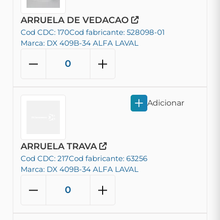
ARRUELA DE VEDACAO
Cod CDC: 170
Cod fabricante: 528098-01
Marca: DX 409B-34 ALFA LAVAL
Adicionar
ARRUELA TRAVA
Cod CDC: 217
Cod fabricante: 63256
Marca: DX 409B-34 ALFA LAVAL