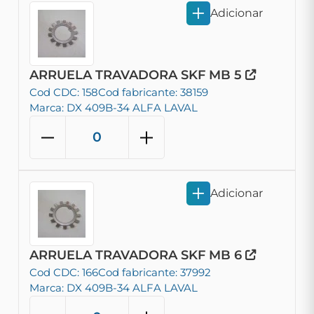
Adicionar
ARRUELA TRAVADORA SKF MB 5
Cod CDC: 158
Cod fabricante: 38159
Marca: DX 409B-34 ALFA LAVAL
Adicionar
ARRUELA TRAVADORA SKF MB 6
Cod CDC: 166
Cod fabricante: 37992
Marca: DX 409B-34 ALFA LAVAL