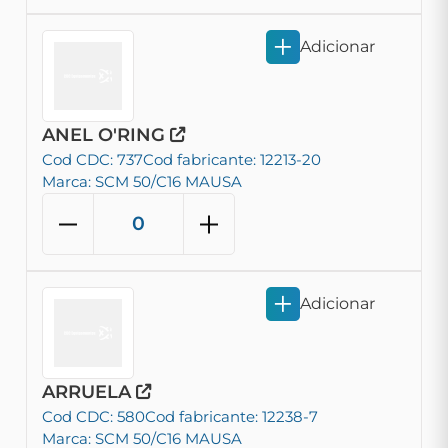
Adicionar
ANEL O'RING
Cod CDC: 737
Cod fabricante: 12213-20
Marca: SCM 50/C16 MAUSA
Adicionar
ARRUELA
Cod CDC: 580
Cod fabricante: 12238-7
Marca: SCM 50/C16 MAUSA