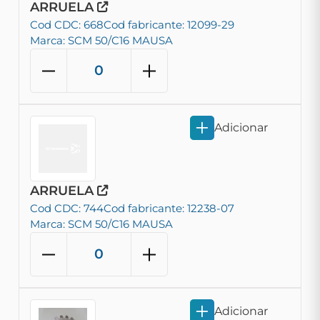
ARRUELA
Cod CDC: 668
Cod fabricante: 12099-29
Marca: SCM 50/C16 MAUSA
Adicionar
ARRUELA
Cod CDC: 744
Cod fabricante: 12238-07
Marca: SCM 50/C16 MAUSA
Adicionar