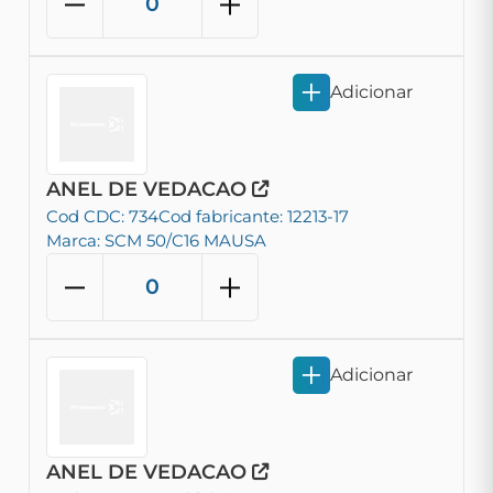
Adicionar
ANEL DE VEDACAO
Cod CDC: 734
Cod fabricante: 12213-17
Marca: SCM 50/C16 MAUSA
Adicionar
ANEL DE VEDACAO