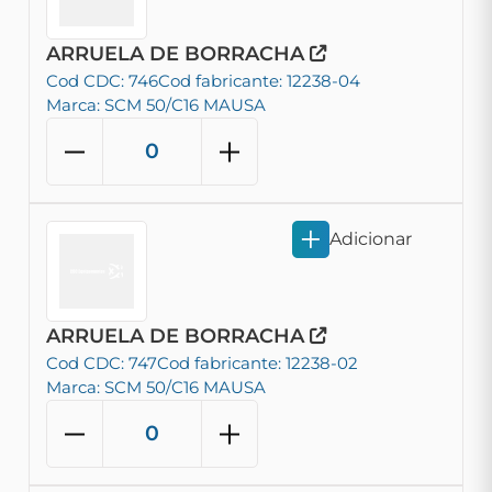
ARRUELA DE BORRACHA
Cod CDC: 746
Cod fabricante: 12238-04
Marca: SCM 50/C16 MAUSA
Adicionar
ARRUELA DE BORRACHA
Cod CDC: 747
Cod fabricante: 12238-02
Marca: SCM 50/C16 MAUSA