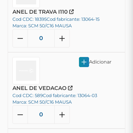
ANEL DE TRAVA I110
Cod CDC: 18395
Cod fabricante: 13064-15
Marca: SCM 50/C16 MAUSA
Adicionar
ANEL DE VEDACAO
Cod CDC: 589
Cod fabricante: 13064-03
Marca: SCM 50/C16 MAUSA