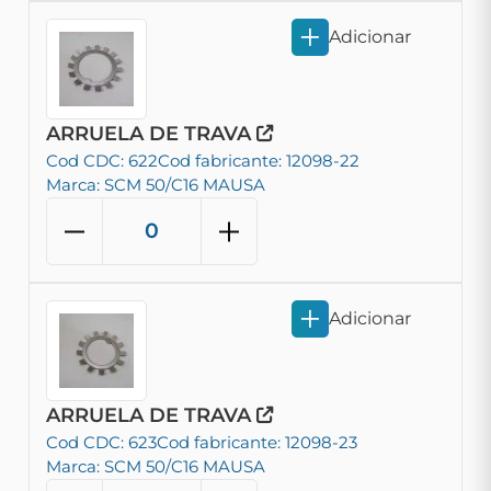
Adicionar
ARRUELA DE TRAVA
Cod CDC: 622
Cod fabricante: 12098-22
Marca: SCM 50/C16 MAUSA
Adicionar
ARRUELA DE TRAVA
Cod CDC: 623
Cod fabricante: 12098-23
Marca: SCM 50/C16 MAUSA