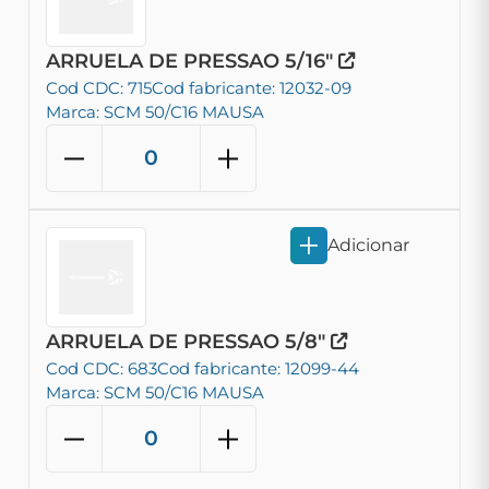
ARRUELA DE PRESSAO 5/16"
Cod CDC: 715
Cod fabricante: 12032-09
Marca: SCM 50/C16 MAUSA
Adicionar
ARRUELA DE PRESSAO 5/8"
Cod CDC: 683
Cod fabricante: 12099-44
Marca: SCM 50/C16 MAUSA