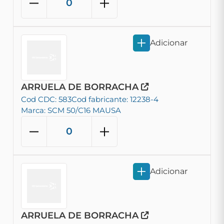
Adicionar
ARRUELA DE BORRACHA
Cod CDC: 583
Cod fabricante: 12238-4
Marca: SCM 50/C16 MAUSA
Adicionar
ARRUELA DE BORRACHA