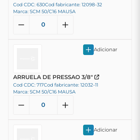
Cod CDC: 630
Cod fabricante: 12098-32
Marca: SCM 50/C16 MAUSA
Adicionar
ARRUELA DE PRESSAO 3/8"
Cod CDC: 717
Cod fabricante: 12032-11
Marca: SCM 50/C16 MAUSA
Adicionar