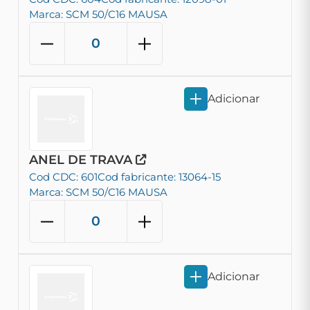
Marca: SCM 50/C16 MAUSA
Adicionar
ANEL DE TRAVA
Cod CDC: 601
Cod fabricante: 13064-15
Marca: SCM 50/C16 MAUSA
Adicionar