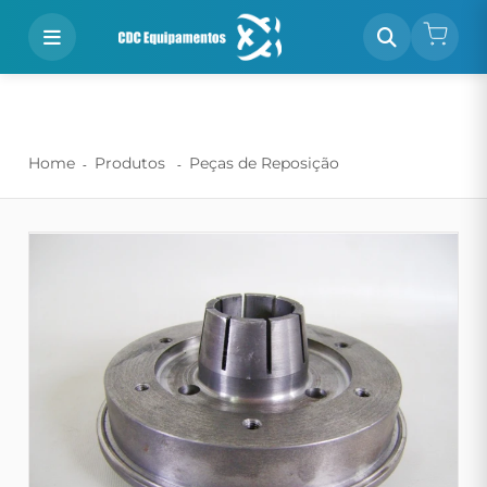
Home
Produtos
Peças de Reposição