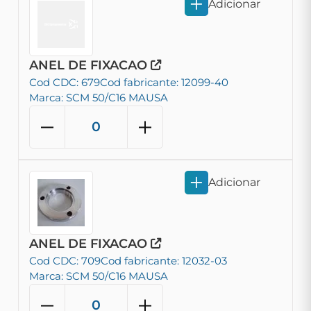
Adicionar
ANEL DE FIXACAO
Cod CDC: 679
Cod fabricante: 12099-40
Marca: SCM 50/C16 MAUSA
Adicionar
ANEL DE FIXACAO
Cod CDC: 709
Cod fabricante: 12032-03
Marca: SCM 50/C16 MAUSA