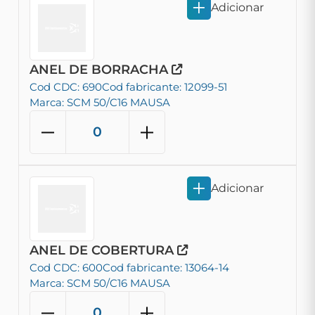
Adicionar
ANEL DE BORRACHA
Cod CDC: 690
Cod fabricante: 12099-51
Marca: SCM 50/C16 MAUSA
Adicionar
ANEL DE COBERTURA
Cod CDC: 600
Cod fabricante: 13064-14
Marca: SCM 50/C16 MAUSA