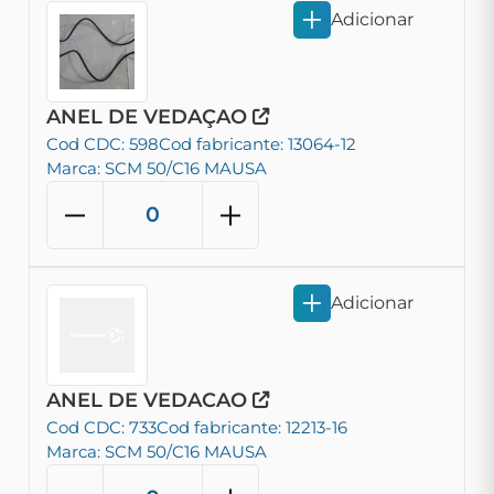
Adicionar
ANEL DE VEDAÇAO
Cod CDC: 598
Cod fabricante: 13064-12
Marca: SCM 50/C16 MAUSA
Adicionar
ANEL DE VEDACAO
Cod CDC: 733
Cod fabricante: 12213-16
Marca: SCM 50/C16 MAUSA