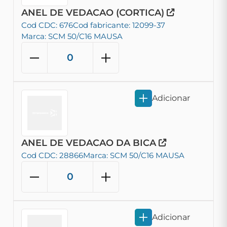
ANEL DE VEDACAO (CORTICA)
Cod CDC: 676
Cod fabricante: 12099-37
Marca: SCM 50/C16 MAUSA
Adicionar
ANEL DE VEDACAO DA BICA
Cod CDC: 28866
Marca: SCM 50/C16 MAUSA
Adicionar