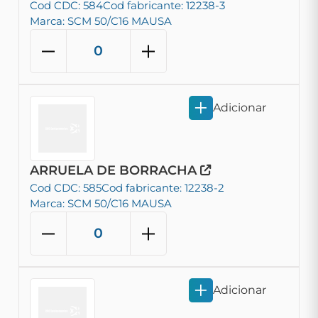
Cod CDC: 584
Cod fabricante: 12238-3
Marca: SCM 50/C16 MAUSA
Adicionar
ARRUELA DE BORRACHA
Cod CDC: 585
Cod fabricante: 12238-2
Marca: SCM 50/C16 MAUSA
Adicionar