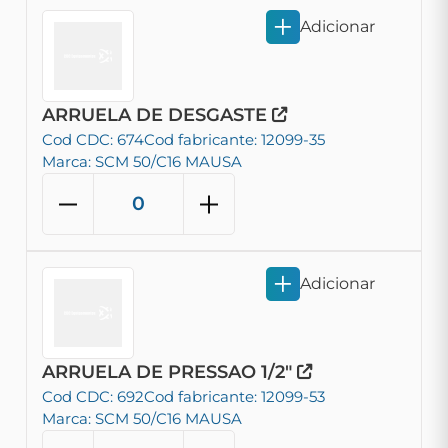
Adicionar
ARRUELA DE DESGASTE
Cod CDC: 674
Cod fabricante: 12099-35
Marca: SCM 50/C16 MAUSA
Adicionar
ARRUELA DE PRESSAO 1/2"
Cod CDC: 692
Cod fabricante: 12099-53
Marca: SCM 50/C16 MAUSA