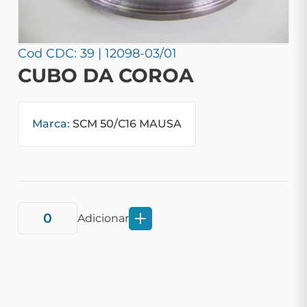
Cod CDC: 39 | 12098-03/01
CUBO DA COROA
Marca:
SCM 50/C16 MAUSA
Adicionar