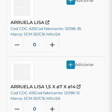
Adicionar
ARRUELA LISA
Cod CDC: 633
Cod fabricante: 12098-35
Marca: SCM 50/C16 MAUSA
Adicionar
ARRUELA LISA 1,5 X ø7 X ø14
Cod CDC: 615
Cod fabricante: 12098-15
Marca: SCM 50/C16 MAUSA