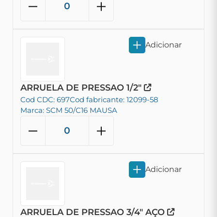
Adicionar
ARRUELA DE PRESSAO 1/2"
Cod CDC: 697
Cod fabricante: 12099-58
Marca: SCM 50/C16 MAUSA
Adicionar
ARRUELA DE PRESSAO 3/4" AÇO