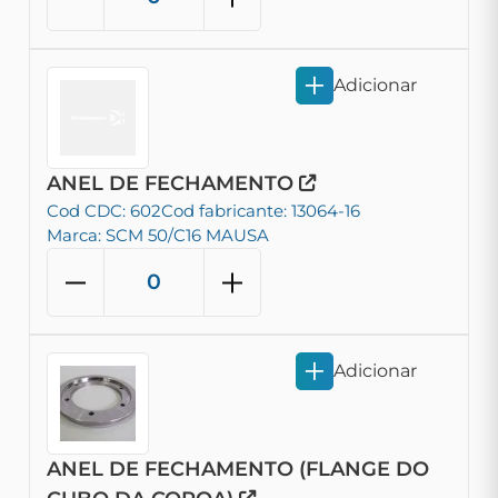
Adicionar
ANEL DE FECHAMENTO
Cod CDC: 602
Cod fabricante: 13064-16
Marca: SCM 50/C16 MAUSA
Adicionar
ANEL DE FECHAMENTO (FLANGE DO