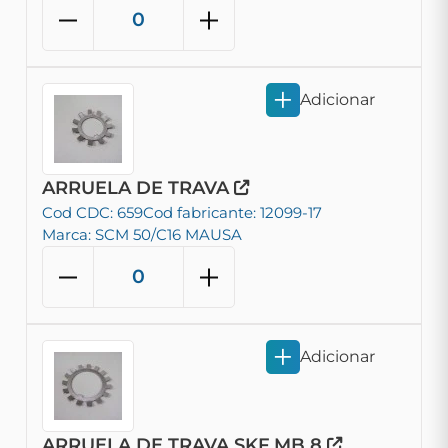
Adicionar
ARRUELA DE TRAVA
Cod CDC: 659
Cod fabricante: 12099-17
Marca: SCM 50/C16 MAUSA
Adicionar
ARRUELA DE TRAVA SKF MB 8