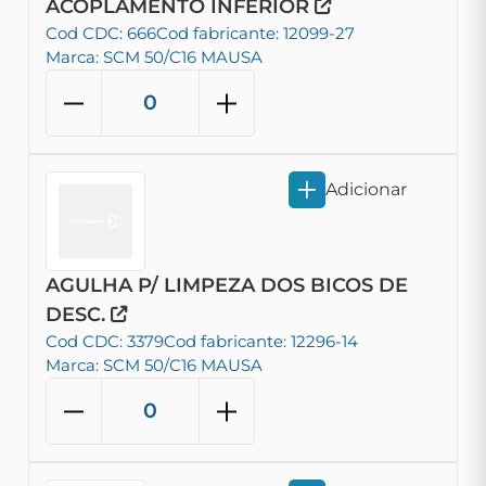
ACOPLAMENTO INFERIOR
Cod CDC: 666
Cod fabricante: 12099-27
Marca: SCM 50/C16 MAUSA
Adicionar
AGULHA P/ LIMPEZA DOS BICOS DE
DESC.
Cod CDC: 3379
Cod fabricante: 12296-14
Marca: SCM 50/C16 MAUSA