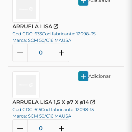
Adicionar
ARRUELA LISA
Cod CDC: 633
Cod fabricante: 12098-35
Marca: SCM 50/C16 MAUSA
Adicionar
ARRUELA LISA 1,5 X ø7 X ø14
Cod CDC: 615
Cod fabricante: 12098-15
Marca: SCM 50/C16 MAUSA