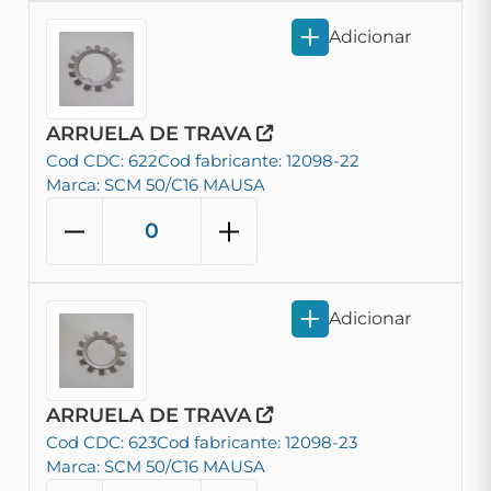
Adicionar
ARRUELA DE TRAVA
Cod CDC: 622
Cod fabricante: 12098-22
Marca: SCM 50/C16 MAUSA
Adicionar
ARRUELA DE TRAVA
Cod CDC: 623
Cod fabricante: 12098-23
Marca: SCM 50/C16 MAUSA