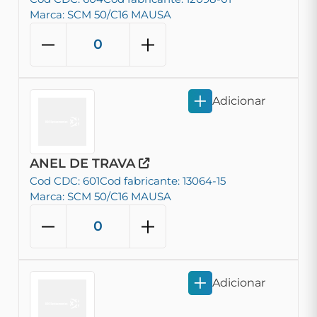
Marca: SCM 50/C16 MAUSA
Adicionar
ANEL DE TRAVA
Cod CDC: 601
Cod fabricante: 13064-15
Marca: SCM 50/C16 MAUSA
Adicionar