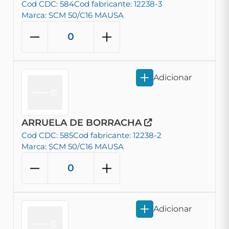
Cod CDC: 584
Cod fabricante: 12238-3
Marca: SCM 50/C16 MAUSA
Adicionar
ARRUELA DE BORRACHA
Cod CDC: 585
Cod fabricante: 12238-2
Marca: SCM 50/C16 MAUSA
Adicionar