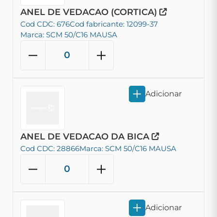
ANEL DE VEDACAO (CORTICA)
Cod CDC: 676
Cod fabricante: 12099-37
Marca: SCM 50/C16 MAUSA
Adicionar
ANEL DE VEDACAO DA BICA
Cod CDC: 28866
Marca: SCM 50/C16 MAUSA
Adicionar