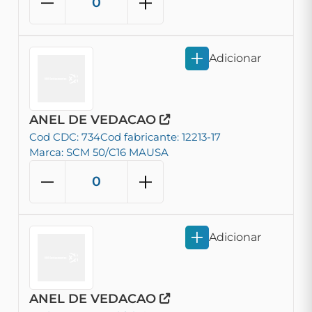
Adicionar
ANEL DE VEDACAO
Cod CDC: 734
Cod fabricante: 12213-17
Marca: SCM 50/C16 MAUSA
Adicionar
ANEL DE VEDACAO