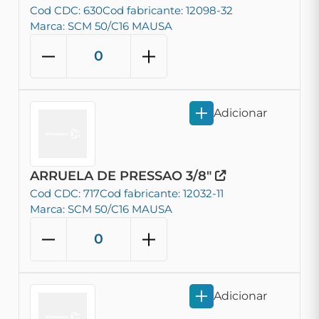
Cod CDC: 630
Cod fabricante: 12098-32
Marca: SCM 50/C16 MAUSA
Adicionar
ARRUELA DE PRESSAO 3/8"
Cod CDC: 717
Cod fabricante: 12032-11
Marca: SCM 50/C16 MAUSA
Adicionar