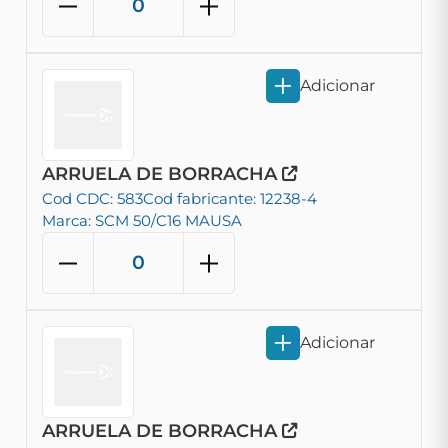
Adicionar
ARRUELA DE BORRACHA
Cod CDC: 583
Cod fabricante: 12238-4
Marca: SCM 50/C16 MAUSA
Adicionar
ARRUELA DE BORRACHA