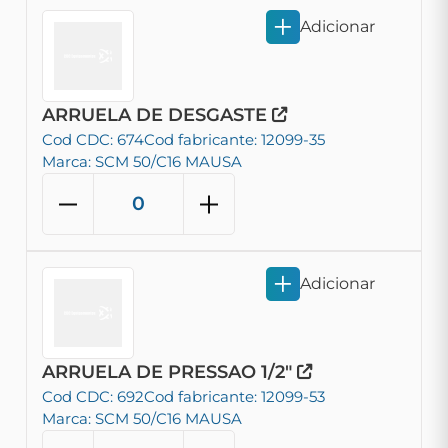
Adicionar
ARRUELA DE DESGASTE
Cod CDC: 674
Cod fabricante: 12099-35
Marca: SCM 50/C16 MAUSA
Adicionar
ARRUELA DE PRESSAO 1/2"
Cod CDC: 692
Cod fabricante: 12099-53
Marca: SCM 50/C16 MAUSA