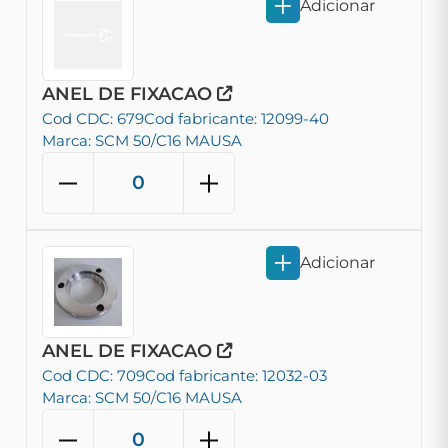
Adicionar
ANEL DE FIXACAO
Cod CDC: 679
Cod fabricante: 12099-40
Marca: SCM 50/C16 MAUSA
Adicionar
ANEL DE FIXACAO
Cod CDC: 709
Cod fabricante: 12032-03
Marca: SCM 50/C16 MAUSA