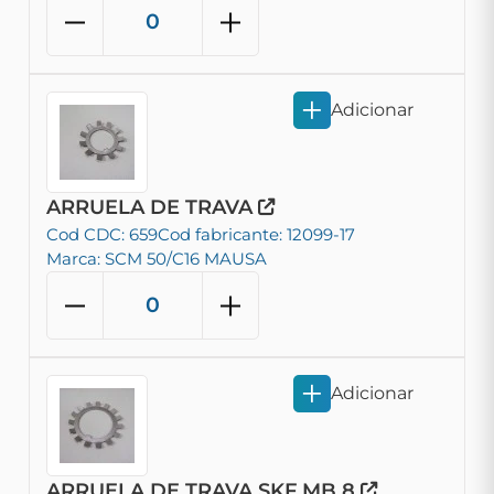
Adicionar
ARRUELA DE TRAVA
Cod CDC: 659
Cod fabricante: 12099-17
Marca: SCM 50/C16 MAUSA
Adicionar
ARRUELA DE TRAVA SKF MB 8