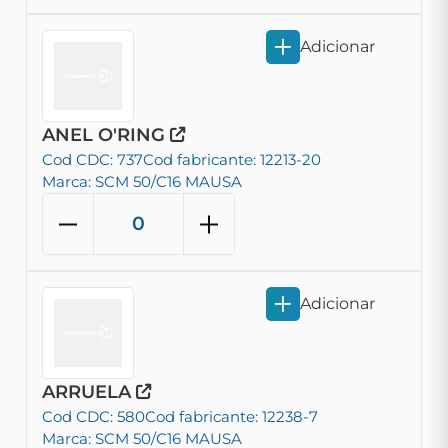
Adicionar
ANEL O'RING
Cod CDC: 737
Cod fabricante: 12213-20
Marca: SCM 50/C16 MAUSA
Adicionar
ARRUELA
Cod CDC: 580
Cod fabricante: 12238-7
Marca: SCM 50/C16 MAUSA