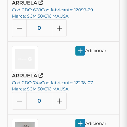
ARRUELA
Cod CDC: 668
Cod fabricante: 12099-29
Marca: SCM 50/C16 MAUSA
Adicionar
ARRUELA
Cod CDC: 744
Cod fabricante: 12238-07
Marca: SCM 50/C16 MAUSA
Adicionar