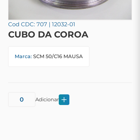
Cod CDC: 707 | 12032-01
CUBO DA COROA
Marca:
SCM 50/C16 MAUSA
Adicionar