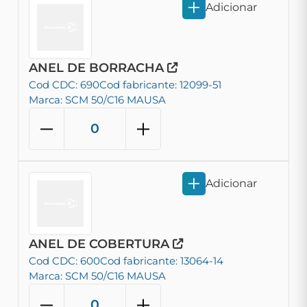
Adicionar
ANEL DE BORRACHA
Cod CDC: 690
Cod fabricante: 12099-51
Marca: SCM 50/C16 MAUSA
Adicionar
ANEL DE COBERTURA
Cod CDC: 600
Cod fabricante: 13064-14
Marca: SCM 50/C16 MAUSA