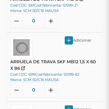
Cod CDC: 661
Cod fabricante: 12099-21
Marca: SCM 50/C16 MAUSA
Adicionar
ARRUELA DE TRAVA SKF MB12 1,5 X 60
X 86
Cod CDC: 699
Cod fabricante: 12099-62
Marca: SCM 50/C16 MAUSA