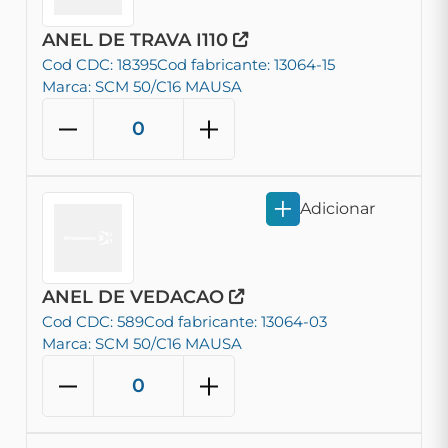
ANEL DE TRAVA I110
Cod CDC: 18395
Cod fabricante: 13064-15
Marca: SCM 50/C16 MAUSA
Adicionar
ANEL DE VEDACAO
Cod CDC: 589
Cod fabricante: 13064-03
Marca: SCM 50/C16 MAUSA