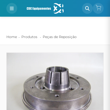
Home
Produtos
Peças de Reposição