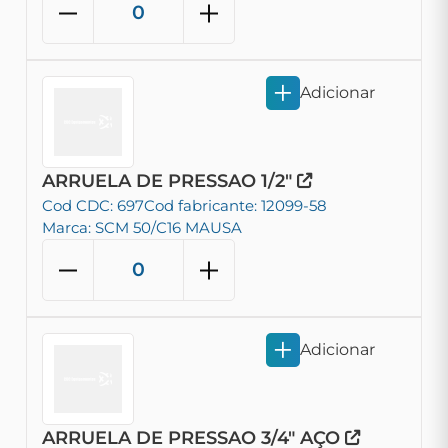
Adicionar
ARRUELA DE PRESSAO 1/2"
Cod CDC: 697
Cod fabricante: 12099-58
Marca: SCM 50/C16 MAUSA
Adicionar
ARRUELA DE PRESSAO 3/4" AÇO