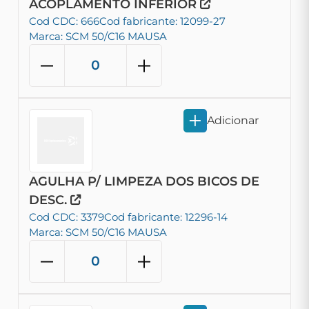
ACOPLAMENTO INFERIOR
Cod CDC: 666
Cod fabricante: 12099-27
Marca: SCM 50/C16 MAUSA
Adicionar
AGULHA P/ LIMPEZA DOS BICOS DE
DESC.
Cod CDC: 3379
Cod fabricante: 12296-14
Marca: SCM 50/C16 MAUSA