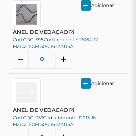
Adicionar
ANEL DE VEDAÇAO
Cod CDC: 598
Cod fabricante: 13064-12
Marca: SCM 50/C16 MAUSA
Adicionar
ANEL DE VEDACAO
Cod CDC: 733
Cod fabricante: 12213-16
Marca: SCM 50/C16 MAUSA