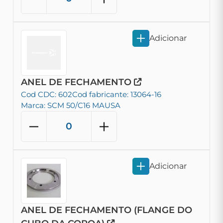
Adicionar
ANEL DE FECHAMENTO
Cod CDC: 602
Cod fabricante: 13064-16
Marca: SCM 50/C16 MAUSA
Adicionar
ANEL DE FECHAMENTO (FLANGE DO