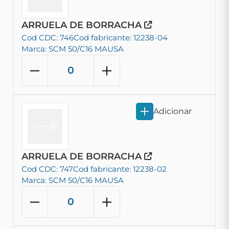
ARRUELA DE BORRACHA
Cod CDC: 746
Cod fabricante: 12238-04
Marca: SCM 50/C16 MAUSA
Adicionar
ARRUELA DE BORRACHA
Cod CDC: 747
Cod fabricante: 12238-02
Marca: SCM 50/C16 MAUSA