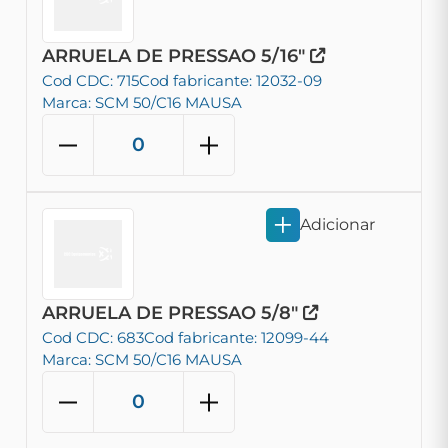
ARRUELA DE PRESSAO 5/16"
Cod CDC: 715
Cod fabricante: 12032-09
Marca: SCM 50/C16 MAUSA
Adicionar
ARRUELA DE PRESSAO 5/8"
Cod CDC: 683
Cod fabricante: 12099-44
Marca: SCM 50/C16 MAUSA