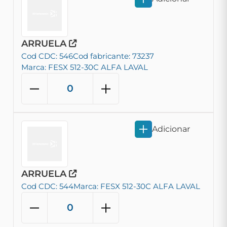
ARRUELA
Cod CDC: 546
Cod fabricante: 73237
Marca: FESX 512-30C ALFA LAVAL
Adicionar
ARRUELA
Cod CDC: 544
Marca: FESX 512-30C ALFA LAVAL