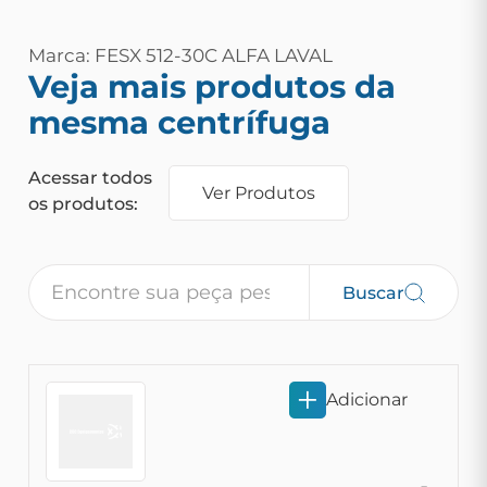
Marca: FESX 512-30C ALFA LAVAL
Veja mais produtos da
mesma centrífuga
Acessar todos
Ver Produtos
os produtos:
Buscar
Adicionar