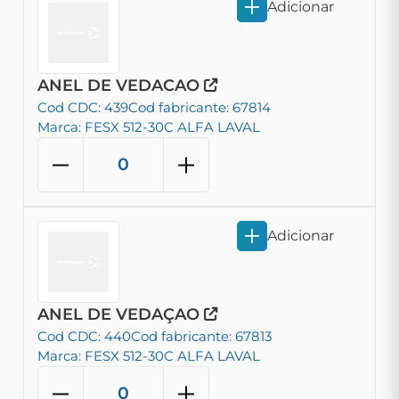
Adicionar
ANEL DE VEDACAO
Cod CDC: 439
Cod fabricante: 67814
Marca: FESX 512-30C ALFA LAVAL
Adicionar
ANEL DE VEDAÇAO
Cod CDC: 440
Cod fabricante: 67813
Marca: FESX 512-30C ALFA LAVAL