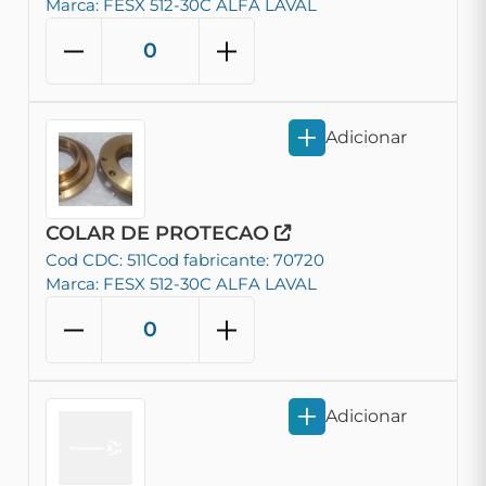
Marca: FESX 512-30C ALFA LAVAL
Adicionar
COLAR DE PROTECAO
Cod CDC: 511
Cod fabricante: 70720
Marca: FESX 512-30C ALFA LAVAL
Adicionar