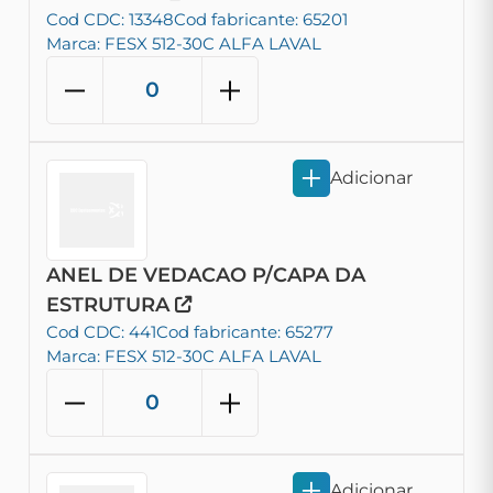
Cod CDC: 13348
Cod fabricante: 65201
Marca: FESX 512-30C ALFA LAVAL
Adicionar
ANEL DE VEDACAO P/CAPA DA
ESTRUTURA
Cod CDC: 441
Cod fabricante: 65277
Marca: FESX 512-30C ALFA LAVAL
Adicionar