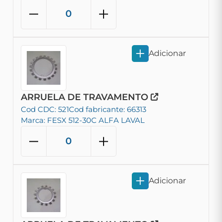
Adicionar
ARRUELA DE TRAVAMENTO
Cod CDC: 521
Cod fabricante: 66313
Marca: FESX 512-30C ALFA LAVAL
Adicionar