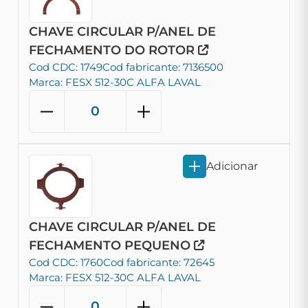
CHAVE CIRCULAR P/ANEL DE
FECHAMENTO DO ROTOR
Cod CDC: 1749
Cod fabricante: 7136500
Marca: FESX 512-30C ALFA LAVAL
Adicionar
CHAVE CIRCULAR P/ANEL DE
FECHAMENTO PEQUENO
Cod CDC: 1760
Cod fabricante: 72645
Marca: FESX 512-30C ALFA LAVAL