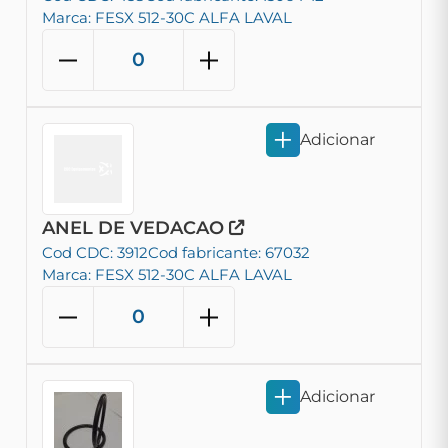
Marca: FESX 512-30C ALFA LAVAL
Adicionar
ANEL DE VEDACAO
Cod CDC: 3912
Cod fabricante: 67032
Marca: FESX 512-30C ALFA LAVAL
Adicionar