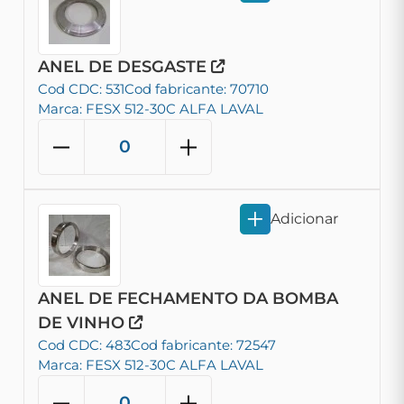
ANEL DE DESGASTE
Cod CDC: 531
Cod fabricante: 70710
Marca: FESX 512-30C ALFA LAVAL
Adicionar
ANEL DE FECHAMENTO DA BOMBA
DE VINHO
Cod CDC: 483
Cod fabricante: 72547
Marca: FESX 512-30C ALFA LAVAL