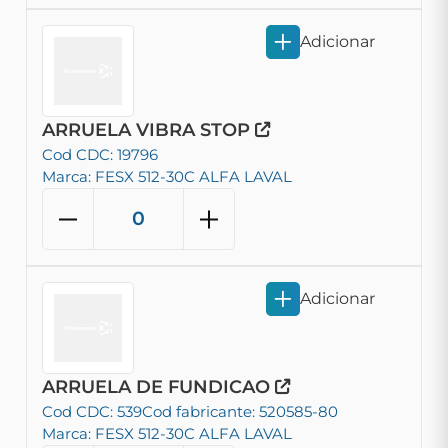
Adicionar
ARRUELA VIBRA STOP
Cod CDC: 19796
Marca: FESX 512-30C ALFA LAVAL
Adicionar
ARRUELA DE FUNDICAO
Cod CDC: 539
Cod fabricante: 520585-80
Marca: FESX 512-30C ALFA LAVAL