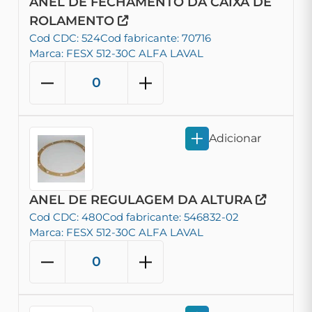
ANEL DE FECHAMENTO DA CAIXA DE
ROLAMENTO
Cod CDC: 524
Cod fabricante: 70716
Marca: FESX 512-30C ALFA LAVAL
Adicionar
ANEL DE REGULAGEM DA ALTURA
Cod CDC: 480
Cod fabricante: 546832-02
Marca: FESX 512-30C ALFA LAVAL