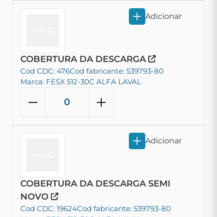
Adicionar
COBERTURA DA DESCARGA
Cod CDC: 476
Cod fabricante: 539793-80
Marca: FESX 512-30C ALFA LAVAL
Adicionar
COBERTURA DA DESCARGA SEMI
NOVO
Cod CDC: 19624
Cod fabricante: 539793-80