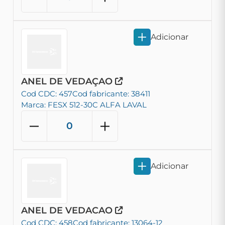
Adicionar
ANEL DE VEDAÇAO
Cod CDC: 457
Cod fabricante: 38411
Marca: FESX 512-30C ALFA LAVAL
Adicionar
ANEL DE VEDACAO
Cod CDC: 458
Cod fabricante: 13064-12