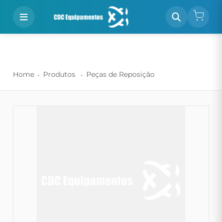
Home
Produtos
Peças de Reposição