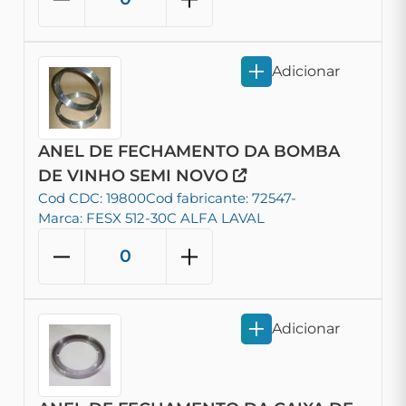
Adicionar
ANEL DE FECHAMENTO DA BOMBA
DE VINHO SEMI NOVO
Cod CDC: 19800
Cod fabricante: 72547-
Marca: FESX 512-30C ALFA LAVAL
Adicionar