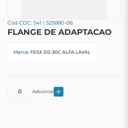
Cod CDC: 541 | 525880-06
FLANGE DE ADAPTACAO
Marca:
FESX 512-30C ALFA LAVAL
Adicionar