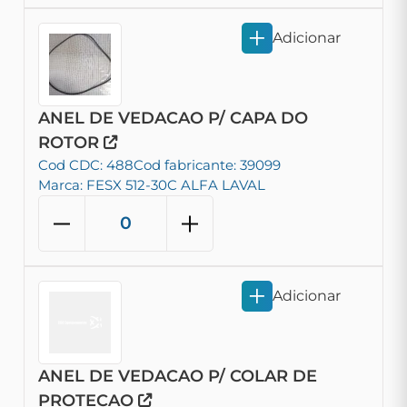
Adicionar
ANEL DE VEDACAO P/ CAPA DO
ROTOR
Cod CDC: 488
Cod fabricante: 39099
Marca: FESX 512-30C ALFA LAVAL
Adicionar
ANEL DE VEDACAO P/ COLAR DE
PROTECAO