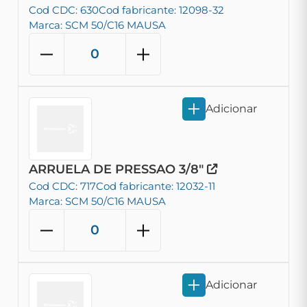
Cod CDC: 630
Cod fabricante: 12098-32
Marca: SCM 50/C16 MAUSA
Adicionar
ARRUELA DE PRESSAO 3/8"
Cod CDC: 717
Cod fabricante: 12032-11
Marca: SCM 50/C16 MAUSA
Adicionar