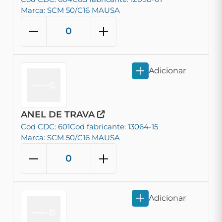
Marca: SCM 50/C16 MAUSA
Adicionar
ANEL DE TRAVA
Cod CDC: 601
Cod fabricante: 13064-15
Marca: SCM 50/C16 MAUSA
Adicionar