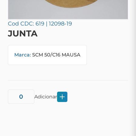
Cod CDC: 619 | 12098-19
JUNTA
Marca:
SCM 50/C16 MAUSA
Adicionar