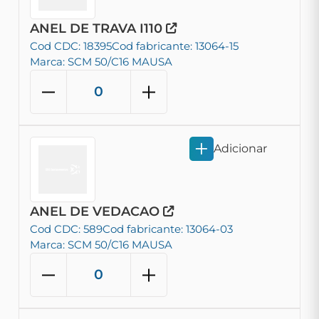
ANEL DE TRAVA I110
Cod CDC: 18395
Cod fabricante: 13064-15
Marca: SCM 50/C16 MAUSA
Adicionar
ANEL DE VEDACAO
Cod CDC: 589
Cod fabricante: 13064-03
Marca: SCM 50/C16 MAUSA