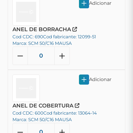
Adicionar
ANEL DE BORRACHA
Cod CDC: 690
Cod fabricante: 12099-51
Marca: SCM 50/C16 MAUSA
Adicionar
ANEL DE COBERTURA
Cod CDC: 600
Cod fabricante: 13064-14
Marca: SCM 50/C16 MAUSA