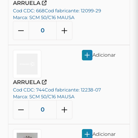
ARRUELA
Cod CDC: 668
Cod fabricante: 12099-29
Marca: SCM 50/C16 MAUSA
Adicionar
ARRUELA
Cod CDC: 744
Cod fabricante: 12238-07
Marca: SCM 50/C16 MAUSA
Adicionar