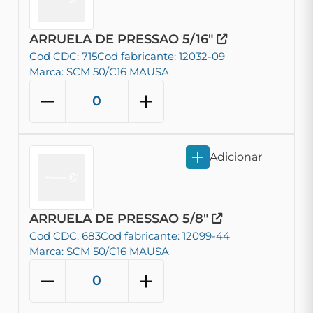
ARRUELA DE PRESSAO 5/16"
Cod CDC: 715
Cod fabricante: 12032-09
Marca: SCM 50/C16 MAUSA
Adicionar
ARRUELA DE PRESSAO 5/8"
Cod CDC: 683
Cod fabricante: 12099-44
Marca: SCM 50/C16 MAUSA