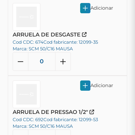
Adicionar
ARRUELA DE DESGASTE
Cod CDC: 674
Cod fabricante: 12099-35
Marca: SCM 50/C16 MAUSA
Adicionar
ARRUELA DE PRESSAO 1/2"
Cod CDC: 692
Cod fabricante: 12099-53
Marca: SCM 50/C16 MAUSA