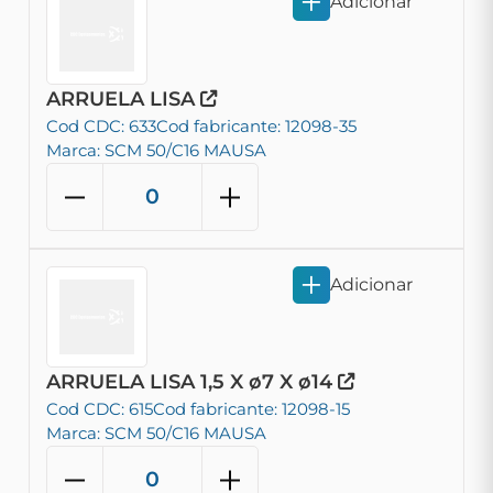
Adicionar
ARRUELA LISA
Cod CDC: 633
Cod fabricante: 12098-35
Marca: SCM 50/C16 MAUSA
Adicionar
ARRUELA LISA 1,5 X ø7 X ø14
Cod CDC: 615
Cod fabricante: 12098-15
Marca: SCM 50/C16 MAUSA