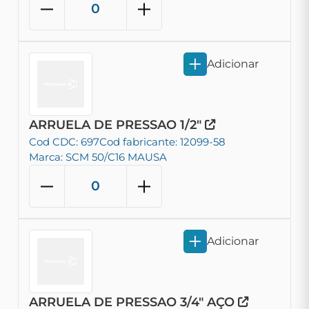
Adicionar
ARRUELA DE PRESSAO 1/2"
Cod CDC: 697
Cod fabricante: 12099-58
Marca: SCM 50/C16 MAUSA
Adicionar
ARRUELA DE PRESSAO 3/4" AÇO