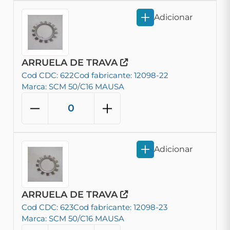
Adicionar
ARRUELA DE TRAVA
Cod CDC: 622
Cod fabricante: 12098-22
Marca: SCM 50/C16 MAUSA
Adicionar
ARRUELA DE TRAVA
Cod CDC: 623
Cod fabricante: 12098-23
Marca: SCM 50/C16 MAUSA