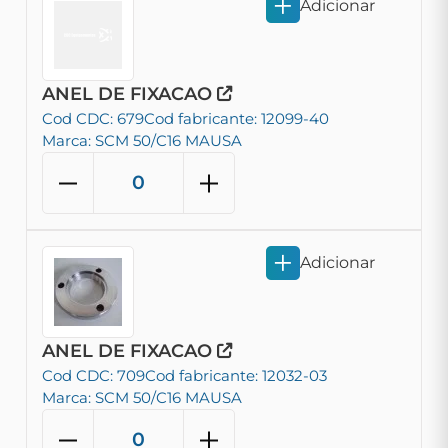
Adicionar
ANEL DE FIXACAO
Cod CDC: 679
Cod fabricante: 12099-40
Marca: SCM 50/C16 MAUSA
Adicionar
ANEL DE FIXACAO
Cod CDC: 709
Cod fabricante: 12032-03
Marca: SCM 50/C16 MAUSA