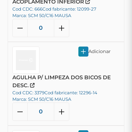
ACOPLAMENTO INFERIOR
Cod CDC: 666
Cod fabricante: 12099-27
Marca: SCM 50/C16 MAUSA
Adicionar
AGULHA P/ LIMPEZA DOS BICOS DE
DESC.
Cod CDC: 3379
Cod fabricante: 12296-14
Marca: SCM 50/C16 MAUSA