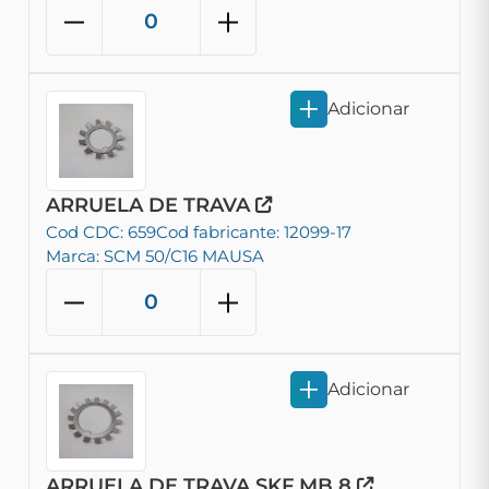
Adicionar
ARRUELA DE TRAVA
Cod CDC: 659
Cod fabricante: 12099-17
Marca: SCM 50/C16 MAUSA
Adicionar
ARRUELA DE TRAVA SKF MB 8