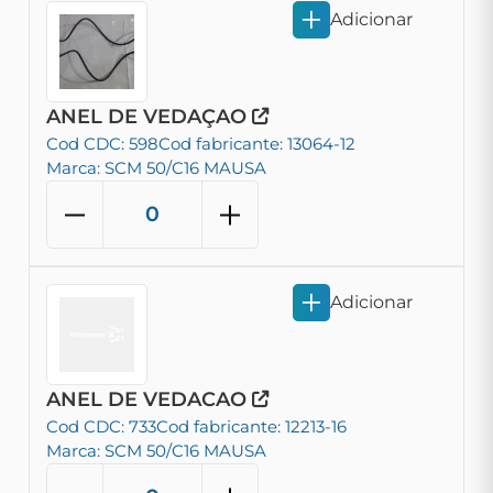
Adicionar
ANEL DE VEDAÇAO
Cod CDC: 598
Cod fabricante: 13064-12
Marca: SCM 50/C16 MAUSA
Adicionar
ANEL DE VEDACAO
Cod CDC: 733
Cod fabricante: 12213-16
Marca: SCM 50/C16 MAUSA