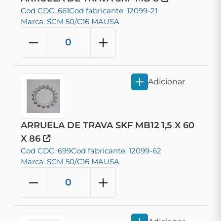
Cod CDC: 661
Cod fabricante: 12099-21
Marca: SCM 50/C16 MAUSA
Adicionar
ARRUELA DE TRAVA SKF MB12 1,5 X 60
X 86
Cod CDC: 699
Cod fabricante: 12099-62
Marca: SCM 50/C16 MAUSA