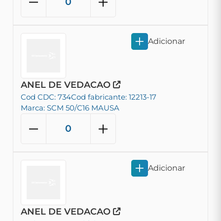
Adicionar
ANEL DE VEDACAO
Cod CDC: 734
Cod fabricante: 12213-17
Marca: SCM 50/C16 MAUSA
Adicionar
ANEL DE VEDACAO