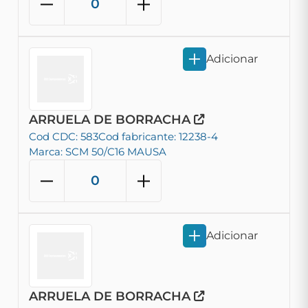
Adicionar
ARRUELA DE BORRACHA
Cod CDC: 583
Cod fabricante: 12238-4
Marca: SCM 50/C16 MAUSA
Adicionar
ARRUELA DE BORRACHA