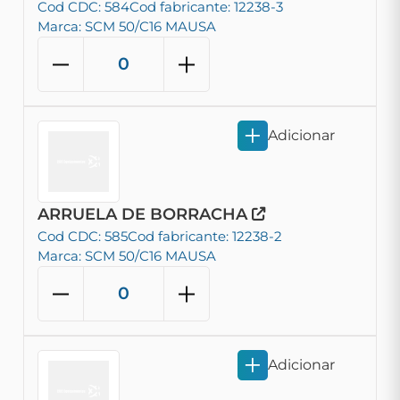
Cod CDC: 584
Cod fabricante: 12238-3
Marca: SCM 50/C16 MAUSA
Adicionar
ARRUELA DE BORRACHA
Cod CDC: 585
Cod fabricante: 12238-2
Marca: SCM 50/C16 MAUSA
Adicionar