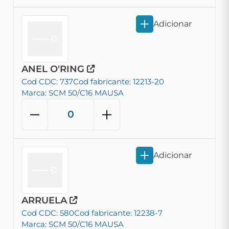
Adicionar
ANEL O'RING
Cod CDC: 737
Cod fabricante: 12213-20
Marca: SCM 50/C16 MAUSA
Adicionar
ARRUELA
Cod CDC: 580
Cod fabricante: 12238-7
Marca: SCM 50/C16 MAUSA