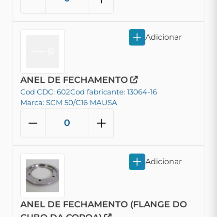
Adicionar
ANEL DE FECHAMENTO
Cod CDC: 602
Cod fabricante: 13064-16
Marca: SCM 50/C16 MAUSA
Adicionar
ANEL DE FECHAMENTO (FLANGE DO