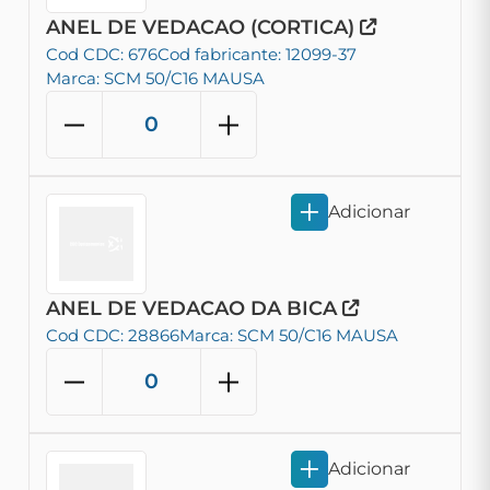
ANEL DE VEDACAO (CORTICA)
Cod CDC: 676
Cod fabricante: 12099-37
Marca: SCM 50/C16 MAUSA
Adicionar
ANEL DE VEDACAO DA BICA
Cod CDC: 28866
Marca: SCM 50/C16 MAUSA
Adicionar