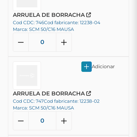
ARRUELA DE BORRACHA
Cod CDC: 746
Cod fabricante: 12238-04
Marca: SCM 50/C16 MAUSA
Adicionar
ARRUELA DE BORRACHA
Cod CDC: 747
Cod fabricante: 12238-02
Marca: SCM 50/C16 MAUSA