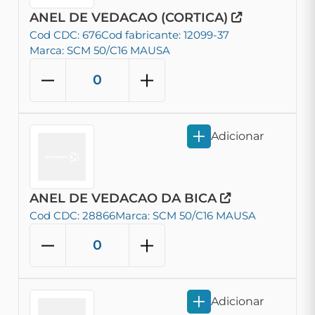
ANEL DE VEDACAO (CORTICA)
Cod CDC: 676
Cod fabricante: 12099-37
Marca: SCM 50/C16 MAUSA
Adicionar
ANEL DE VEDACAO DA BICA
Cod CDC: 28866
Marca: SCM 50/C16 MAUSA
Adicionar