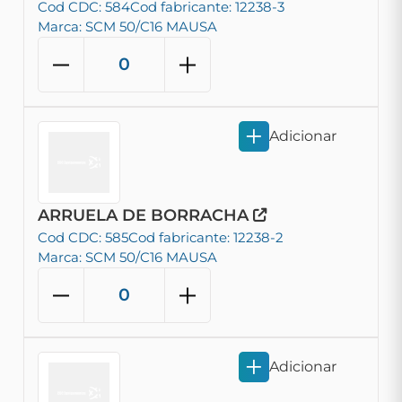
Cod CDC: 584
Cod fabricante: 12238-3
Marca: SCM 50/C16 MAUSA
Adicionar
ARRUELA DE BORRACHA
Cod CDC: 585
Cod fabricante: 12238-2
Marca: SCM 50/C16 MAUSA
Adicionar