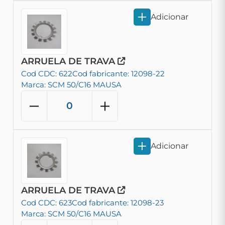
Adicionar
ARRUELA DE TRAVA
Cod CDC: 622
Cod fabricante: 12098-22
Marca: SCM 50/C16 MAUSA
Adicionar
ARRUELA DE TRAVA
Cod CDC: 623
Cod fabricante: 12098-23
Marca: SCM 50/C16 MAUSA