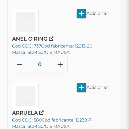
Adicionar
ANEL O'RING
Cod CDC: 737
Cod fabricante: 12213-20
Marca: SCM 50/C16 MAUSA
Adicionar
ARRUELA
Cod CDC: 580
Cod fabricante: 12238-7
Marca: SCM 50/C16 MAUSA