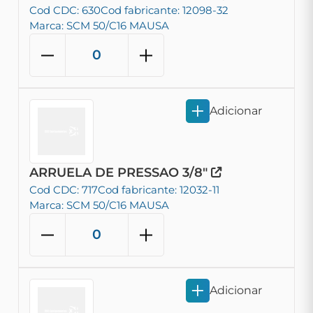
Cod CDC: 630
Cod fabricante: 12098-32
Marca: SCM 50/C16 MAUSA
Adicionar
ARRUELA DE PRESSAO 3/8"
Cod CDC: 717
Cod fabricante: 12032-11
Marca: SCM 50/C16 MAUSA
Adicionar