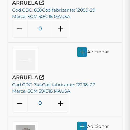
ARRUELA
Cod CDC: 668
Cod fabricante: 12099-29
Marca: SCM 50/C16 MAUSA
Adicionar
ARRUELA
Cod CDC: 744
Cod fabricante: 12238-07
Marca: SCM 50/C16 MAUSA
Adicionar