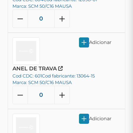
Marca: SCM 50/C16 MAUSA
Adicionar
ANEL DE TRAVA
Cod CDC: 601
Cod fabricante: 13064-15
Marca: SCM 50/C16 MAUSA
Adicionar