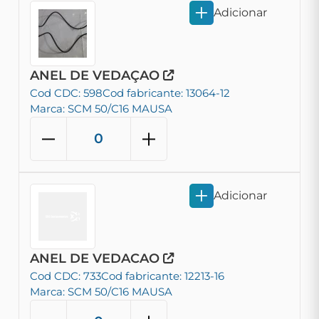
Adicionar
ANEL DE VEDAÇAO
Cod CDC: 598
Cod fabricante: 13064-12
Marca: SCM 50/C16 MAUSA
Adicionar
ANEL DE VEDACAO
Cod CDC: 733
Cod fabricante: 12213-16
Marca: SCM 50/C16 MAUSA