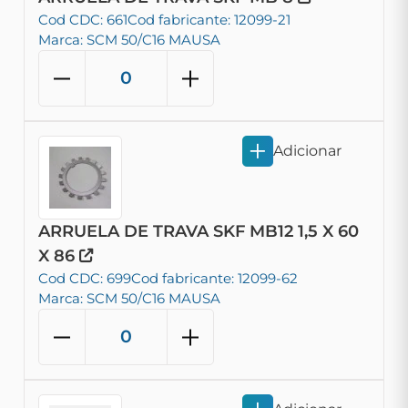
Cod CDC: 661
Cod fabricante: 12099-21
Marca: SCM 50/C16 MAUSA
Adicionar
ARRUELA DE TRAVA SKF MB12 1,5 X 60
X 86
Cod CDC: 699
Cod fabricante: 12099-62
Marca: SCM 50/C16 MAUSA