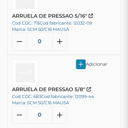
ARRUELA DE PRESSAO 5/16"
Cod CDC: 715
Cod fabricante: 12032-09
Marca: SCM 50/C16 MAUSA
Adicionar
ARRUELA DE PRESSAO 5/8"
Cod CDC: 683
Cod fabricante: 12099-44
Marca: SCM 50/C16 MAUSA