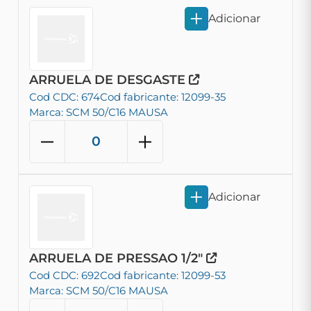
Adicionar
ARRUELA DE DESGASTE
Cod CDC: 674
Cod fabricante: 12099-35
Marca: SCM 50/C16 MAUSA
Adicionar
ARRUELA DE PRESSAO 1/2"
Cod CDC: 692
Cod fabricante: 12099-53
Marca: SCM 50/C16 MAUSA