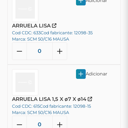
Adicionar
ARRUELA LISA
Cod CDC: 633
Cod fabricante: 12098-35
Marca: SCM 50/C16 MAUSA
Adicionar
ARRUELA LISA 1,5 X ø7 X ø14
Cod CDC: 615
Cod fabricante: 12098-15
Marca: SCM 50/C16 MAUSA