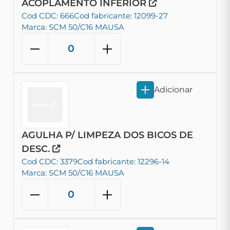
ACOPLAMENTO INFERIOR
Cod CDC: 666
Cod fabricante: 12099-27
Marca: SCM 50/C16 MAUSA
Adicionar
AGULHA P/ LIMPEZA DOS BICOS DE
DESC.
Cod CDC: 3379
Cod fabricante: 12296-14
Marca: SCM 50/C16 MAUSA