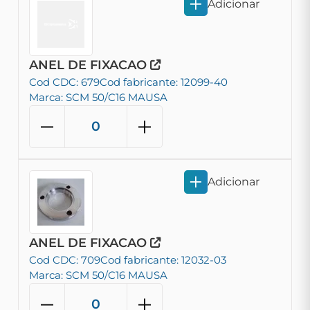
Adicionar
ANEL DE FIXACAO
Cod CDC: 679
Cod fabricante: 12099-40
Marca: SCM 50/C16 MAUSA
Adicionar
ANEL DE FIXACAO
Cod CDC: 709
Cod fabricante: 12032-03
Marca: SCM 50/C16 MAUSA