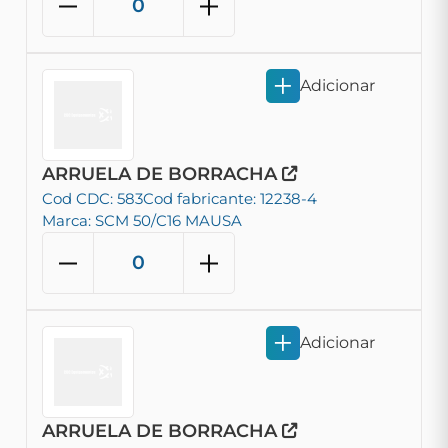
Adicionar
ARRUELA DE BORRACHA
Cod CDC: 583
Cod fabricante: 12238-4
Marca: SCM 50/C16 MAUSA
Adicionar
ARRUELA DE BORRACHA