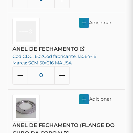
Adicionar
ANEL DE FECHAMENTO
Cod CDC: 602
Cod fabricante: 13064-16
Marca: SCM 50/C16 MAUSA
Adicionar
ANEL DE FECHAMENTO (FLANGE DO