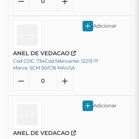
Adicionar
ANEL DE VEDACAO
Cod CDC: 734
Cod fabricante: 12213-17
Marca: SCM 50/C16 MAUSA
Adicionar
ANEL DE VEDACAO