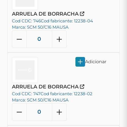
ARRUELA DE BORRACHA
Cod CDC: 746
Cod fabricante: 12238-04
Marca: SCM 50/C16 MAUSA
Adicionar
ARRUELA DE BORRACHA
Cod CDC: 747
Cod fabricante: 12238-02
Marca: SCM 50/C16 MAUSA