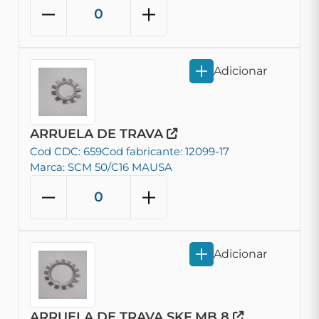
Adicionar
ARRUELA DE TRAVA
Cod CDC: 659
Cod fabricante: 12099-17
Marca: SCM 50/C16 MAUSA
Adicionar
ARRUELA DE TRAVA SKF MB 8