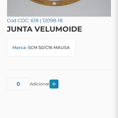
Cod CDC: 618 | 12098-18
JUNTA VELUMOIDE
Marca:
SCM 50/C16 MAUSA
Adicionar