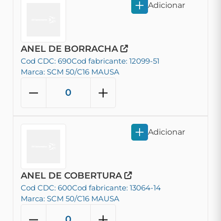
Adicionar
ANEL DE BORRACHA
Cod CDC: 690
Cod fabricante: 12099-51
Marca: SCM 50/C16 MAUSA
Adicionar
ANEL DE COBERTURA
Cod CDC: 600
Cod fabricante: 13064-14
Marca: SCM 50/C16 MAUSA