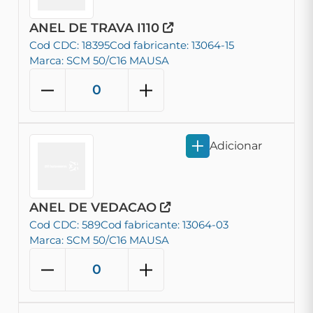
ANEL DE TRAVA I110
Cod CDC: 18395
Cod fabricante: 13064-15
Marca: SCM 50/C16 MAUSA
Adicionar
ANEL DE VEDACAO
Cod CDC: 589
Cod fabricante: 13064-03
Marca: SCM 50/C16 MAUSA