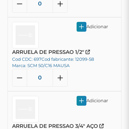
Adicionar
ARRUELA DE PRESSAO 1/2"
Cod CDC: 697
Cod fabricante: 12099-58
Marca: SCM 50/C16 MAUSA
Adicionar
ARRUELA DE PRESSAO 3/4" AÇO