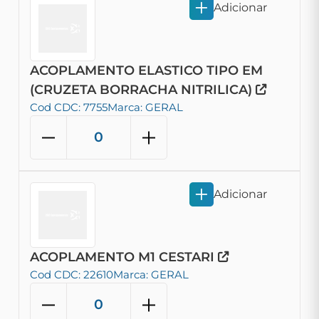
Adicionar
ACOPLAMENTO ELASTICO TIPO EM
(CRUZETA BORRACHA NITRILICA)
Cod CDC: 7755
Marca: GERAL
Adicionar
ACOPLAMENTO M1 CESTARI
Cod CDC: 22610
Marca: GERAL