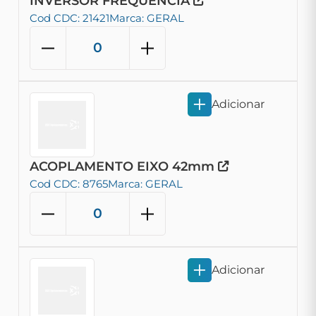
INVERSOR FREQUENCIA
Cod CDC: 21421
Marca: GERAL
Adicionar
ACOPLAMENTO EIXO 42mm
Cod CDC: 8765
Marca: GERAL
Adicionar