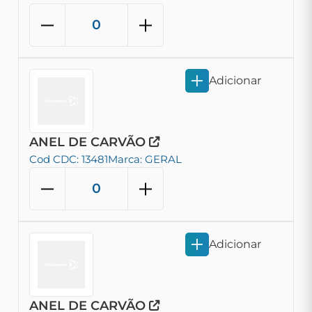
Adicionar
ANEL DE CARVÃO
Cod CDC: 13481
Marca: GERAL
Adicionar
ANEL DE CARVÃO