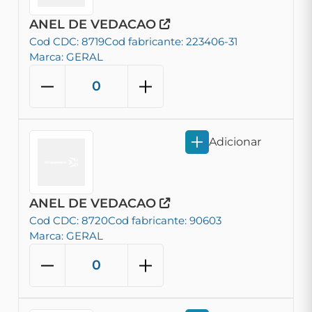
ANEL DE VEDACAO
Cod CDC: 8719
Cod fabricante: 223406-31
Marca: GERAL
Adicionar
ANEL DE VEDACAO
Cod CDC: 8720
Cod fabricante: 90603
Marca: GERAL