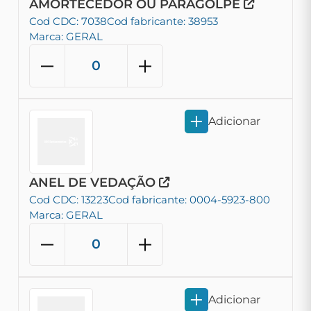
AMORTECEDOR OU PARAGOLPE
Cod CDC: 7038
Cod fabricante: 38953
Marca: GERAL
Adicionar
ANEL DE VEDAÇÃO
Cod CDC: 13223
Cod fabricante: 0004-5923-800
Marca: GERAL
Adicionar