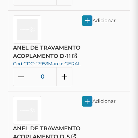
Adicionar
ANEL DE TRAVAMENTO
ACOPLAMENTO D-11
Cod CDC: 17953
Marca: GERAL
Adicionar
ANEL DE TRAVAMENTO
ACOPLAMENTO D-5