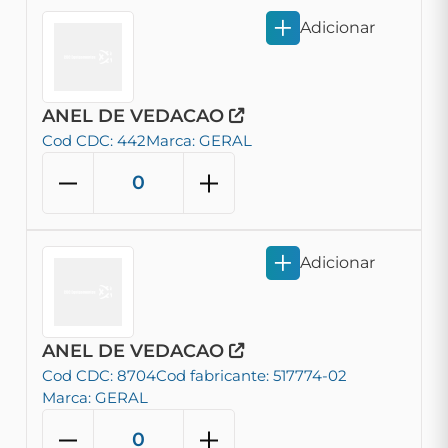
Adicionar
ANEL DE VEDACAO
Cod CDC: 442
Marca: GERAL
Adicionar
ANEL DE VEDACAO
Cod CDC: 8704
Cod fabricante: 517774-02
Marca: GERAL