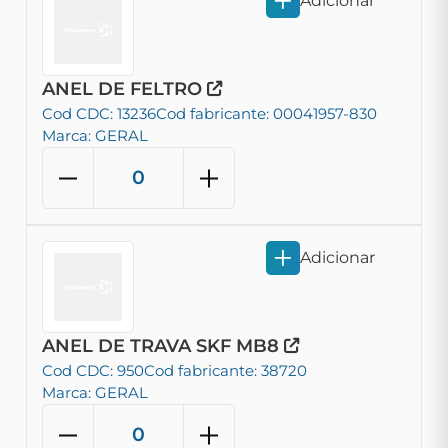
Adicionar
ANEL DE FELTRO
Cod CDC: 13236
Cod fabricante: 00041957-830
Marca: GERAL
Adicionar
ANEL DE TRAVA SKF MB8
Cod CDC: 950
Cod fabricante: 38720
Marca: GERAL