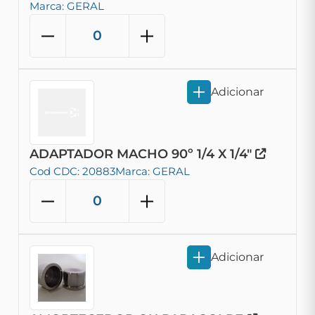
Marca: GERAL
Adicionar
ADAPTADOR MACHO 90º 1/4 X 1/4"
Cod CDC: 20883
Marca: GERAL
Adicionar