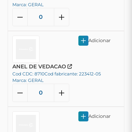
Marca: GERAL
Adicionar
ANEL DE VEDACAO
Cod CDC: 8710
Cod fabricante: 223412-05
Marca: GERAL
Adicionar