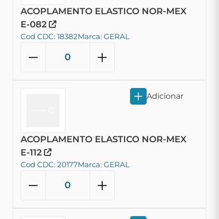
ACOPLAMENTO ELASTICO NOR-MEX
E-082
Cod CDC: 18382
Marca: GERAL
Adicionar
ACOPLAMENTO ELASTICO NOR-MEX
E-112
Cod CDC: 20177
Marca: GERAL