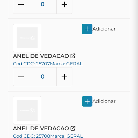
Adicionar
ANEL DE VEDACAO
Cod CDC: 25707
Marca: GERAL
Adicionar
ANEL DE VEDACAO
Cod CDC: 25708
Marca: GERAL