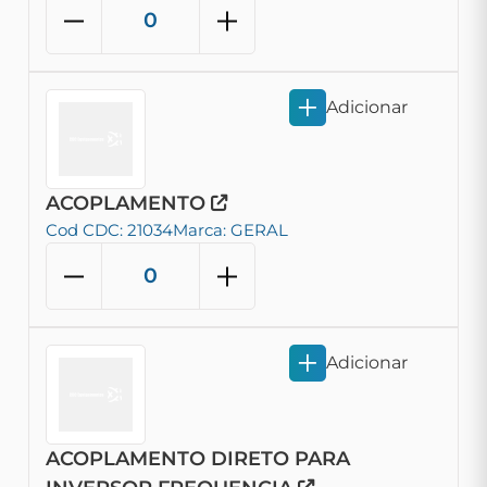
Adicionar
ACOPLAMENTO
Cod CDC: 21034
Marca: GERAL
Adicionar
ACOPLAMENTO DIRETO PARA