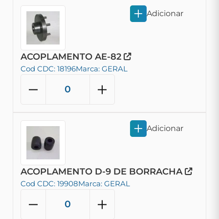
Adicionar
ACOPLAMENTO AE-82
Cod CDC: 18196
Marca: GERAL
Adicionar
ACOPLAMENTO D-9 DE BORRACHA
Cod CDC: 19908
Marca: GERAL