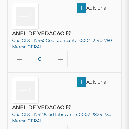
Adicionar
ANEL DE VEDACAO
Cod CDC: 17460
Cod fabricante: 0004-2140-750
Marca: GERAL
Adicionar
ANEL DE VEDACAO
Cod CDC: 17423
Cod fabricante: 0007-2825-750
Marca: GERAL