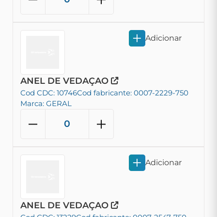
Adicionar
ANEL DE VEDAÇAO
Cod CDC: 10746
Cod fabricante: 0007-2229-750
Marca: GERAL
Adicionar
ANEL DE VEDAÇAO