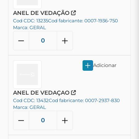
ANEL DE VEDAÇÃO
Cod CDC: 13235
Cod fabricante: 0007-1936-750
Marca: GERAL
Adicionar
ANEL DE VEDAÇAO
Cod CDC: 13432
Cod fabricante: 0007-2937-830
Marca: GERAL