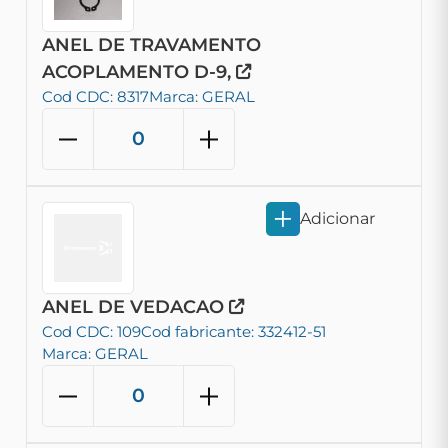
ANEL DE TRAVAMENTO
ACOPLAMENTO D-9,
Cod CDC: 8317
Marca: GERAL
Adicionar
ANEL DE VEDACAO
Cod CDC: 109
Cod fabricante: 332412-51
Marca: GERAL