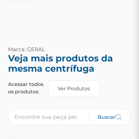
Marca: GERAL
Veja mais produtos da
mesma centrífuga
Acessar todos
Ver Produtos
os produtos:
Buscar