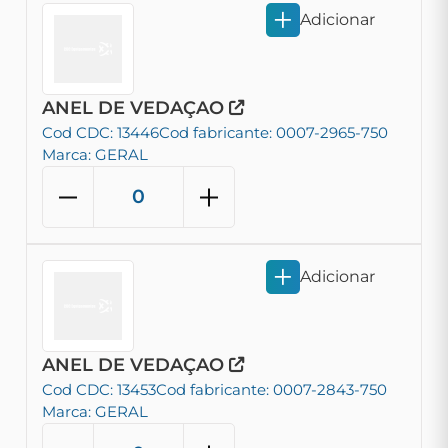
Adicionar
ANEL DE VEDAÇAO
Cod CDC: 13446
Cod fabricante: 0007-2965-750
Marca: GERAL
Adicionar
ANEL DE VEDAÇAO
Cod CDC: 13453
Cod fabricante: 0007-2843-750
Marca: GERAL