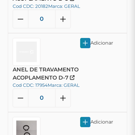
Cod CDC: 20182
Marca: GERAL
Adicionar
ANEL DE TRAVAMENTO
ACOPLAMENTO D-7
Cod CDC: 17954
Marca: GERAL
Adicionar