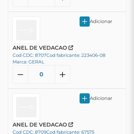
Adicionar
ANEL DE VEDACAO
Cod CDC: 8707
Cod fabricante: 223406-08
Marca: GERAL
Adicionar
ANEL DE VEDACAO
Cod CDC: 8709
Cod fabricante: 67575