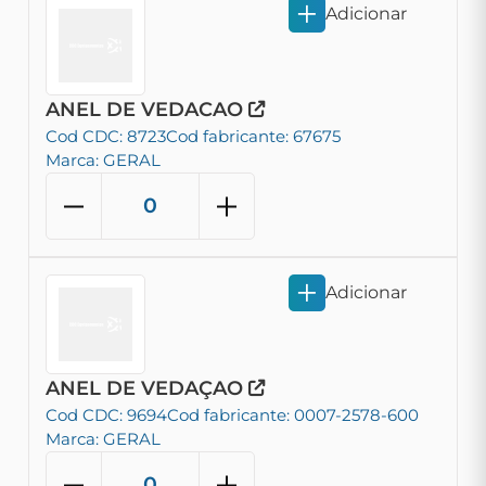
Adicionar
ANEL DE VEDACAO
Cod CDC: 8723
Cod fabricante: 67675
Marca: GERAL
Adicionar
ANEL DE VEDAÇAO
Cod CDC: 9694
Cod fabricante: 0007-2578-600
Marca: GERAL