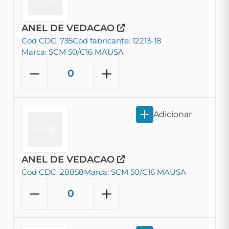
ANEL DE VEDACAO
Cod CDC: 735
Cod fabricante: 12213-18
Marca: SCM 50/C16 MAUSA
Adicionar
ANEL DE VEDACAO
Cod CDC: 28858
Marca: SCM 50/C16 MAUSA