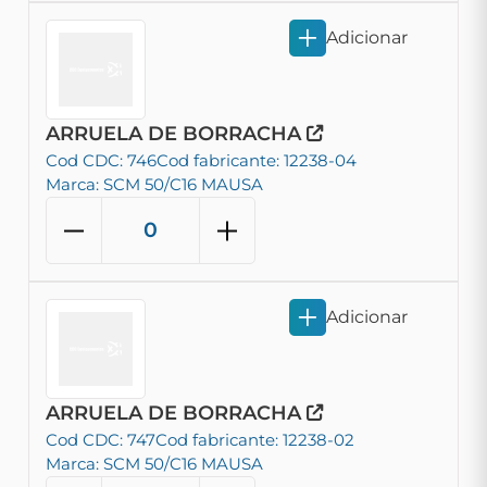
Adicionar
ARRUELA DE BORRACHA
Cod CDC: 746
Cod fabricante: 12238-04
Marca: SCM 50/C16 MAUSA
Adicionar
ARRUELA DE BORRACHA
Cod CDC: 747
Cod fabricante: 12238-02
Marca: SCM 50/C16 MAUSA