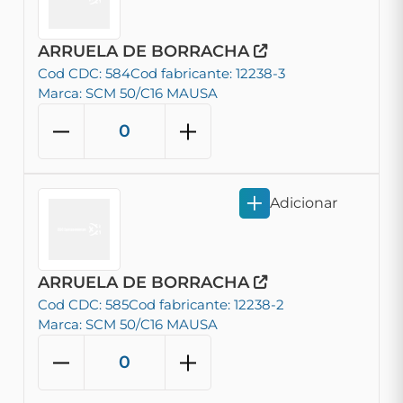
ARRUELA DE BORRACHA
Cod CDC: 584
Cod fabricante: 12238-3
Marca: SCM 50/C16 MAUSA
Adicionar
ARRUELA DE BORRACHA
Cod CDC: 585
Cod fabricante: 12238-2
Marca: SCM 50/C16 MAUSA