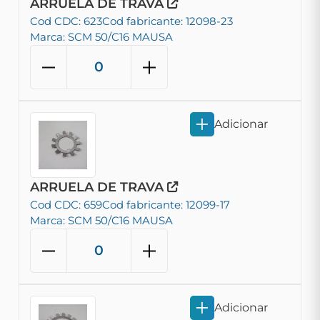
ARRUELA DE TRAVA
Cod CDC: 623
Cod fabricante: 12098-23
Marca: SCM 50/C16 MAUSA
Adicionar
ARRUELA DE TRAVA
Cod CDC: 659
Cod fabricante: 12099-17
Marca: SCM 50/C16 MAUSA
Adicionar