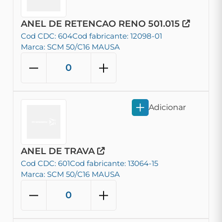
ANEL DE RETENCAO RENO 501.015
Cod CDC: 604
Cod fabricante: 12098-01
Marca: SCM 50/C16 MAUSA
Adicionar
ANEL DE TRAVA
Cod CDC: 601
Cod fabricante: 13064-15
Marca: SCM 50/C16 MAUSA