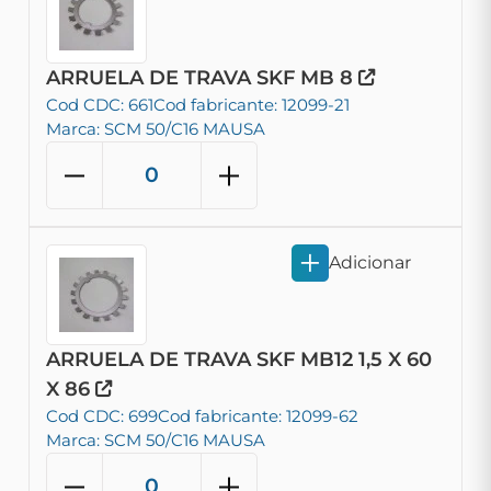
ARRUELA DE TRAVA SKF MB 8
Cod CDC: 661
Cod fabricante: 12099-21
Marca: SCM 50/C16 MAUSA
Adicionar
ARRUELA DE TRAVA SKF MB12 1,5 X 60
X 86
Cod CDC: 699
Cod fabricante: 12099-62
Marca: SCM 50/C16 MAUSA