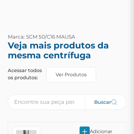
Marca: SCM 50/C16 MAUSA
Veja mais produtos da
mesma centrífuga
Acessar todos
Ver Produtos
os produtos:
Buscar
Adicionar