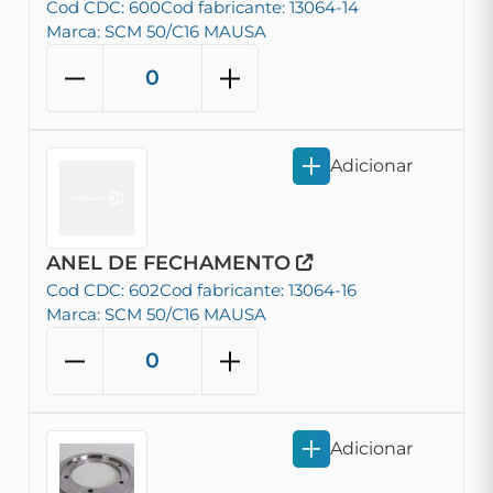
Cod CDC: 600
Cod fabricante: 13064-14
Marca: SCM 50/C16 MAUSA
Adicionar
ANEL DE FECHAMENTO
Cod CDC: 602
Cod fabricante: 13064-16
Marca: SCM 50/C16 MAUSA
Adicionar