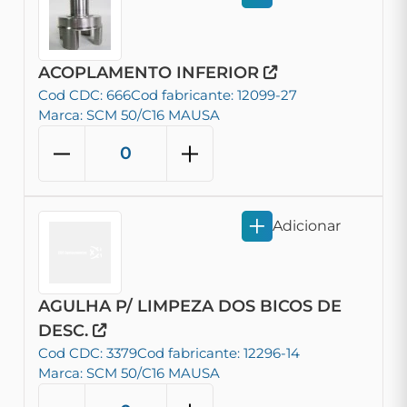
ACOPLAMENTO INFERIOR
Cod CDC: 666
Cod fabricante: 12099-27
Marca: SCM 50/C16 MAUSA
Adicionar
AGULHA P/ LIMPEZA DOS BICOS DE
DESC.
Cod CDC: 3379
Cod fabricante: 12296-14
Marca: SCM 50/C16 MAUSA