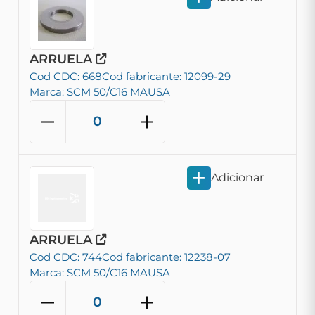
ARRUELA
Cod CDC: 668
Cod fabricante: 12099-29
Marca: SCM 50/C16 MAUSA
Adicionar
ARRUELA
Cod CDC: 744
Cod fabricante: 12238-07
Marca: SCM 50/C16 MAUSA