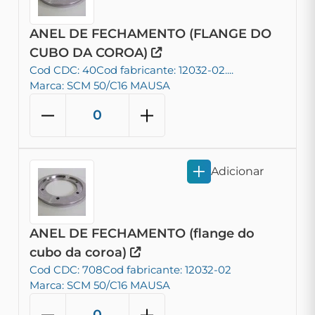
ANEL DE FECHAMENTO (FLANGE DO
CUBO DA COROA)
Cod CDC: 40
Cod fabricante: 12032-02....
Marca: SCM 50/C16 MAUSA
Adicionar
ANEL DE FECHAMENTO (flange do
cubo da coroa)
Cod CDC: 708
Cod fabricante: 12032-02
Marca: SCM 50/C16 MAUSA