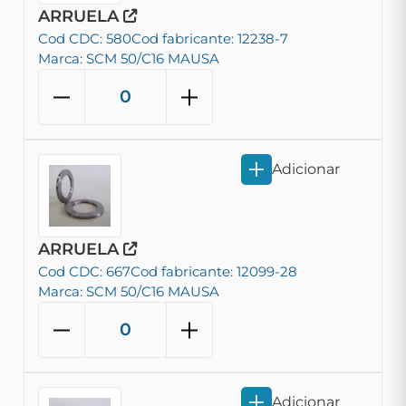
ARRUELA
Cod CDC: 580
Cod fabricante: 12238-7
Marca: SCM 50/C16 MAUSA
Adicionar
ARRUELA
Cod CDC: 667
Cod fabricante: 12099-28
Marca: SCM 50/C16 MAUSA
Adicionar