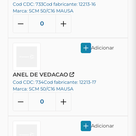
Cod CDC: 733
Cod fabricante: 12213-16
Marca: SCM 50/C16 MAUSA
Adicionar
ANEL DE VEDACAO
Cod CDC: 734
Cod fabricante: 12213-17
Marca: SCM 50/C16 MAUSA
Adicionar