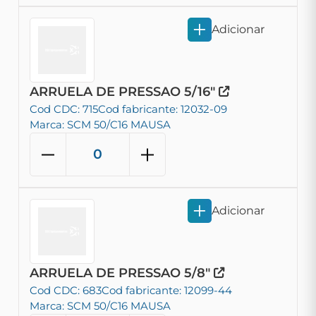
Adicionar
ARRUELA DE PRESSAO 5/16"
Cod CDC: 715
Cod fabricante: 12032-09
Marca: SCM 50/C16 MAUSA
Adicionar
ARRUELA DE PRESSAO 5/8"
Cod CDC: 683
Cod fabricante: 12099-44
Marca: SCM 50/C16 MAUSA