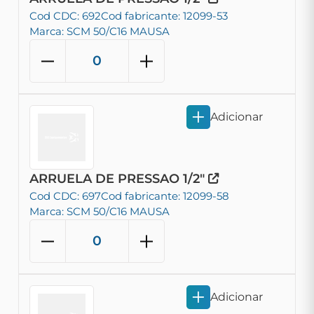
Cod CDC: 692
Cod fabricante: 12099-53
Marca: SCM 50/C16 MAUSA
Adicionar
ARRUELA DE PRESSAO 1/2"
Cod CDC: 697
Cod fabricante: 12099-58
Marca: SCM 50/C16 MAUSA
Adicionar