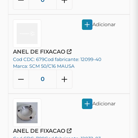
Adicionar
ANEL DE FIXACAO
Cod CDC: 679
Cod fabricante: 12099-40
Marca: SCM 50/C16 MAUSA
Adicionar
ANEL DE FIXACAO