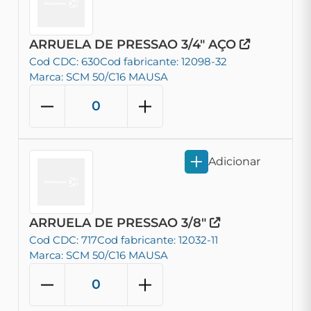
ARRUELA DE PRESSAO 3/4" AÇO
Cod CDC: 630
Cod fabricante: 12098-32
Marca: SCM 50/C16 MAUSA
Adicionar
ARRUELA DE PRESSAO 3/8"
Cod CDC: 717
Cod fabricante: 12032-11
Marca: SCM 50/C16 MAUSA