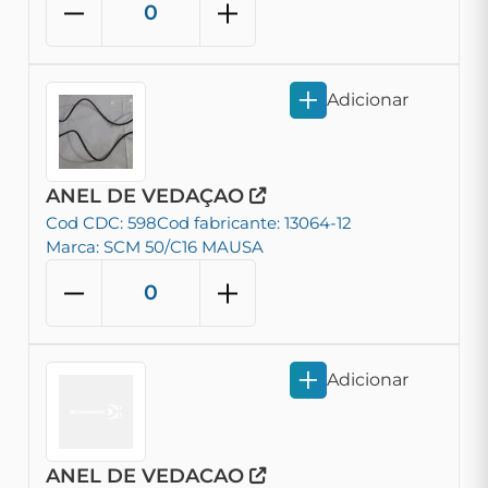
Adicionar
ANEL DE VEDAÇAO
Cod CDC: 598
Cod fabricante: 13064-12
Marca: SCM 50/C16 MAUSA
Adicionar
ANEL DE VEDACAO