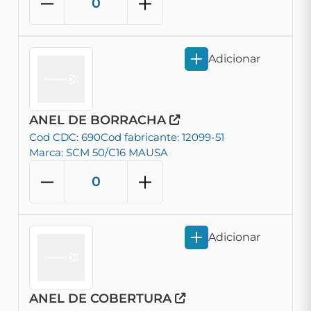
Adicionar
ANEL DE BORRACHA
Cod CDC: 690
Cod fabricante: 12099-51
Marca: SCM 50/C16 MAUSA
Adicionar
ANEL DE COBERTURA