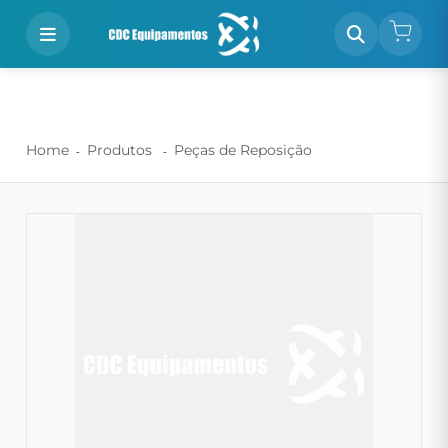
Home
Produtos
Peças de Reposição