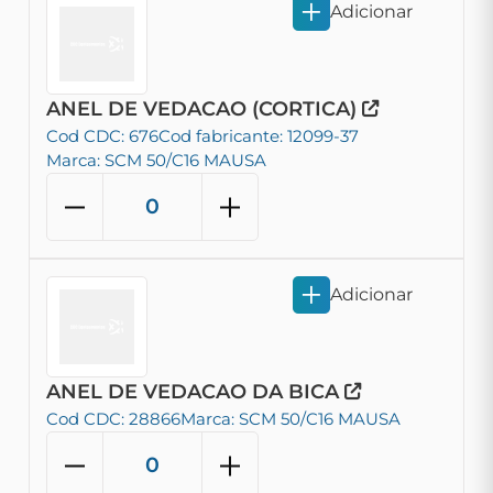
Adicionar
ANEL DE VEDACAO (CORTICA)
Cod CDC: 676
Cod fabricante: 12099-37
Marca: SCM 50/C16 MAUSA
Adicionar
ANEL DE VEDACAO DA BICA
Cod CDC: 28866
Marca: SCM 50/C16 MAUSA