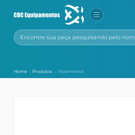
Home
Produtos
Rolamentos