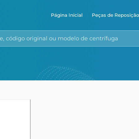
Página Inicial
Peças de Reposiçã