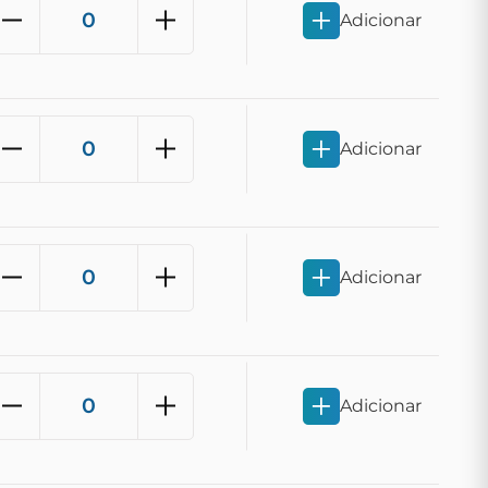
Adicionar
Adicionar
Adicionar
Adicionar