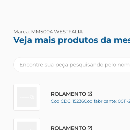
Marca: MM5004 WESTFALIA
Veja mais produtos da me
ROLAMENTO
Cod CDC: 15236
Cod fabricante: 0011
ROLAMENTO