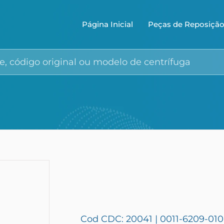
Página Inicial
Peças de Reposiçã
Cod CDC: 20041 | 0011-6209-010