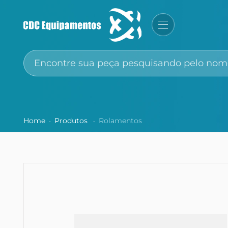
Home
Produtos
Rolamentos