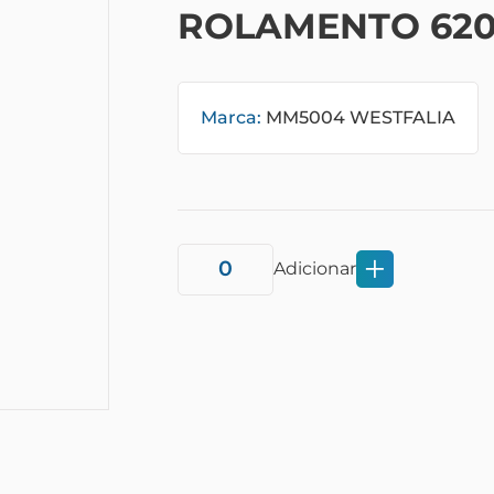
ROLAMENTO 620
Marca:
MM5004 WESTFALIA
Adicionar