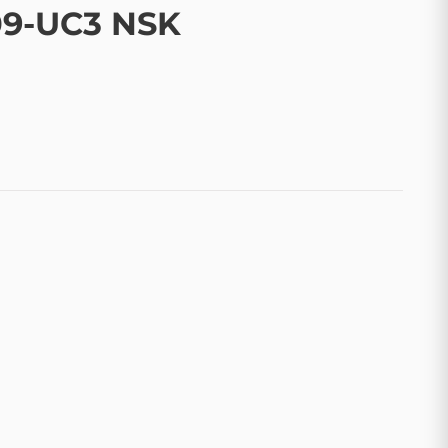
9-UC3 NSK