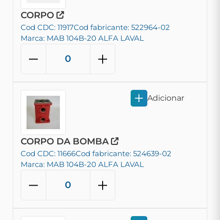
CORPO
Cod CDC: 11917
Cod fabricante: 522964-02
Marca: MAB 104B-20 ALFA LAVAL
Adicionar
CORPO DA BOMBA
Cod CDC: 11666
Cod fabricante: 524639-02
Marca: MAB 104B-20 ALFA LAVAL