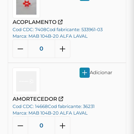
ACOPLAMENTO
Cod CDC: 7408
Cod fabricante: 533961-03
Marca: MAB 104B-20 ALFA LAVAL
Adicionar
AMORTECEDOR
Cod CDC: 14668
Cod fabricante: 36231
Marca: MAB 104B-20 ALFA LAVAL