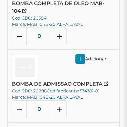
BOMBA COMPLETA DE OLEO MAB-
104
Cod CDC: 20584
Marca: MAB 104B-20 ALFA LAVAL
Adicionar
BOMBA DE ADMISSAO COMPLETA
Cod CDC: 20898
Cod fabricante: 534391-81
Marca: MAB 104B-20 ALFA LAVAL