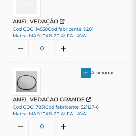
ANEL VEDAÇÃO
Cod CDC: 14538
Cod fabricante: 9281
Marca: MAB 104B-20 ALFA LAVAL
Adicionar
ANEL VEDACAO GRANDE
Cod CDC: 7831
Cod fabricante: 521127-6
Marca: MAB 104B-20 ALFA LAVAL