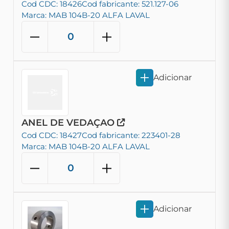
Cod CDC: 18426
Cod fabricante: 521.127-06
Marca: MAB 104B-20 ALFA LAVAL
Adicionar
ANEL DE VEDAÇAO
Cod CDC: 18427
Cod fabricante: 223401-28
Marca: MAB 104B-20 ALFA LAVAL
Adicionar