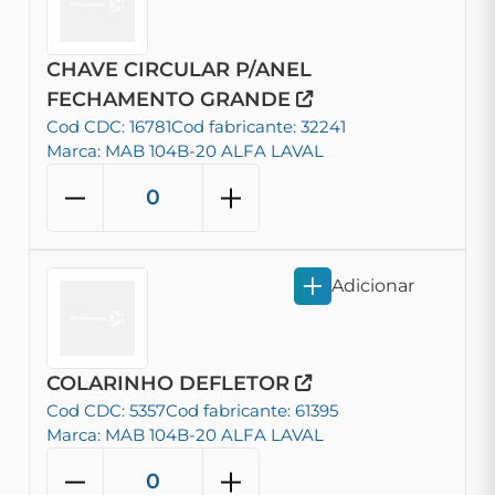
CHAVE CIRCULAR P/ANEL
FECHAMENTO GRANDE
Cod CDC: 16781
Cod fabricante: 32241
Marca: MAB 104B-20 ALFA LAVAL
Adicionar
COLARINHO DEFLETOR
Cod CDC: 5357
Cod fabricante: 61395
Marca: MAB 104B-20 ALFA LAVAL