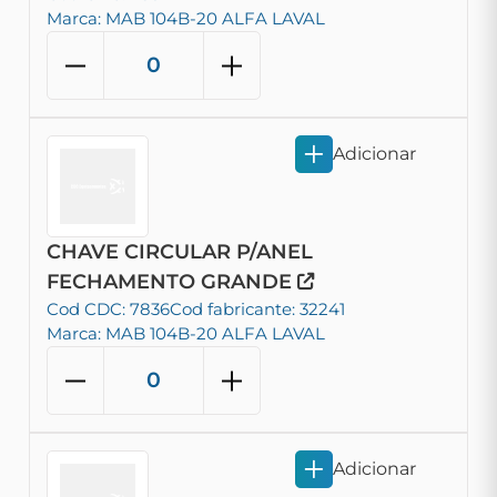
Marca: MAB 104B-20 ALFA LAVAL
Adicionar
CHAVE CIRCULAR P/ANEL
FECHAMENTO GRANDE
Cod CDC: 7836
Cod fabricante: 32241
Marca: MAB 104B-20 ALFA LAVAL
Adicionar