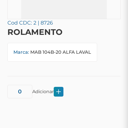
Cod CDC: 2 | 8726
ROLAMENTO
Marca:
MAB 104B-20 ALFA LAVAL
Adicionar