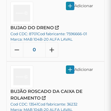
Adicionar
BUJAO DO DRENO
Cod CDC: 8701
Cod fabricante: 7596666-01
Marca: MAB 104B-20 ALFA LAVAL
Adicionar
BUJÃO ROSCADO DA CAIXA DE
ROLAMENTO
Cod CDC: 13541
Cod fabricante: 36232
Marca: MAB 104B-20 ALFA LAVAL