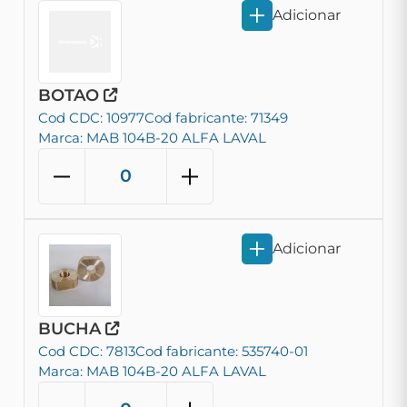
Adicionar
BOTAO
Cod CDC: 10977
Cod fabricante: 71349
Marca: MAB 104B-20 ALFA LAVAL
Adicionar
BUCHA
Cod CDC: 7813
Cod fabricante: 535740-01
Marca: MAB 104B-20 ALFA LAVAL