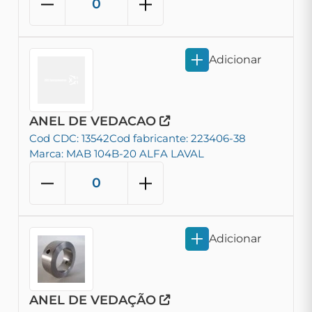
Adicionar
ANEL DE VEDACAO
Cod CDC: 13542
Cod fabricante: 223406-38
Marca: MAB 104B-20 ALFA LAVAL
Adicionar
ANEL DE VEDAÇÃO