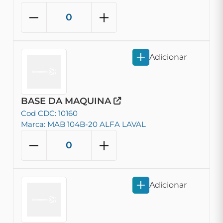
Adicionar
BASE DA MAQUINA
Cod CDC: 10160
Marca: MAB 104B-20 ALFA LAVAL
Adicionar