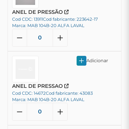
ANEL DE PRESSÃO
Cod CDC: 13911
Cod fabricante: 223642-17
Marca: MAB 104B-20 ALFA LAVAL
Adicionar
ANEL DE PRESSAO
Cod CDC: 14672
Cod fabricante: 43083
Marca: MAB 104B-20 ALFA LAVAL