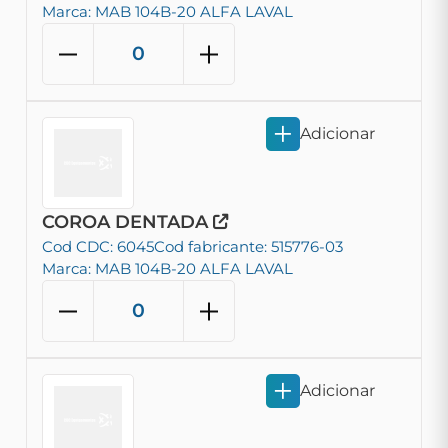
Marca: MAB 104B-20 ALFA LAVAL
Adicionar
COROA DENTADA
Cod CDC: 6045
Cod fabricante: 515776-03
Marca: MAB 104B-20 ALFA LAVAL
Adicionar