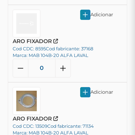
Adicionar
ARO FIXADOR
Cod CDC: 8595
Cod fabricante: 37168
Marca: MAB 104B-20 ALFA LAVAL
Adicionar
ARO FIXADOR
Cod CDC: 13509
Cod fabricante: 71134
Marca: MAB 104B-20 ALFA LAVAL