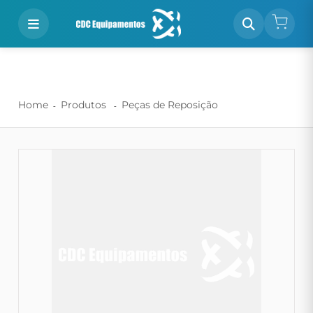
Home
Produtos
Peças de Reposição