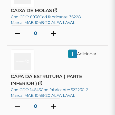
CAIXA DE MOLAS
Cod CDC: 8936
Cod fabricante: 36228
Marca: MAB 104B-20 ALFA LAVAL
Adicionar
CAPA DA ESTRUTURA ( PARTE
INFERIOR )
Cod CDC: 14643
Cod fabricante: 522230-2
Marca: MAB 104B-20 ALFA LAVAL