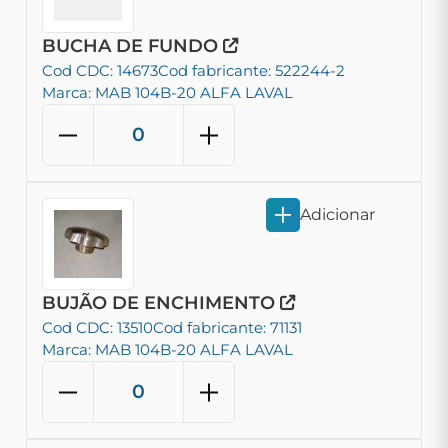
BUCHA DE FUNDO
Cod CDC: 14673
Cod fabricante: 522244-2
Marca: MAB 104B-20 ALFA LAVAL
Adicionar
BUJÃO DE ENCHIMENTO
Cod CDC: 13510
Cod fabricante: 71131
Marca: MAB 104B-20 ALFA LAVAL