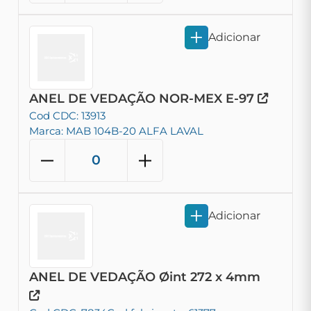
Adicionar
ANEL DE VEDAÇÃO NOR-MEX E-97
Cod CDC: 13913
Marca: MAB 104B-20 ALFA LAVAL
Adicionar
ANEL DE VEDAÇÃO Øint 272 x 4mm