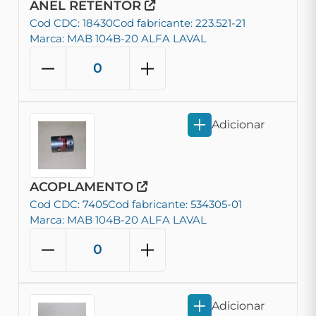
ANEL RETENTOR
Cod CDC: 18430
Cod fabricante: 223.521-21
Marca: MAB 104B-20 ALFA LAVAL
Adicionar
ACOPLAMENTO
Cod CDC: 7405
Cod fabricante: 534305-01
Marca: MAB 104B-20 ALFA LAVAL
Adicionar