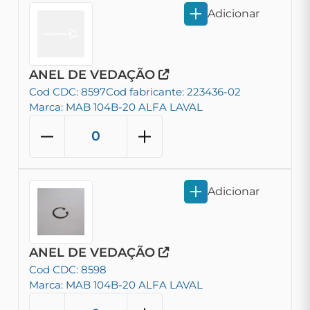
Adicionar
ANEL DE VEDAÇÃO
Cod CDC: 8597
Cod fabricante: 223436-02
Marca: MAB 104B-20 ALFA LAVAL
Adicionar
ANEL DE VEDAÇÃO
Cod CDC: 8598
Marca: MAB 104B-20 ALFA LAVAL