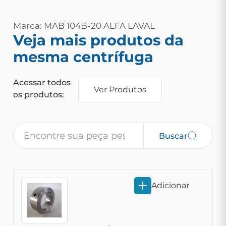
Marca: MAB 104B-20 ALFA LAVAL
Veja mais produtos da
mesma centrífuga
Acessar todos
Ver Produtos
os produtos:
Buscar
Adicionar