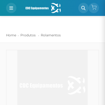
Home
Produtos
Rolamentos