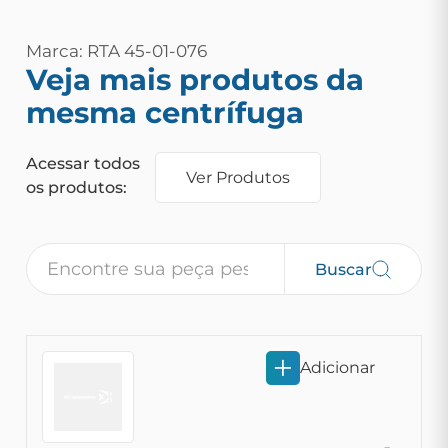
Marca: RTA 45-01-076
Veja mais produtos da
mesma centrífuga
Acessar todos
Ver Produtos
os produtos:
Buscar
Adicionar