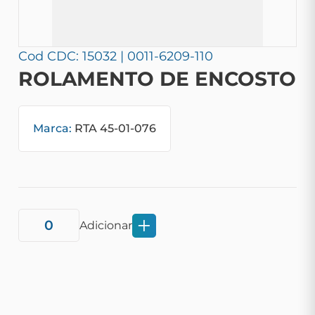
Cod CDC: 15032 | 0011-6209-110
ROLAMENTO DE ENCOSTO
Marca:
RTA 45-01-076
Adicionar