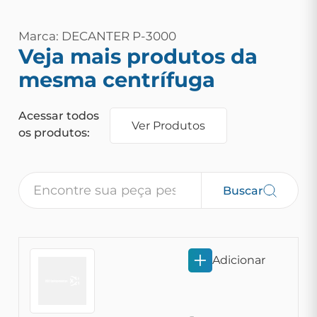
Marca: DECANTER P-3000
Veja mais produtos da
mesma centrífuga
Acessar todos
Ver Produtos
os produtos:
Buscar
Adicionar