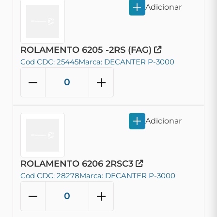
Adicionar
ROLAMENTO 6205 -2RS (FAG)
Cod CDC: 25445
Marca: DECANTER P-3000
Adicionar
ROLAMENTO 6206 2RSC3
Cod CDC: 28278
Marca: DECANTER P-3000