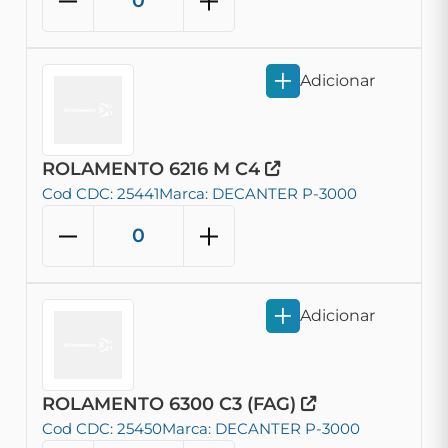
Adicionar
ROLAMENTO 6216 M C4
Cod CDC: 25441
Marca: DECANTER P-3000
Adicionar
ROLAMENTO 6300 C3 (FAG)
Cod CDC: 25450
Marca: DECANTER P-3000