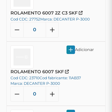
ROLAMENTO 6007 2Z C3 SKF
Cod CDC: 27752
Marca: DECANTER P-3000
Adicionar
ROLAMENTO 6007 SKF
Cod CDC: 23710
Cod fabricante: 11AB37
Marca: DECANTER P-3000