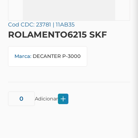
Cod CDC: 23781 | 11AB35
ROLAMENTO6215 SKF
Marca:
DECANTER P-3000
Adicionar