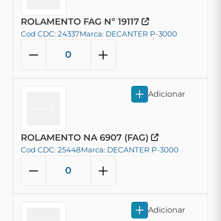
ROLAMENTO FAG Nº 19117
Cod CDC: 24337
Marca: DECANTER P-3000
Adicionar
ROLAMENTO NA 6907 (FAG)
Cod CDC: 25448
Marca: DECANTER P-3000
Adicionar