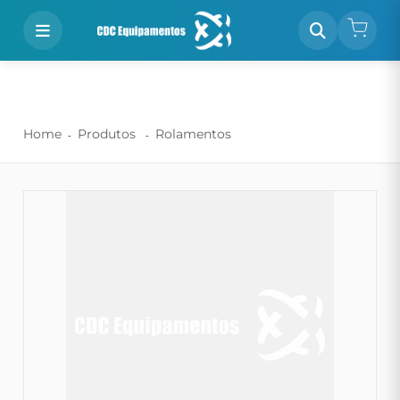
Home
Produtos
Rolamentos