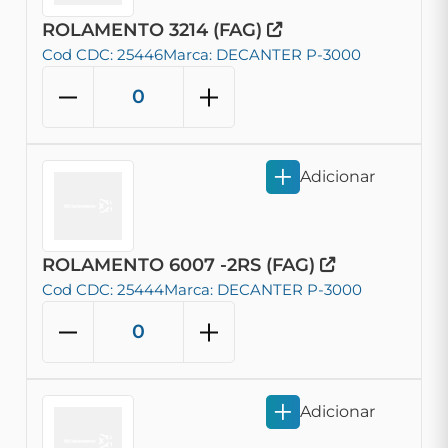
ROLAMENTO 3214 (FAG)
Cod CDC: 25446
Marca: DECANTER P-3000
Adicionar
ROLAMENTO 6007 -2RS (FAG)
Cod CDC: 25444
Marca: DECANTER P-3000
Adicionar