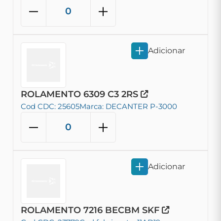
Adicionar
ROLAMENTO 6309 C3 2RS
Cod CDC: 25605
Marca: DECANTER P-3000
Adicionar
ROLAMENTO 7216 BECBM SKF