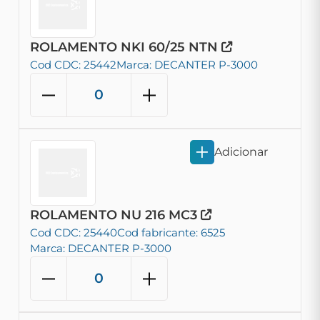
ROLAMENTO NKI 60/25 NTN
Cod CDC: 25442
Marca: DECANTER P-3000
Adicionar
ROLAMENTO NU 216 MC3
Cod CDC: 25440
Cod fabricante: 6525
Marca: DECANTER P-3000