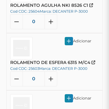
ROLAMENTO AGULHA NKI 8526 C1
Cod CDC: 25604
Marca: DECANTER P-3000
Adicionar
ROLAMENTO DE ESFERA 6315 M/C4
Cod CDC: 25603
Marca: DECANTER P-3000
Adicionar