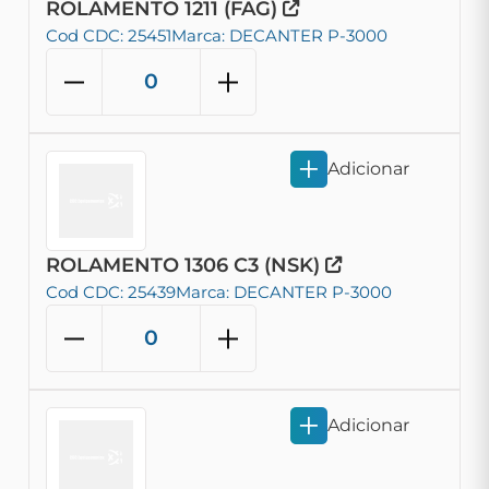
ROLAMENTO 1211 (FAG)
Cod CDC: 25451
Marca: DECANTER P-3000
Adicionar
ROLAMENTO 1306 C3 (NSK)
Cod CDC: 25439
Marca: DECANTER P-3000
Adicionar