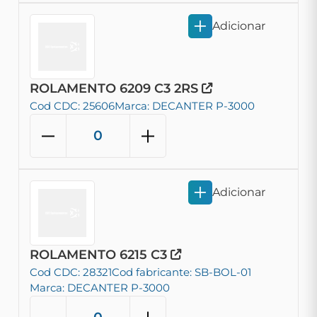
Adicionar
ROLAMENTO 6209 C3 2RS
Cod CDC: 25606
Marca: DECANTER P-3000
Adicionar
ROLAMENTO 6215 C3
Cod CDC: 28321
Cod fabricante: SB-BOL-01
Marca: DECANTER P-3000