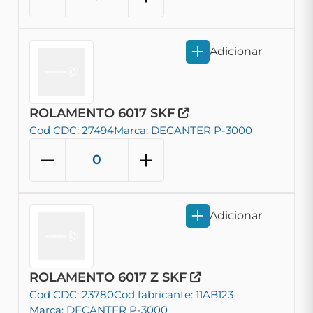
Adicionar
ROLAMENTO 6017 SKF
Cod CDC: 27494
Marca: DECANTER P-3000
Adicionar
ROLAMENTO 6017 Z SKF
Cod CDC: 23780
Cod fabricante: 11AB123
Marca: DECANTER P-3000