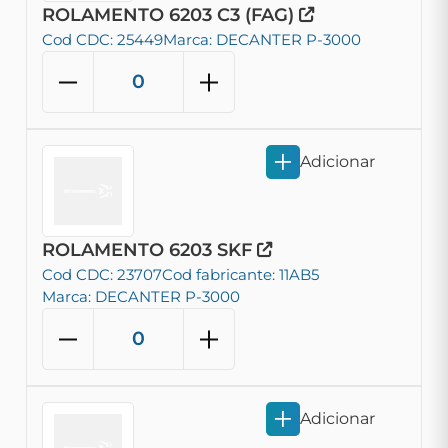
ROLAMENTO 6203 C3 (FAG)
Cod CDC: 25449
Marca: DECANTER P-3000
Adicionar
ROLAMENTO 6203 SKF
Cod CDC: 23707
Cod fabricante: 11AB5
Marca: DECANTER P-3000
Adicionar