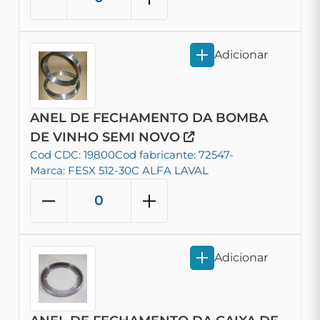
Adicionar
ANEL DE FECHAMENTO DA BOMBA
DE VINHO SEMI NOVO
Cod CDC: 19800
Cod fabricante: 72547-
Marca: FESX 512-30C ALFA LAVAL
Adicionar