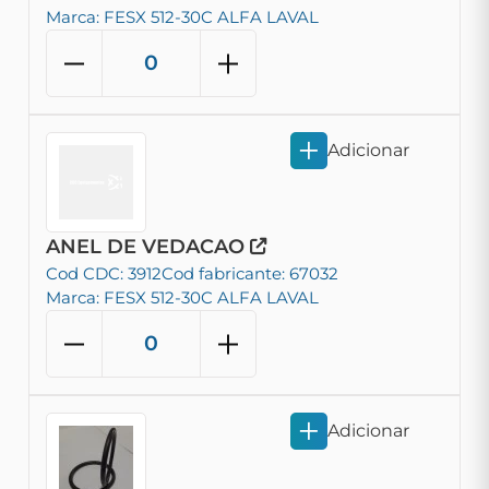
Marca: FESX 512-30C ALFA LAVAL
Adicionar
ANEL DE VEDACAO
Cod CDC: 3912
Cod fabricante: 67032
Marca: FESX 512-30C ALFA LAVAL
Adicionar