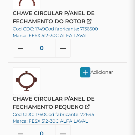
CHAVE CIRCULAR P/ANEL DE
FECHAMENTO DO ROTOR
Cod CDC: 1749
Cod fabricante: 7136500
Marca: FESX 512-30C ALFA LAVAL
Adicionar
CHAVE CIRCULAR P/ANEL DE
FECHAMENTO PEQUENO
Cod CDC: 1760
Cod fabricante: 72645
Marca: FESX 512-30C ALFA LAVAL