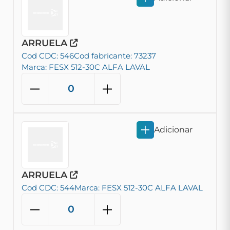
ARRUELA
Cod CDC: 546
Cod fabricante: 73237
Marca: FESX 512-30C ALFA LAVAL
Adicionar
ARRUELA
Cod CDC: 544
Marca: FESX 512-30C ALFA LAVAL