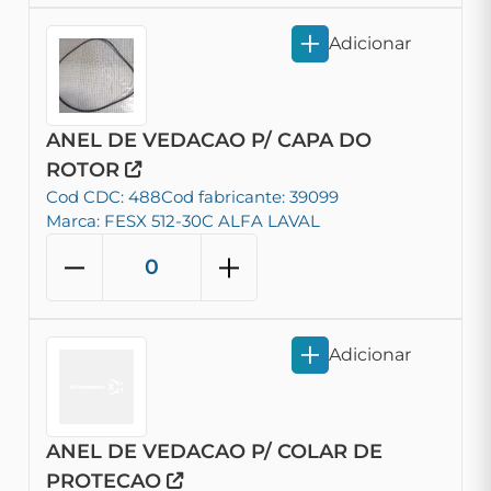
Adicionar
ANEL DE VEDACAO P/ CAPA DO
ROTOR
Cod CDC: 488
Cod fabricante: 39099
Marca: FESX 512-30C ALFA LAVAL
Adicionar
ANEL DE VEDACAO P/ COLAR DE
PROTECAO