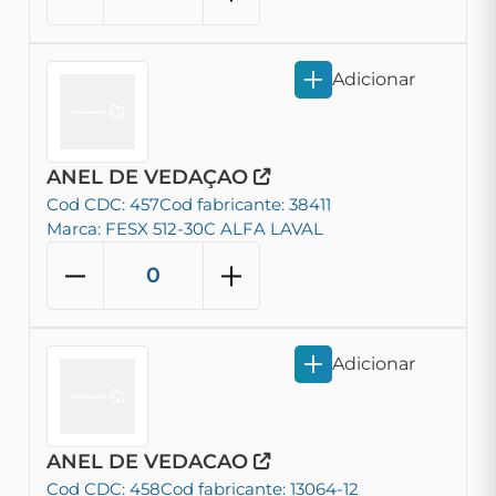
Adicionar
ANEL DE VEDAÇAO
Cod CDC: 457
Cod fabricante: 38411
Marca: FESX 512-30C ALFA LAVAL
Adicionar
ANEL DE VEDACAO
Cod CDC: 458
Cod fabricante: 13064-12