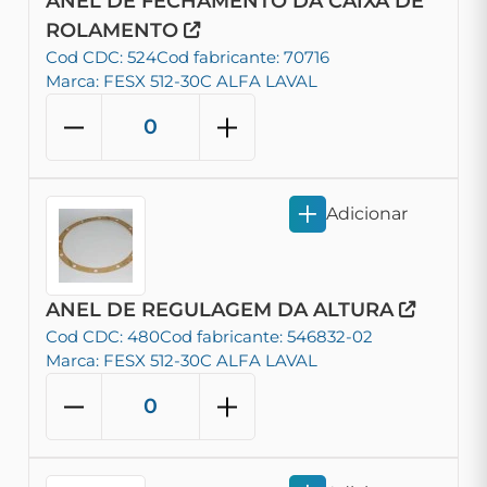
ANEL DE FECHAMENTO DA CAIXA DE
ROLAMENTO
Cod CDC: 524
Cod fabricante: 70716
Marca: FESX 512-30C ALFA LAVAL
Adicionar
ANEL DE REGULAGEM DA ALTURA
Cod CDC: 480
Cod fabricante: 546832-02
Marca: FESX 512-30C ALFA LAVAL