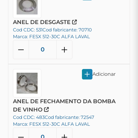
ANEL DE DESGASTE
Cod CDC: 531
Cod fabricante: 70710
Marca: FESX 512-30C ALFA LAVAL
Adicionar
ANEL DE FECHAMENTO DA BOMBA
DE VINHO
Cod CDC: 483
Cod fabricante: 72547
Marca: FESX 512-30C ALFA LAVAL