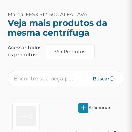
Marca: FESX 512-30C ALFA LAVAL
Veja mais produtos da
mesma centrífuga
Acessar todos
Ver Produtos
os produtos:
Buscar
Adicionar