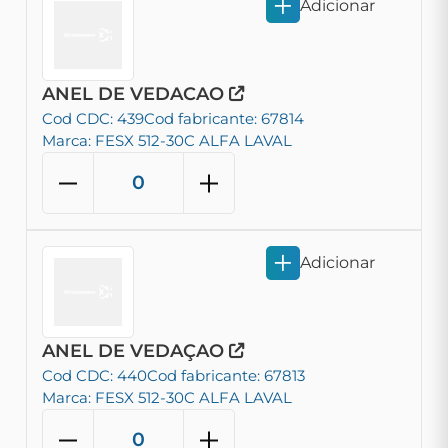
Adicionar
ANEL DE VEDACAO
Cod CDC: 439
Cod fabricante: 67814
Marca: FESX 512-30C ALFA LAVAL
Adicionar
ANEL DE VEDAÇAO
Cod CDC: 440
Cod fabricante: 67813
Marca: FESX 512-30C ALFA LAVAL