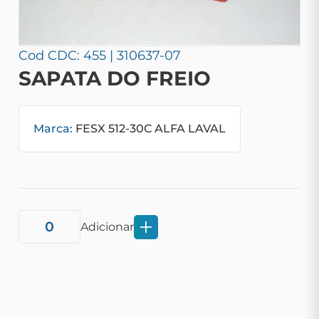
Cod CDC: 455 | 310637-07
SAPATA DO FREIO
Marca:
FESX 512-30C ALFA LAVAL
Adicionar