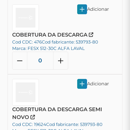
Adicionar
COBERTURA DA DESCARGA
Cod CDC: 476
Cod fabricante: 539793-80
Marca: FESX 512-30C ALFA LAVAL
Adicionar
COBERTURA DA DESCARGA SEMI
NOVO
Cod CDC: 19624
Cod fabricante: 539793-80