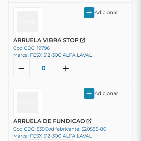
Adicionar
ARRUELA VIBRA STOP
Cod CDC: 19796
Marca: FESX 512-30C ALFA LAVAL
Adicionar
ARRUELA DE FUNDICAO
Cod CDC: 539
Cod fabricante: 520585-80
Marca: FESX 512-30C ALFA LAVAL