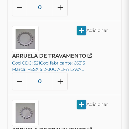
Adicionar
ARRUELA DE TRAVAMENTO
Cod CDC: 521
Cod fabricante: 66313
Marca: FESX 512-30C ALFA LAVAL
Adicionar