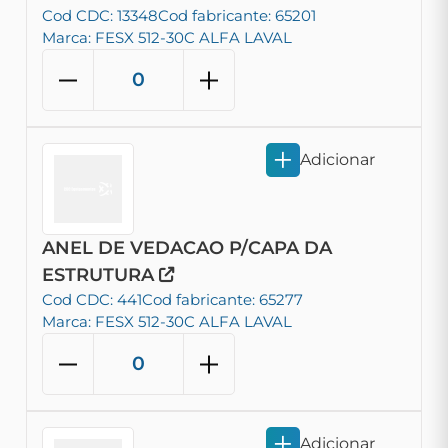
Cod CDC: 13348
Cod fabricante: 65201
Marca: FESX 512-30C ALFA LAVAL
Adicionar
ANEL DE VEDACAO P/CAPA DA
ESTRUTURA
Cod CDC: 441
Cod fabricante: 65277
Marca: FESX 512-30C ALFA LAVAL
Adicionar