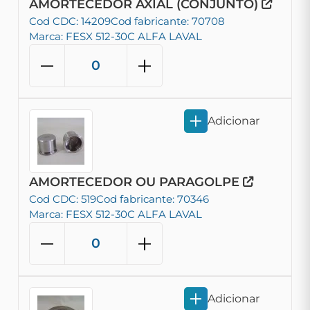
AMORTECEDOR AXIAL (CONJUNTO)
Cod CDC: 14209
Cod fabricante: 70708
Marca: FESX 512-30C ALFA LAVAL
Adicionar
AMORTECEDOR OU PARAGOLPE
Cod CDC: 519
Cod fabricante: 70346
Marca: FESX 512-30C ALFA LAVAL
Adicionar