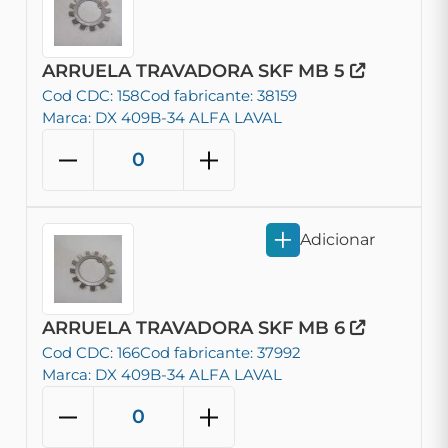
ARRUELA TRAVADORA SKF MB 5
Cod CDC: 158
Cod fabricante: 38159
Marca: DX 409B-34 ALFA LAVAL
Adicionar
ARRUELA TRAVADORA SKF MB 6
Cod CDC: 166
Cod fabricante: 37992
Marca: DX 409B-34 ALFA LAVAL