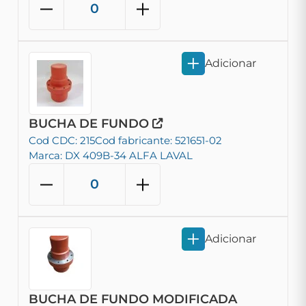
Adicionar
BUCHA DE FUNDO
Cod CDC: 215
Cod fabricante: 521651-02
Marca: DX 409B-34 ALFA LAVAL
Adicionar
BUCHA DE FUNDO MODIFICADA