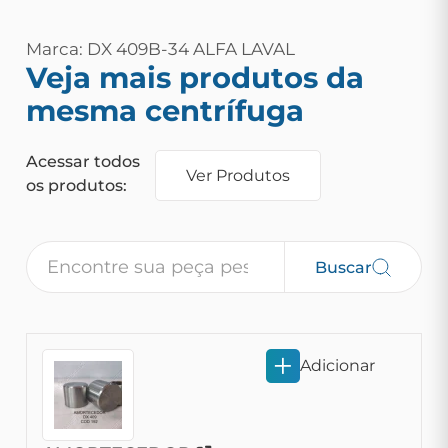
Marca: DX 409B-34 ALFA LAVAL
Veja mais produtos da
mesma centrífuga
Acessar todos
Ver Produtos
os produtos:
Buscar
Adicionar