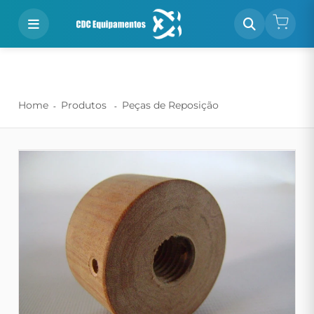
Home
Produtos
Peças de Reposição