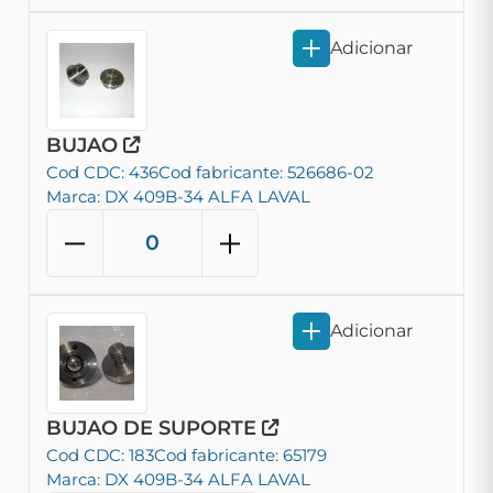
Adicionar
BUJAO
Cod CDC: 436
Cod fabricante: 526686-02
Marca: DX 409B-34 ALFA LAVAL
Adicionar
BUJAO DE SUPORTE
Cod CDC: 183
Cod fabricante: 65179
Marca: DX 409B-34 ALFA LAVAL