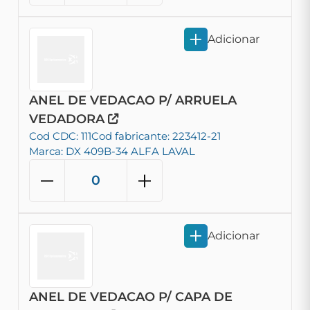
Adicionar
ANEL DE VEDACAO P/ ARRUELA
VEDADORA
Cod CDC: 111
Cod fabricante: 223412-21
Marca: DX 409B-34 ALFA LAVAL
Adicionar
ANEL DE VEDACAO P/ CAPA DE