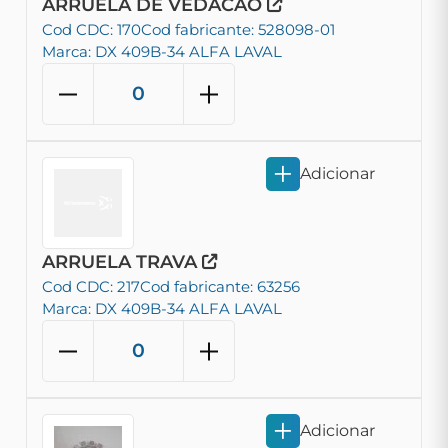
ARRUELA DE VEDACAO
Cod CDC: 170
Cod fabricante: 528098-01
Marca: DX 409B-34 ALFA LAVAL
Adicionar
ARRUELA TRAVA
Cod CDC: 217
Cod fabricante: 63256
Marca: DX 409B-34 ALFA LAVAL
Adicionar