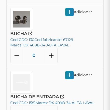
Adicionar
BUCHA
Cod CDC: 130
Cod fabricante: 67129
Marca: DX 409B-34 ALFA LAVAL
Adicionar
BUCHA DE ENTRADA
Cod CDC: 1581
Marca: DX 409B-34 ALFA LAVAL