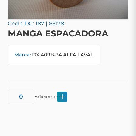
Cod CDC: 187 | 65178
MANGA ESPACADORA
Marca:
DX 409B-34 ALFA LAVAL
Adicionar