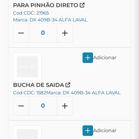
PARA PINHÃO DIRETO
Cod CDC: 21965
Marca: DX 409B-34 ALFA LAVAL
Adicionar
BUCHA DE SAIDA
Cod CDC: 1582
Marca: DX 409B-34 ALFA LAVAL
Adicionar