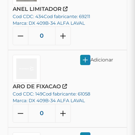
ANEL LIMITADOR
Cod CDC: 434
Cod fabricante: 69211
Marca: DX 409B-34 ALFA LAVAL
Adicionar
ARO DE FIXACAO
Cod CDC: 149
Cod fabricante: 61058
Marca: DX 409B-34 ALFA LAVAL