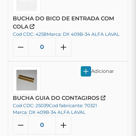
BUCHA DO BICO DE ENTRADA COM
COLA
Cod CDC: 4258
Marca: DX 409B-34 ALFA LAVAL
Adicionar
BUCHA GUIA DO CONTAGIROS
Cod CDC: 25039
Cod fabricante: 70321
Marca: DX 409B-34 ALFA LAVAL