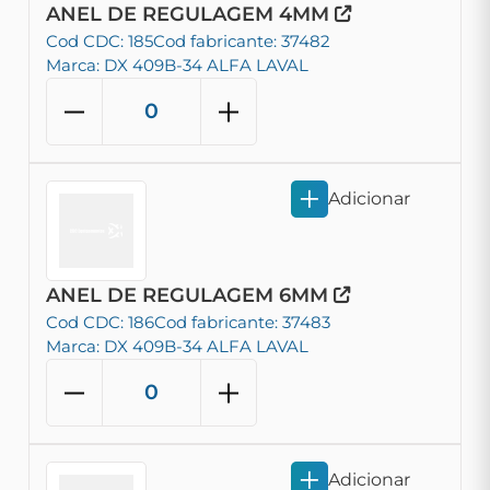
ANEL DE REGULAGEM 4MM
Cod CDC: 185
Cod fabricante: 37482
Marca: DX 409B-34 ALFA LAVAL
Adicionar
ANEL DE REGULAGEM 6MM
Cod CDC: 186
Cod fabricante: 37483
Marca: DX 409B-34 ALFA LAVAL
Adicionar