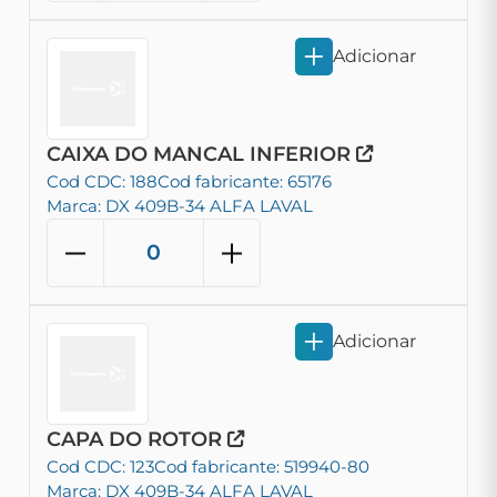
Adicionar
CAIXA DO MANCAL INFERIOR
Cod CDC: 188
Cod fabricante: 65176
Marca: DX 409B-34 ALFA LAVAL
Adicionar
CAPA DO ROTOR
Cod CDC: 123
Cod fabricante: 519940-80
Marca: DX 409B-34 ALFA LAVAL