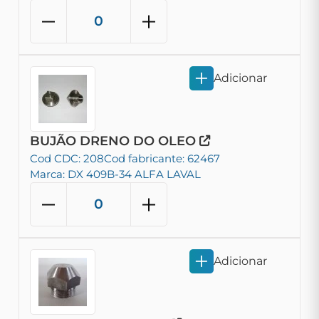
Adicionar
BUJÃO DRENO DO OLEO
Cod CDC: 208
Cod fabricante: 62467
Marca: DX 409B-34 ALFA LAVAL
Adicionar