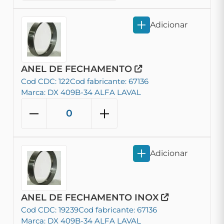
Adicionar
ANEL DE FECHAMENTO
Cod CDC: 122
Cod fabricante: 67136
Marca: DX 409B-34 ALFA LAVAL
Adicionar
ANEL DE FECHAMENTO INOX
Cod CDC: 19239
Cod fabricante: 67136
Marca: DX 409B-34 ALFA LAVAL