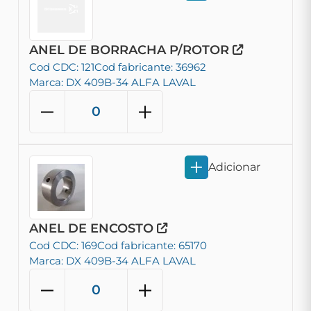
ANEL DE BORRACHA P/ROTOR
Cod CDC: 121
Cod fabricante: 36962
Marca: DX 409B-34 ALFA LAVAL
Adicionar
ANEL DE ENCOSTO
Cod CDC: 169
Cod fabricante: 65170
Marca: DX 409B-34 ALFA LAVAL