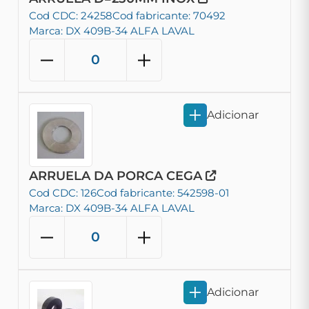
Cod CDC: 24258
Cod fabricante: 70492
Marca: DX 409B-34 ALFA LAVAL
Adicionar
ARRUELA DA PORCA CEGA
Cod CDC: 126
Cod fabricante: 542598-01
Marca: DX 409B-34 ALFA LAVAL
Adicionar