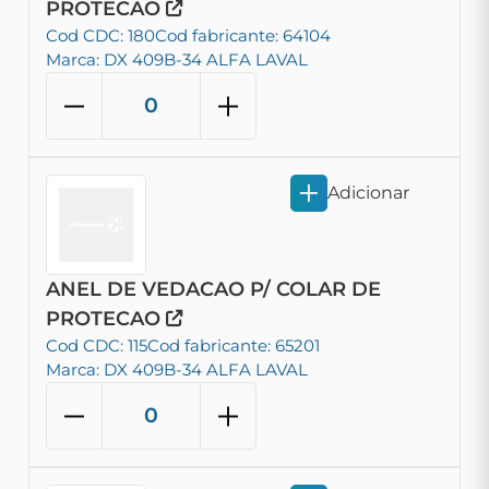
PROTECAO
Cod CDC: 180
Cod fabricante: 64104
Marca: DX 409B-34 ALFA LAVAL
Adicionar
ANEL DE VEDACAO P/ COLAR DE
PROTECAO
Cod CDC: 115
Cod fabricante: 65201
Marca: DX 409B-34 ALFA LAVAL