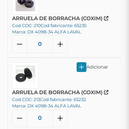
ARRUELA DE BORRACHA (COXIM)
Cod CDC: 210
Cod fabricante: 65235
Marca: DX 409B-34 ALFA LAVAL
Adicionar
ARRUELA DE BORRACHA (COXIM)
Cod CDC: 213
Cod fabricante: 65232
Marca: DX 409B-34 ALFA LAVAL