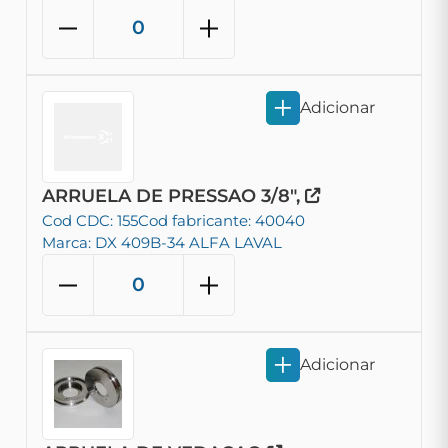
Adicionar
ARRUELA DE PRESSAO 3/8",
Cod CDC: 155
Cod fabricante: 40040
Marca: DX 409B-34 ALFA LAVAL
Adicionar