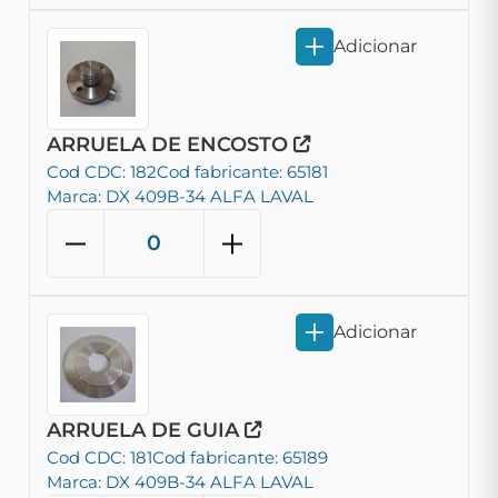
Adicionar
ARRUELA DE ENCOSTO
Cod CDC: 182
Cod fabricante: 65181
Marca: DX 409B-34 ALFA LAVAL
Adicionar
ARRUELA DE GUIA
Cod CDC: 181
Cod fabricante: 65189
Marca: DX 409B-34 ALFA LAVAL