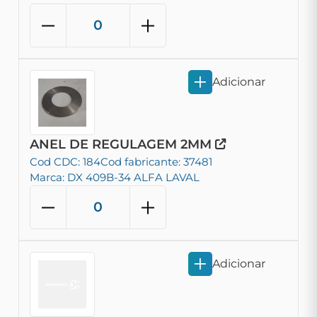
Adicionar
ANEL DE REGULAGEM 2MM
Cod CDC: 184
Cod fabricante: 37481
Marca: DX 409B-34 ALFA LAVAL
Adicionar