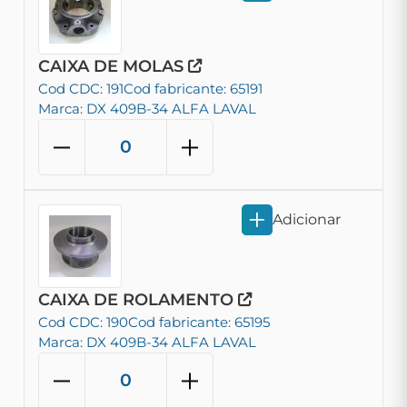
CAIXA DE MOLAS
Cod CDC: 191
Cod fabricante: 65191
Marca: DX 409B-34 ALFA LAVAL
Adicionar
CAIXA DE ROLAMENTO
Cod CDC: 190
Cod fabricante: 65195
Marca: DX 409B-34 ALFA LAVAL