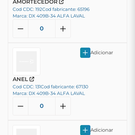
AMORTECEDOR
Cod CDC: 192
Cod fabricante: 65196
Marca: DX 409B-34 ALFA LAVAL
Adicionar
ANEL
Cod CDC: 131
Cod fabricante: 67130
Marca: DX 409B-34 ALFA LAVAL
Adicionar