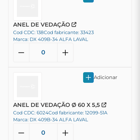
ANEL DE VEDAÇÃO
Cod CDC: 138
Cod fabricante: 33423
Marca: DX 409B-34 ALFA LAVAL
Adicionar
ANEL DE VEDAÇÃO Ø 60 X 5,5
Cod CDC: 6024
Cod fabricante: 12099-51A
Marca: DX 409B-34 ALFA LAVAL