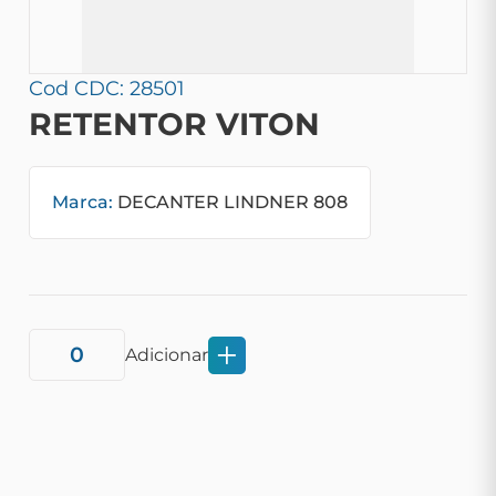
Cod CDC: 28501
RETENTOR VITON
Marca:
DECANTER LINDNER 808
Adicionar