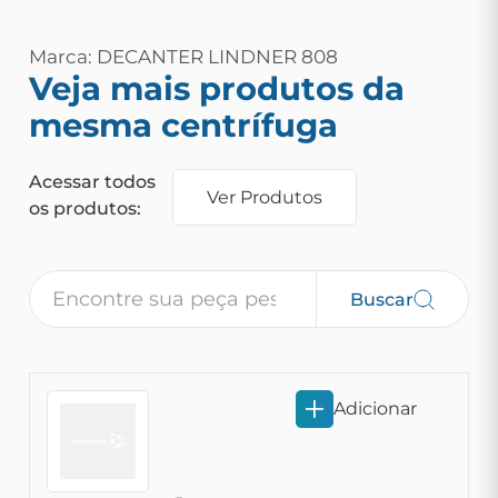
Marca: DECANTER LINDNER 808
Veja mais produtos da
mesma centrífuga
Acessar todos
Ver Produtos
os produtos:
Buscar
Adicionar