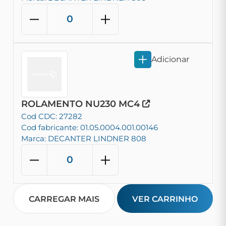
Adicionar
ROLAMENTO NU230 MC4
Cod CDC: 27282
Cod fabricante: 01.05.0004.001.00146
Marca: DECANTER LINDNER 808
CARREGAR MAIS
VER CARRINHO