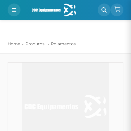
Home
Produtos
Rolamentos