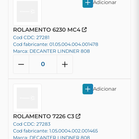
Adicionar
ROLAMENTO 6230 MC4
Cod CDC: 27281
Cod fabricante: 01.05.004.004.001478
Marca: DECANTER LINDNER 808
Adicionar
ROLAMENTO 7226 C3
Cod CDC: 27283
Cod fabricante: 1.05.0004.002.001465
Marca: DECANTER LINDNER 808