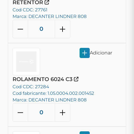
RETENTOR
Cod CDC: 27761
Marca: DECANTER LINDNER 808
Adicionar
ROLAMENTO 6024 C3
Cod CDC: 27284
Cod fabricante: 1.05.0004.002.001452
Marca: DECANTER LINDNER 808