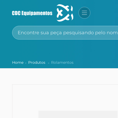
Home
Produtos
Rolamentos