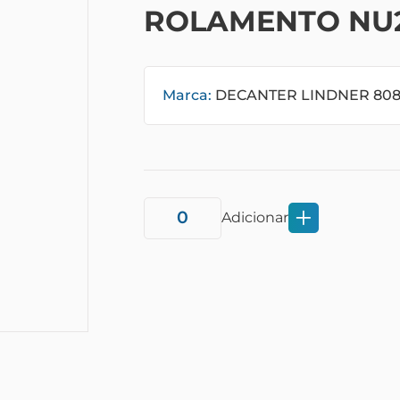
ROLAMENTO NU
Marca:
DECANTER LINDNER 80
Adicionar