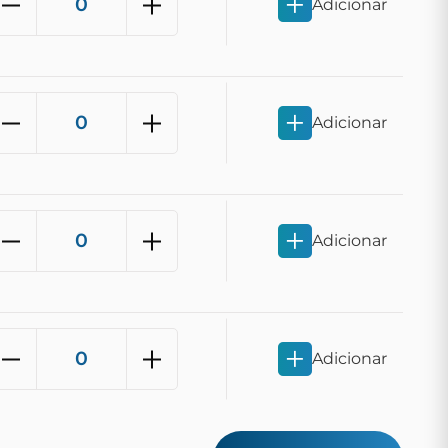
Adicionar
Adicionar
Adicionar
Adicionar