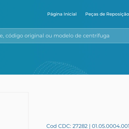
Página Inicial
Peças de Reposiçã
Cod CDC: 27282 | 01.05.0004.00