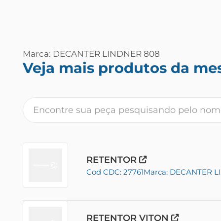
Marca: DECANTER LINDNER 808
Veja mais produtos da me
RETENTOR
Cod CDC: 27761
Marca: DECANTER L
RETENTOR VITON