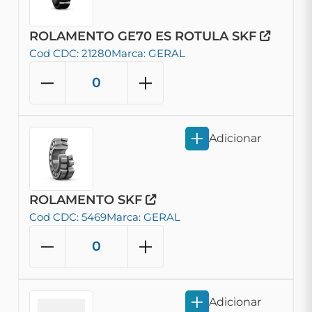
ROLAMENTO GE70 ES ROTULA SKF
Cod CDC: 21280
Marca: GERAL
Adicionar
ROLAMENTO SKF
Cod CDC: 5469
Marca: GERAL
Adicionar