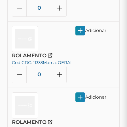
Adicionar
ROLAMENTO
Cod CDC: 11333
Marca: GERAL
Adicionar
ROLAMENTO