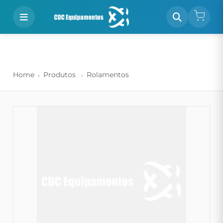
Home
Produtos
Rolamentos