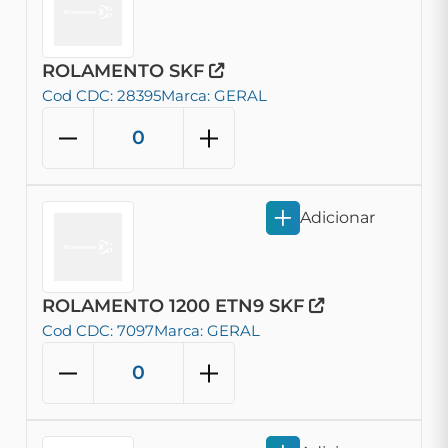
ROLAMENTO SKF
Cod CDC: 28395
Marca: GERAL
Adicionar
ROLAMENTO 1200 ETN9 SKF
Cod CDC: 7097
Marca: GERAL