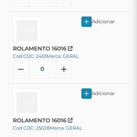
Adicionar
ROLAMENTO 16016
Cod CDC: 2453
Marca: GERAL
Adicionar
ROLAMENTO 16016
Cod CDC: 25028
Marca: GERAL