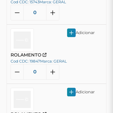
Cod CDC: 15743
Marca: GERAL
Adicionar
ROLAMENTO
Cod CDC: 19847
Marca: GERAL
Adicionar