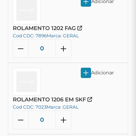
Adicionar
ROLAMENTO 1202 FAG
Cod CDC: 7896
Marca: GERAL
Adicionar
ROLAMENTO 1206 EM SKF
Cod CDC: 7023
Marca: GERAL