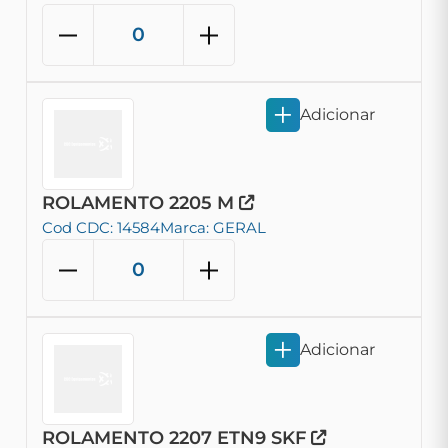
Adicionar
ROLAMENTO 2205 M
Cod CDC: 14584
Marca: GERAL
Adicionar
ROLAMENTO 2207 ETN9 SKF