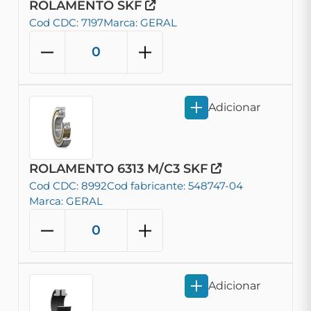
ROLAMENTO SKF
Cod CDC: 7197
Marca: GERAL
Adicionar
ROLAMENTO 6313 M/C3 SKF
Cod CDC: 8992
Cod fabricante: 548747-04
Marca: GERAL
Adicionar