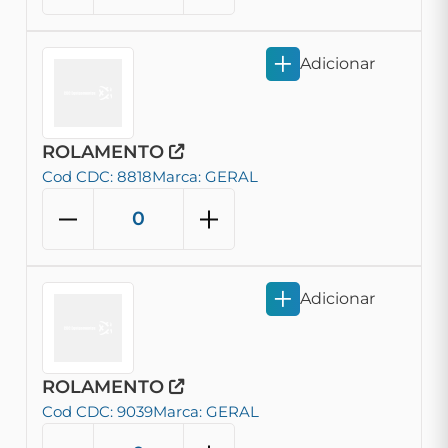
Adicionar
ROLAMENTO
Cod CDC: 8818
Marca: GERAL
Adicionar
ROLAMENTO
Cod CDC: 9039
Marca: GERAL