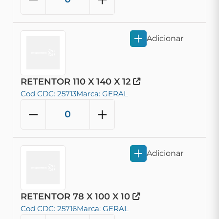
Adicionar
RETENTOR 110 X 140 X 12
Cod CDC: 25713
Marca: GERAL
Adicionar
RETENTOR 78 X 100 X 10
Cod CDC: 25716
Marca: GERAL