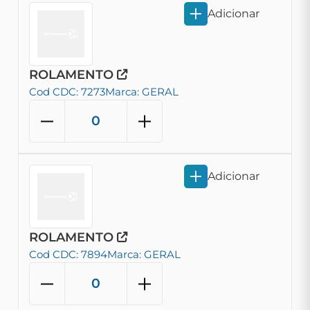
Adicionar
ROLAMENTO
Cod CDC: 7273
Marca: GERAL
Adicionar
ROLAMENTO
Cod CDC: 7894
Marca: GERAL