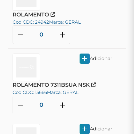
ROLAMENTO
Cod CDC: 24942
Marca: GERAL
Adicionar
ROLAMENTO 7311BSUA NSK
Cod CDC: 15666
Marca: GERAL
Adicionar