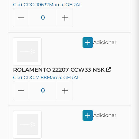
Cod CDC: 10632
Marca: GERAL
Adicionar
ROLAMENTO 22207 CCW33 NSK
Cod CDC: 7188
Marca: GERAL
Adicionar