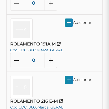
Adicionar
ROLAMENTO 191A M
Cod CDC: 8665
Marca: GERAL
Adicionar
ROLAMENTO 216 E-M
Cod CDC: 8666
Marca: GERAL