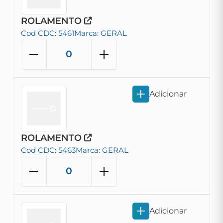
ROLAMENTO
Cod CDC: 5461
Marca: GERAL
Adicionar
ROLAMENTO
Cod CDC: 5463
Marca: GERAL
Adicionar