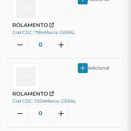
ROLAMENTO
Cod CDC: 7184
Marca: GERAL
Adicionar
ROLAMENTO
Cod CDC: 7204
Marca: GERAL