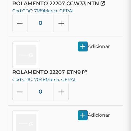
ROLAMENTO 22207 CCW33 NTN
Cod CDC: 7189
Marca: GERAL
Adicionar
ROLAMENTO 22207 ETN9
Cod CDC: 7048
Marca: GERAL
Adicionar