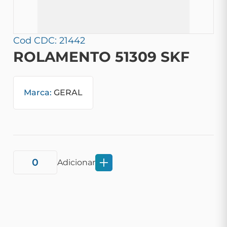
Cod CDC: 21442
ROLAMENTO 51309 SKF
Marca:
GERAL
Adicionar