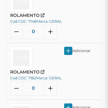
ROLAMENTO
Cod CDC: 7148
Marca: GERAL
Adicionar
ROLAMENTO
Cod CDC: 7182
Marca: GERAL
Adicionar