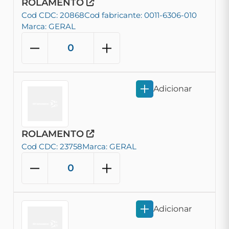
ROLAMENTO
Cod CDC: 20868
Cod fabricante: 0011-6306-010
Marca: GERAL
Adicionar
ROLAMENTO
Cod CDC: 23758
Marca: GERAL
Adicionar