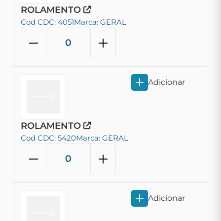
ROLAMENTO
Cod CDC: 4051
Marca: GERAL
Adicionar
ROLAMENTO
Cod CDC: 5420
Marca: GERAL
Adicionar