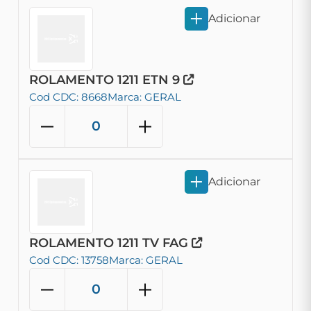
Adicionar
ROLAMENTO 1211 ETN 9
Cod CDC: 8668
Marca: GERAL
Adicionar
ROLAMENTO 1211 TV FAG
Cod CDC: 13758
Marca: GERAL