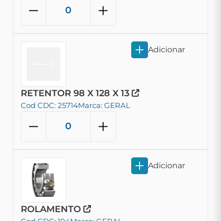
Adicionar
RETENTOR 98 X 128 X 13
Cod CDC: 25714
Marca: GERAL
Adicionar
ROLAMENTO