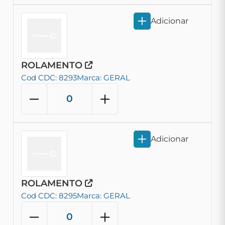
Adicionar
ROLAMENTO
Cod CDC: 8293
Marca: GERAL
Adicionar
ROLAMENTO
Cod CDC: 8295
Marca: GERAL