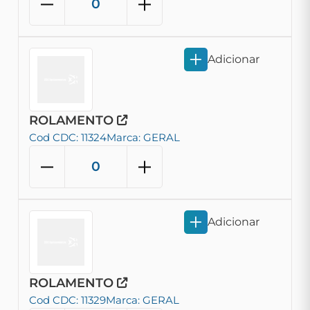
Adicionar
ROLAMENTO
Cod CDC: 11324
Marca: GERAL
Adicionar
ROLAMENTO
Cod CDC: 11329
Marca: GERAL