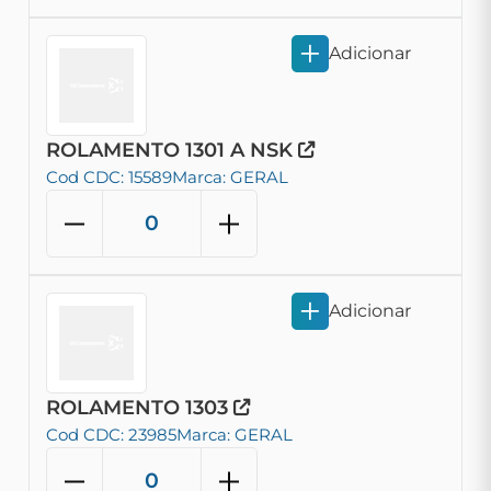
Adicionar
ROLAMENTO 1301 A NSK
Cod CDC: 15589
Marca: GERAL
Adicionar
ROLAMENTO 1303
Cod CDC: 23985
Marca: GERAL