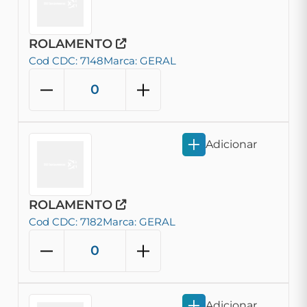
ROLAMENTO
Cod CDC: 7148
Marca: GERAL
Adicionar
ROLAMENTO
Cod CDC: 7182
Marca: GERAL
Adicionar