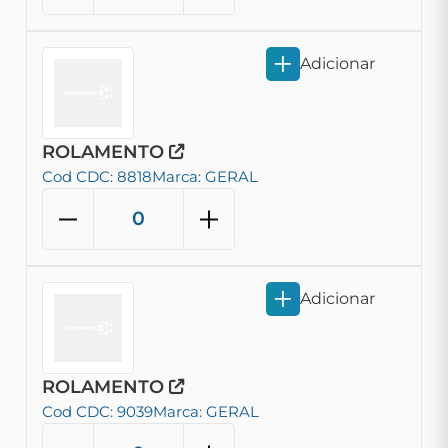
Adicionar
ROLAMENTO
Cod CDC: 8818
Marca: GERAL
Adicionar
ROLAMENTO
Cod CDC: 9039
Marca: GERAL