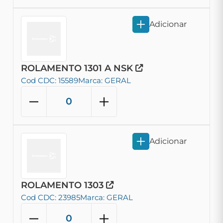
Adicionar
ROLAMENTO 1301 A NSK
Cod CDC: 15589
Marca: GERAL
Adicionar
ROLAMENTO 1303
Cod CDC: 23985
Marca: GERAL