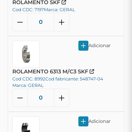
ROLAMENTO SKF
Cod CDC: 7197
Marca: GERAL
Adicionar
ROLAMENTO 6313 M/C3 SKF
Cod CDC: 8992
Cod fabricante: 548747-04
Marca: GERAL
Adicionar