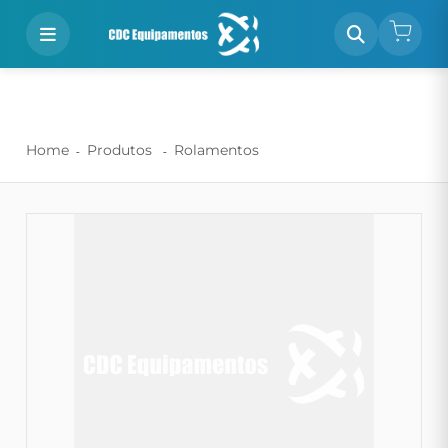
Home
Produtos
Rolamentos