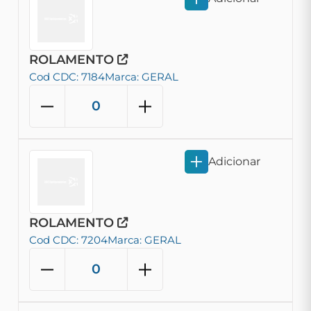
ROLAMENTO
Cod CDC: 7184
Marca: GERAL
Adicionar
ROLAMENTO
Cod CDC: 7204
Marca: GERAL