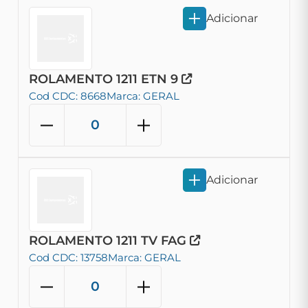
Adicionar
ROLAMENTO 1211 ETN 9
Cod CDC: 8668
Marca: GERAL
Adicionar
ROLAMENTO 1211 TV FAG
Cod CDC: 13758
Marca: GERAL