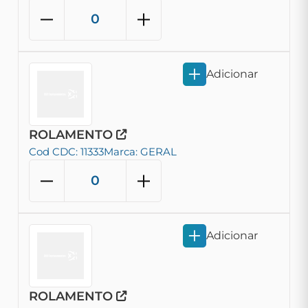
Adicionar
ROLAMENTO
Cod CDC: 11333
Marca: GERAL
Adicionar
ROLAMENTO