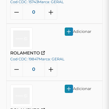
Cod CDC: 15743
Marca: GERAL
Adicionar
ROLAMENTO
Cod CDC: 19847
Marca: GERAL
Adicionar