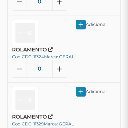
Adicionar
ROLAMENTO
Cod CDC: 11324
Marca: GERAL
Adicionar
ROLAMENTO
Cod CDC: 11329
Marca: GERAL