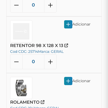
Adicionar
RETENTOR 98 X 128 X 13
Cod CDC: 25714
Marca: GERAL
Adicionar
ROLAMENTO