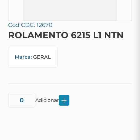
Cod CDC: 12670
ROLAMENTO 6215 L1 NTN
Marca:
GERAL
Adicionar