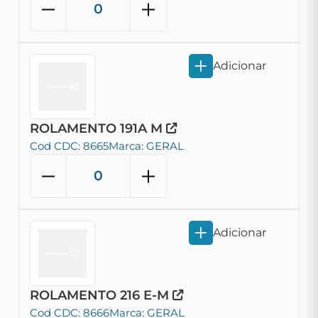
Adicionar
ROLAMENTO 191A M
Cod CDC: 8665
Marca: GERAL
Adicionar
ROLAMENTO 216 E-M
Cod CDC: 8666
Marca: GERAL