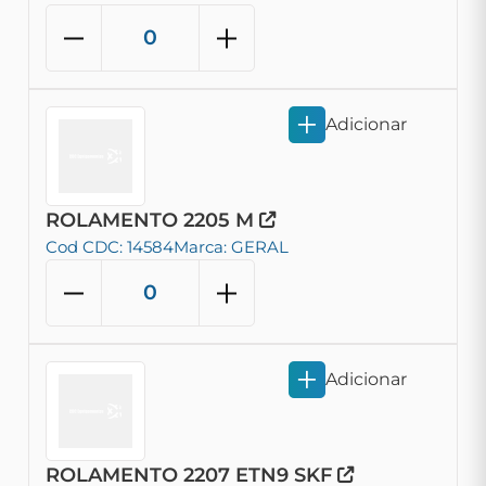
Adicionar
ROLAMENTO 2205 M
Cod CDC: 14584
Marca: GERAL
Adicionar
ROLAMENTO 2207 ETN9 SKF