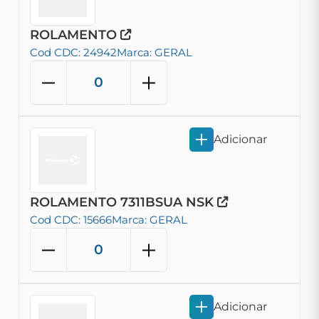
ROLAMENTO
Cod CDC: 24942
Marca: GERAL
Adicionar
ROLAMENTO 7311BSUA NSK
Cod CDC: 15666
Marca: GERAL
Adicionar