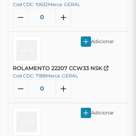
Cod CDC: 10632
Marca: GERAL
Adicionar
ROLAMENTO 22207 CCW33 NSK
Cod CDC: 7188
Marca: GERAL
Adicionar