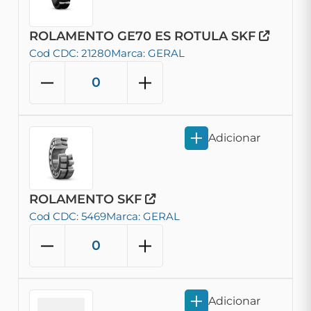
ROLAMENTO GE70 ES ROTULA SKF
Cod CDC: 21280
Marca: GERAL
Adicionar
ROLAMENTO SKF
Cod CDC: 5469
Marca: GERAL
Adicionar