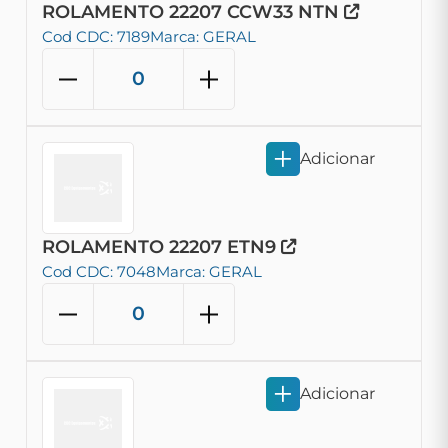
ROLAMENTO 22207 CCW33 NTN
Cod CDC: 7189
Marca: GERAL
Adicionar
ROLAMENTO 22207 ETN9
Cod CDC: 7048
Marca: GERAL
Adicionar