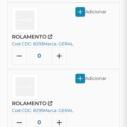
Adicionar
ROLAMENTO
Cod CDC: 8293
Marca: GERAL
Adicionar
ROLAMENTO
Cod CDC: 8295
Marca: GERAL