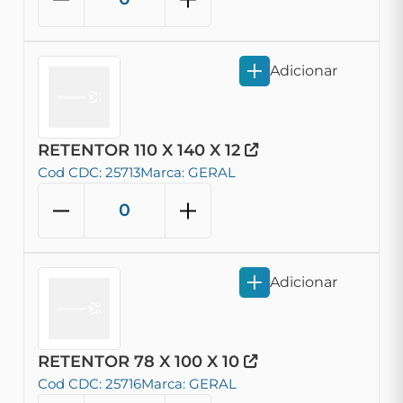
Adicionar
RETENTOR 110 X 140 X 12
Cod CDC: 25713
Marca: GERAL
Adicionar
RETENTOR 78 X 100 X 10
Cod CDC: 25716
Marca: GERAL