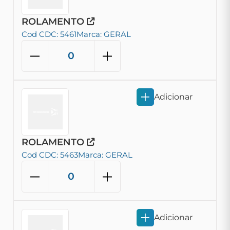
ROLAMENTO
Cod CDC: 5461
Marca: GERAL
Adicionar
ROLAMENTO
Cod CDC: 5463
Marca: GERAL
Adicionar