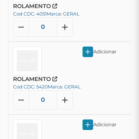
ROLAMENTO
Cod CDC: 4051
Marca: GERAL
Adicionar
ROLAMENTO
Cod CDC: 5420
Marca: GERAL
Adicionar