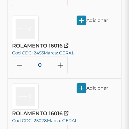
Adicionar
ROLAMENTO 16016
Cod CDC: 2453
Marca: GERAL
Adicionar
ROLAMENTO 16016
Cod CDC: 25028
Marca: GERAL