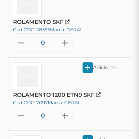
ROLAMENTO SKF
Cod CDC: 28395
Marca: GERAL
Adicionar
ROLAMENTO 1200 ETN9 SKF
Cod CDC: 7097
Marca: GERAL