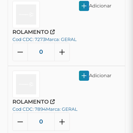
Adicionar
ROLAMENTO
Cod CDC: 7273
Marca: GERAL
Adicionar
ROLAMENTO
Cod CDC: 7894
Marca: GERAL