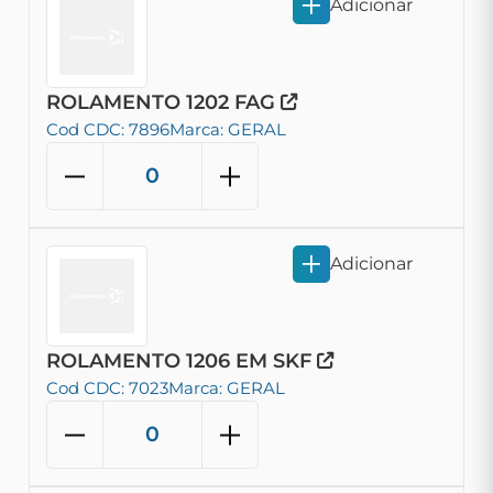
Adicionar
ROLAMENTO 1202 FAG
Cod CDC: 7896
Marca: GERAL
Adicionar
ROLAMENTO 1206 EM SKF
Cod CDC: 7023
Marca: GERAL