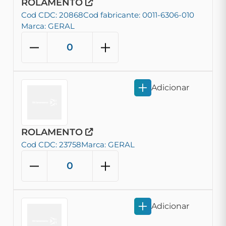
ROLAMENTO
Cod CDC: 20868
Cod fabricante: 0011-6306-010
Marca: GERAL
Adicionar
ROLAMENTO
Cod CDC: 23758
Marca: GERAL
Adicionar