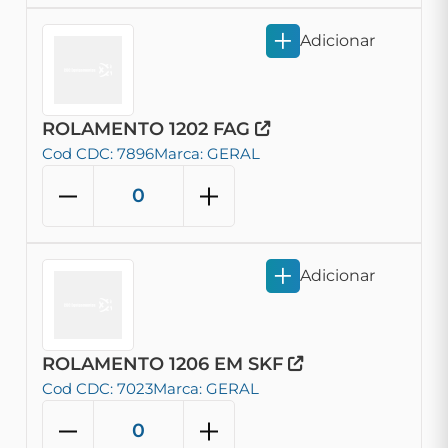
Adicionar
ROLAMENTO 1202 FAG
Cod CDC: 7896
Marca: GERAL
Adicionar
ROLAMENTO 1206 EM SKF
Cod CDC: 7023
Marca: GERAL