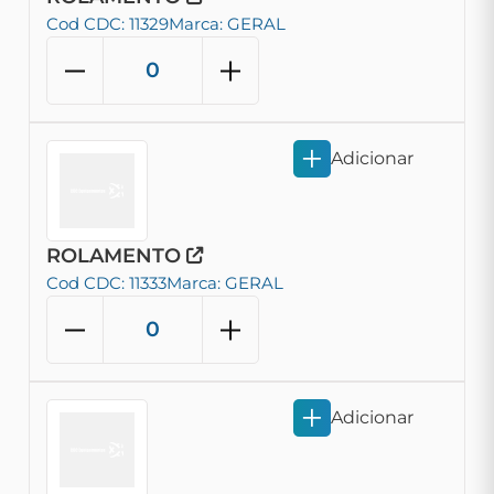
Cod CDC: 11329
Marca: GERAL
Adicionar
ROLAMENTO
Cod CDC: 11333
Marca: GERAL
Adicionar