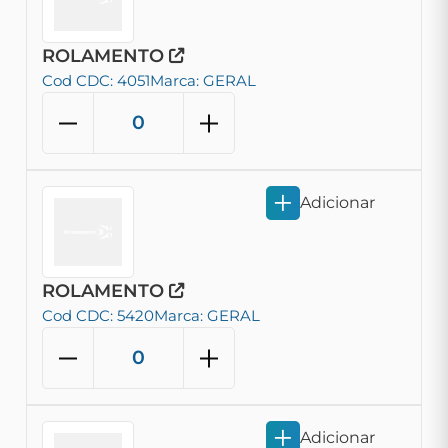
ROLAMENTO
Cod CDC: 4051
Marca: GERAL
Adicionar
ROLAMENTO
Cod CDC: 5420
Marca: GERAL
Adicionar