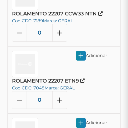
ROLAMENTO 22207 CCW33 NTN
Cod CDC: 7189
Marca: GERAL
Adicionar
ROLAMENTO 22207 ETN9
Cod CDC: 7048
Marca: GERAL
Adicionar