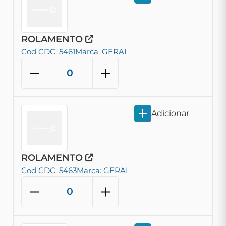
ROLAMENTO
Cod CDC: 5461
Marca: GERAL
Adicionar
ROLAMENTO
Cod CDC: 5463
Marca: GERAL