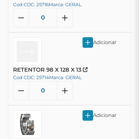
Cod CDC: 25716
Marca: GERAL
Adicionar
RETENTOR 98 X 128 X 13
Cod CDC: 25714
Marca: GERAL
Adicionar