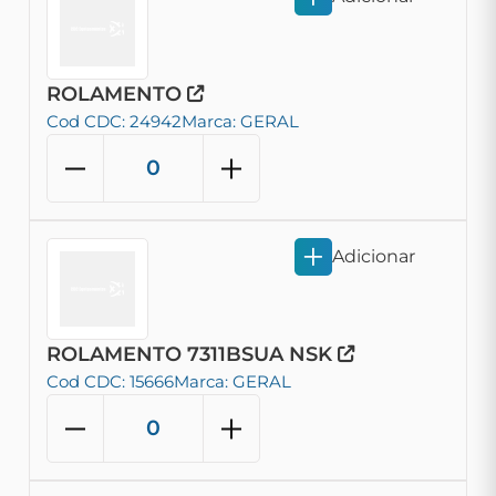
ROLAMENTO
Cod CDC: 24942
Marca: GERAL
Adicionar
ROLAMENTO 7311BSUA NSK
Cod CDC: 15666
Marca: GERAL