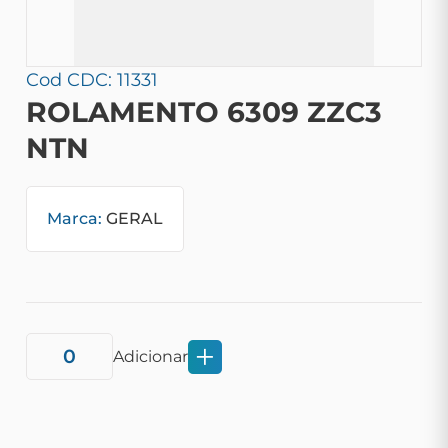
Cod CDC: 11331
ROLAMENTO 6309 ZZC3
NTN
Marca:
GERAL
Adicionar