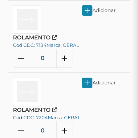
Adicionar
ROLAMENTO
Cod CDC: 7184
Marca: GERAL
Adicionar
ROLAMENTO
Cod CDC: 7204
Marca: GERAL