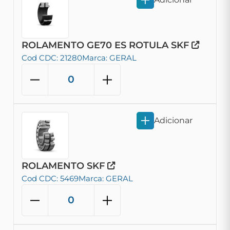
ROLAMENTO GE70 ES ROTULA SKF
Cod CDC: 21280
Marca: GERAL
Adicionar
ROLAMENTO SKF
Cod CDC: 5469
Marca: GERAL