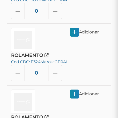
Adicionar
ROLAMENTO
Cod CDC: 11324
Marca: GERAL
Adicionar
ROLAMENTO