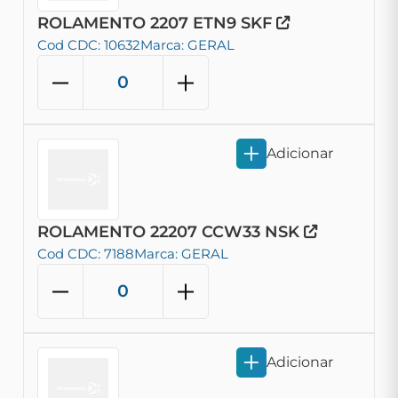
ROLAMENTO 2207 ETN9 SKF
Cod CDC: 10632
Marca: GERAL
Adicionar
ROLAMENTO 22207 CCW33 NSK
Cod CDC: 7188
Marca: GERAL
Adicionar