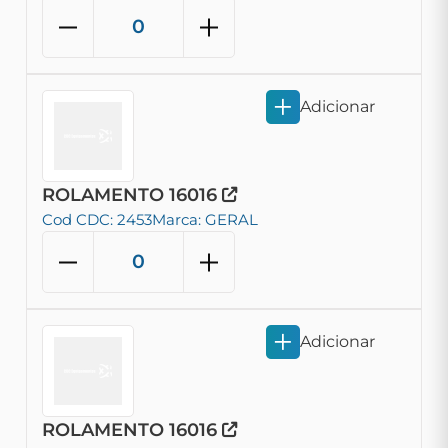
Adicionar
ROLAMENTO 16016
Cod CDC: 2453
Marca: GERAL
Adicionar
ROLAMENTO 16016