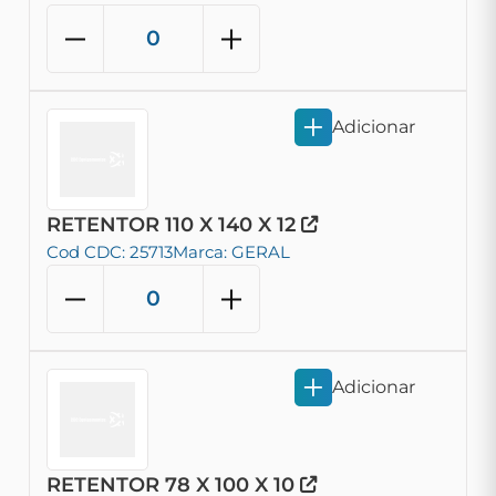
Adicionar
RETENTOR 110 X 140 X 12
Cod CDC: 25713
Marca: GERAL
Adicionar
RETENTOR 78 X 100 X 10