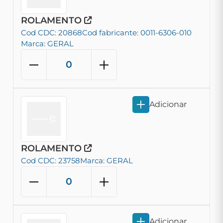
ROLAMENTO
Cod CDC: 20868
Cod fabricante: 0011-6306-010
Marca: GERAL
Adicionar
ROLAMENTO
Cod CDC: 23758
Marca: GERAL
Adicionar