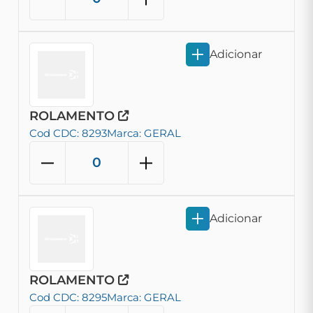
Adicionar
ROLAMENTO
Cod CDC: 8293
Marca: GERAL
Adicionar
ROLAMENTO
Cod CDC: 8295
Marca: GERAL