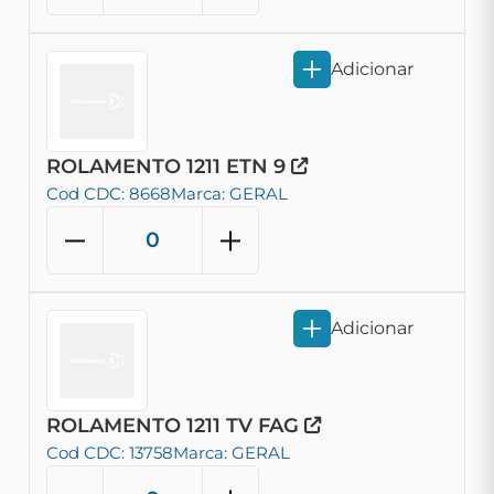
Adicionar
ROLAMENTO 1211 ETN 9
Cod CDC: 8668
Marca: GERAL
Adicionar
ROLAMENTO 1211 TV FAG
Cod CDC: 13758
Marca: GERAL