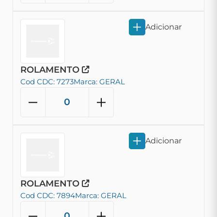
Adicionar
ROLAMENTO
Cod CDC: 7273
Marca: GERAL
Adicionar
ROLAMENTO
Cod CDC: 7894
Marca: GERAL