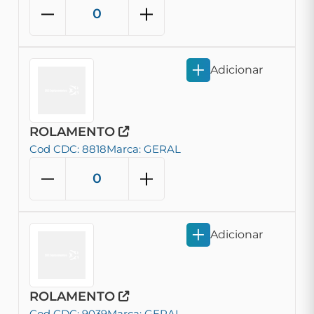
Adicionar
ROLAMENTO
Cod CDC: 8818
Marca: GERAL
Adicionar
ROLAMENTO
Cod CDC: 9039
Marca: GERAL