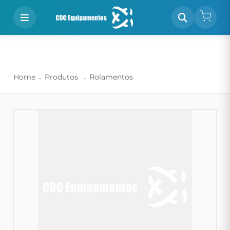
Home
Produtos
Rolamentos