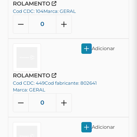
ROLAMENTO
Cod CDC: 104
Marca: GERAL
Adicionar
ROLAMENTO
Cod CDC: 449
Cod fabricante: 802641
Marca: GERAL
Adicionar