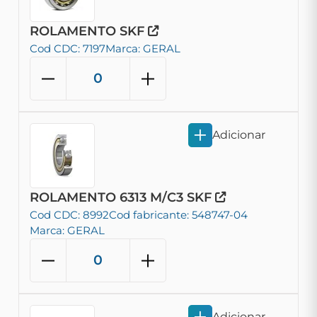
ROLAMENTO SKF
Cod CDC: 7197
Marca: GERAL
Adicionar
ROLAMENTO 6313 M/C3 SKF
Cod CDC: 8992
Cod fabricante: 548747-04
Marca: GERAL
Adicionar