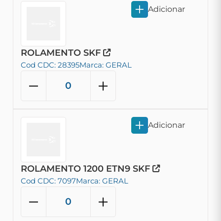
Adicionar
ROLAMENTO SKF
Cod CDC: 28395
Marca: GERAL
Adicionar
ROLAMENTO 1200 ETN9 SKF
Cod CDC: 7097
Marca: GERAL