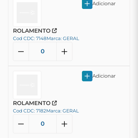
Adicionar
ROLAMENTO
Cod CDC: 7148
Marca: GERAL
Adicionar
ROLAMENTO
Cod CDC: 7182
Marca: GERAL