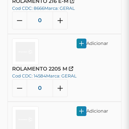
ROLAMENTO 216 E-M
Cod CDC: 8666
Marca: GERAL
Adicionar
ROLAMENTO 2205 M
Cod CDC: 14584
Marca: GERAL
Adicionar