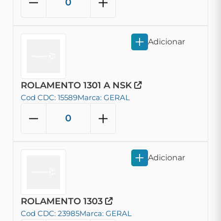
Adicionar
ROLAMENTO 1301 A NSK
Cod CDC: 15589
Marca: GERAL
Adicionar
ROLAMENTO 1303
Cod CDC: 23985
Marca: GERAL