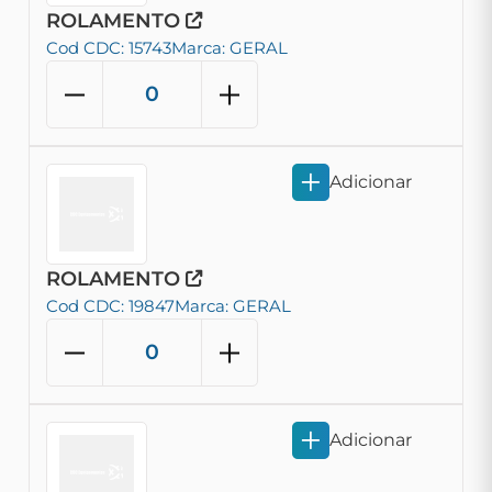
ROLAMENTO
Cod CDC: 15743
Marca: GERAL
Adicionar
ROLAMENTO
Cod CDC: 19847
Marca: GERAL
Adicionar