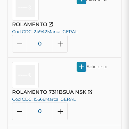
ROLAMENTO
Cod CDC: 24942
Marca: GERAL
Adicionar
ROLAMENTO 7311BSUA NSK
Cod CDC: 15666
Marca: GERAL