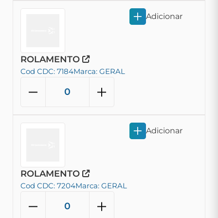
Adicionar
ROLAMENTO
Cod CDC: 7184
Marca: GERAL
Adicionar
ROLAMENTO
Cod CDC: 7204
Marca: GERAL