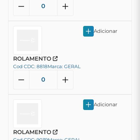
Adicionar
ROLAMENTO
Cod CDC: 8818
Marca: GERAL
Adicionar
ROLAMENTO
Cod CDC: 9039
Marca: GERAL