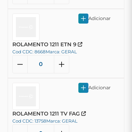
Adicionar
ROLAMENTO 1211 ETN 9
Cod CDC: 8668
Marca: GERAL
Adicionar
ROLAMENTO 1211 TV FAG
Cod CDC: 13758
Marca: GERAL