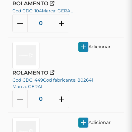
ROLAMENTO
Cod CDC: 104
Marca: GERAL
Adicionar
ROLAMENTO
Cod CDC: 449
Cod fabricante: 802641
Marca: GERAL
Adicionar