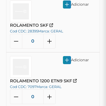
Adicionar
ROLAMENTO SKF
Cod CDC: 28395
Marca: GERAL
Adicionar
ROLAMENTO 1200 ETN9 SKF
Cod CDC: 7097
Marca: GERAL