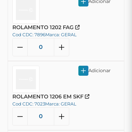
Adicionar
ROLAMENTO 1202 FAG
Cod CDC: 7896
Marca: GERAL
Adicionar
ROLAMENTO 1206 EM SKF
Cod CDC: 7023
Marca: GERAL