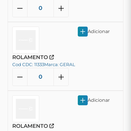
Adicionar
ROLAMENTO
Cod CDC: 11333
Marca: GERAL
Adicionar
ROLAMENTO