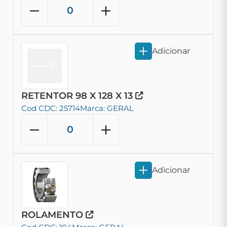
Adicionar
RETENTOR 98 X 128 X 13
Cod CDC: 25714
Marca: GERAL
Adicionar
ROLAMENTO