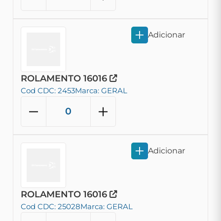
Adicionar
ROLAMENTO 16016
Cod CDC: 2453
Marca: GERAL
Adicionar
ROLAMENTO 16016
Cod CDC: 25028
Marca: GERAL