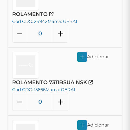
ROLAMENTO
Cod CDC: 24942
Marca: GERAL
Adicionar
ROLAMENTO 7311BSUA NSK
Cod CDC: 15666
Marca: GERAL
Adicionar