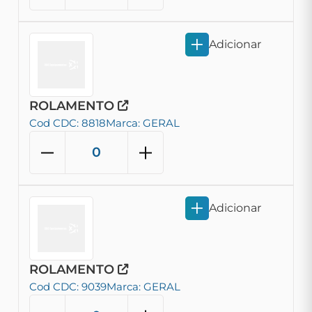
Adicionar
ROLAMENTO
Cod CDC: 8818
Marca: GERAL
Adicionar
ROLAMENTO
Cod CDC: 9039
Marca: GERAL