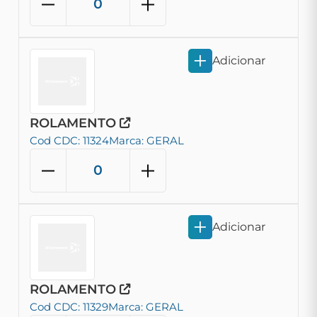
Adicionar
ROLAMENTO
Cod CDC: 11324
Marca: GERAL
Adicionar
ROLAMENTO
Cod CDC: 11329
Marca: GERAL