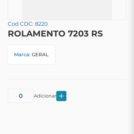
Cod CDC: 8220
ROLAMENTO 7203 RS
Marca:
GERAL
Adicionar