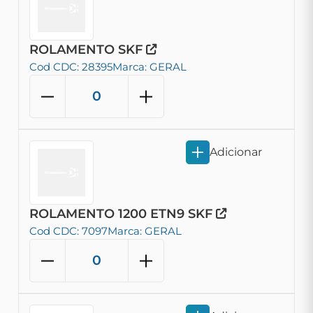
ROLAMENTO SKF
Cod CDC: 28395
Marca: GERAL
Adicionar
ROLAMENTO 1200 ETN9 SKF
Cod CDC: 7097
Marca: GERAL