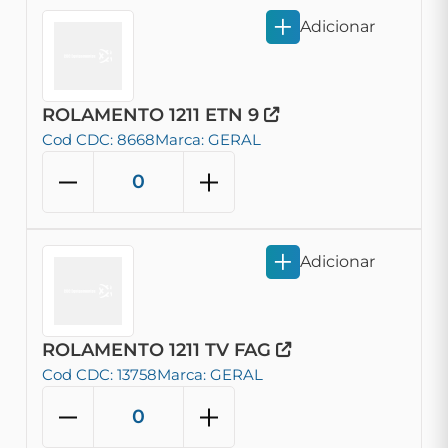
Adicionar
ROLAMENTO 1211 ETN 9
Cod CDC: 8668
Marca: GERAL
Adicionar
ROLAMENTO 1211 TV FAG
Cod CDC: 13758
Marca: GERAL