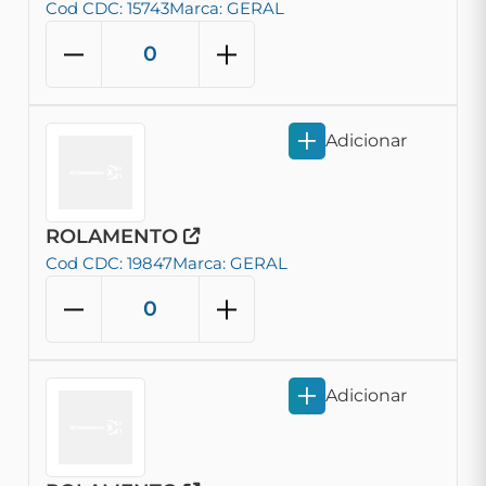
Cod CDC: 15743
Marca: GERAL
Adicionar
ROLAMENTO
Cod CDC: 19847
Marca: GERAL
Adicionar