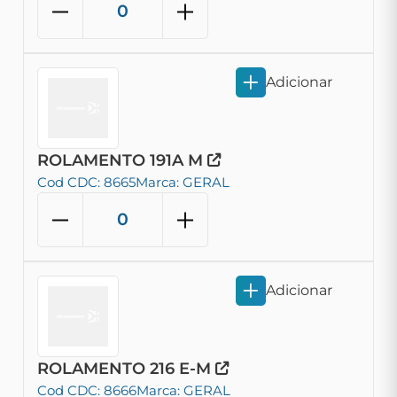
Adicionar
ROLAMENTO 191A M
Cod CDC: 8665
Marca: GERAL
Adicionar
ROLAMENTO 216 E-M
Cod CDC: 8666
Marca: GERAL