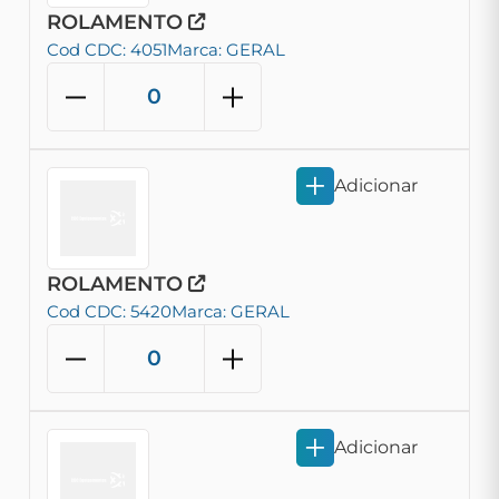
ROLAMENTO
Cod CDC: 4051
Marca: GERAL
Adicionar
ROLAMENTO
Cod CDC: 5420
Marca: GERAL
Adicionar