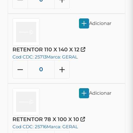
Adicionar
RETENTOR 110 X 140 X 12
Cod CDC: 25713
Marca: GERAL
Adicionar
RETENTOR 78 X 100 X 10
Cod CDC: 25716
Marca: GERAL