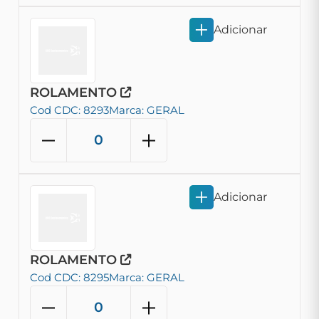
Adicionar
ROLAMENTO
Cod CDC: 8293
Marca: GERAL
Adicionar
ROLAMENTO
Cod CDC: 8295
Marca: GERAL