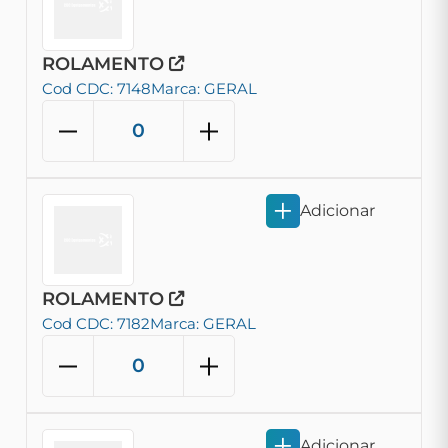
ROLAMENTO
Cod CDC: 7148
Marca: GERAL
Adicionar
ROLAMENTO
Cod CDC: 7182
Marca: GERAL
Adicionar