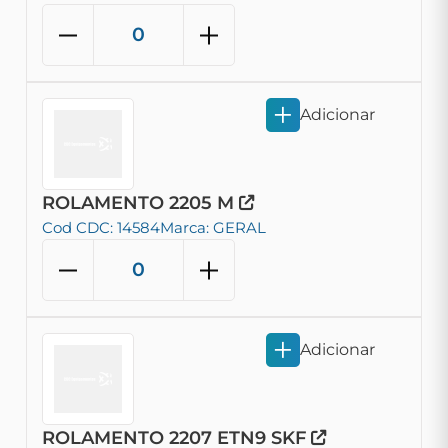
Adicionar
ROLAMENTO 2205 M
Cod CDC: 14584
Marca: GERAL
Adicionar
ROLAMENTO 2207 ETN9 SKF