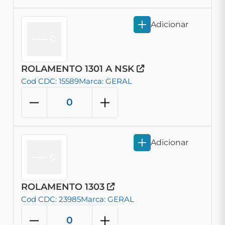
Adicionar
ROLAMENTO 1301 A NSK
Cod CDC: 15589
Marca: GERAL
Adicionar
ROLAMENTO 1303
Cod CDC: 23985
Marca: GERAL