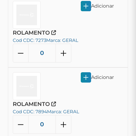
Adicionar
ROLAMENTO
Cod CDC: 7273
Marca: GERAL
Adicionar
ROLAMENTO
Cod CDC: 7894
Marca: GERAL