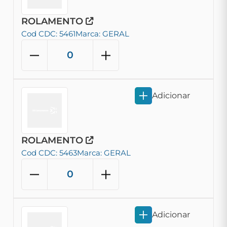
ROLAMENTO
Cod CDC: 5461
Marca: GERAL
Adicionar
ROLAMENTO
Cod CDC: 5463
Marca: GERAL
Adicionar