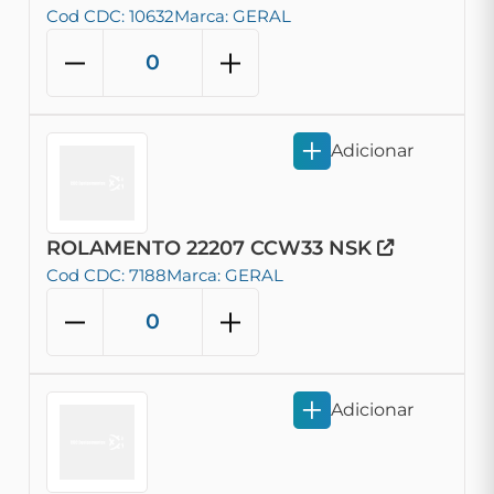
Cod CDC: 10632
Marca: GERAL
Adicionar
ROLAMENTO 22207 CCW33 NSK
Cod CDC: 7188
Marca: GERAL
Adicionar