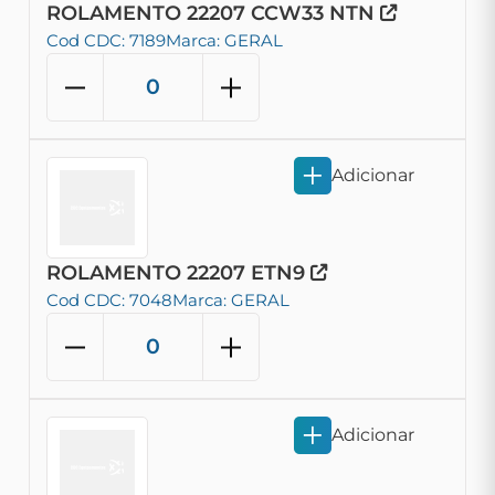
ROLAMENTO 22207 CCW33 NTN
Cod CDC: 7189
Marca: GERAL
Adicionar
ROLAMENTO 22207 ETN9
Cod CDC: 7048
Marca: GERAL
Adicionar