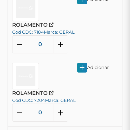
ROLAMENTO
Cod CDC: 7184
Marca: GERAL
Adicionar
ROLAMENTO
Cod CDC: 7204
Marca: GERAL