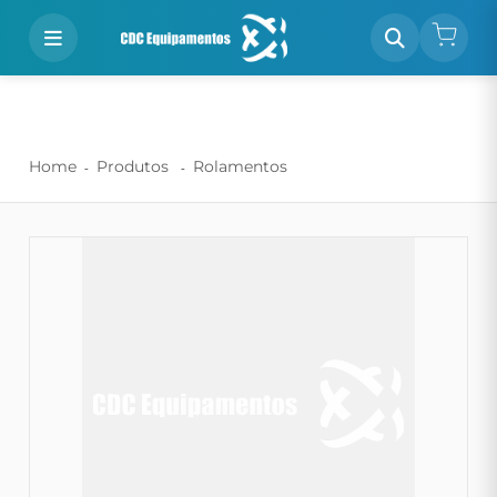
Home
Produtos
Rolamentos