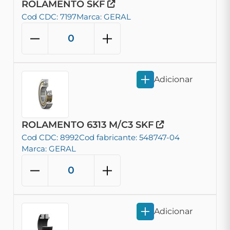
ROLAMENTO SKF
Cod CDC: 7197
Marca: GERAL
Adicionar
ROLAMENTO 6313 M/C3 SKF
Cod CDC: 8992
Cod fabricante: 548747-04
Marca: GERAL
Adicionar