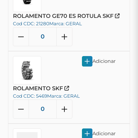
ROLAMENTO GE70 ES ROTULA SKF
Cod CDC: 21280
Marca: GERAL
Adicionar
ROLAMENTO SKF
Cod CDC: 5469
Marca: GERAL
Adicionar