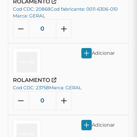
ROLAMENTO
Cod CDC: 20868
Cod fabricante: 0011-6306-010
Marca: GERAL
Adicionar
ROLAMENTO
Cod CDC: 23758
Marca: GERAL
Adicionar