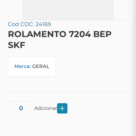
Cod CDC: 24169
ROLAMENTO 7204 BEP
SKF
Marca:
GERAL
Adicionar