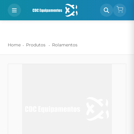
Home
Produtos
Rolamentos