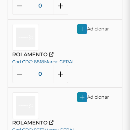
Adicionar
ROLAMENTO
Cod CDC: 8818
Marca: GERAL
Adicionar
ROLAMENTO
Cod CDC: 9039
Marca: GERAL