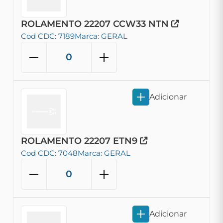
ROLAMENTO 22207 CCW33 NTN
Cod CDC: 7189
Marca: GERAL
Adicionar
ROLAMENTO 22207 ETN9
Cod CDC: 7048
Marca: GERAL
Adicionar