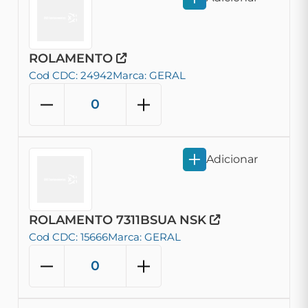
ROLAMENTO
Cod CDC: 24942
Marca: GERAL
Adicionar
ROLAMENTO 7311BSUA NSK
Cod CDC: 15666
Marca: GERAL