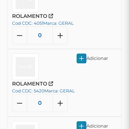
ROLAMENTO
Cod CDC: 4051
Marca: GERAL
Adicionar
ROLAMENTO
Cod CDC: 5420
Marca: GERAL
Adicionar