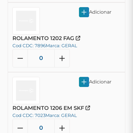
Adicionar
ROLAMENTO 1202 FAG
Cod CDC: 7896
Marca: GERAL
Adicionar
ROLAMENTO 1206 EM SKF
Cod CDC: 7023
Marca: GERAL