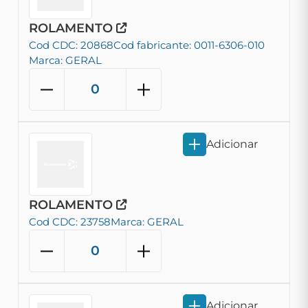
ROLAMENTO
Cod CDC: 20868
Cod fabricante: 0011-6306-010
Marca: GERAL
Adicionar
ROLAMENTO
Cod CDC: 23758
Marca: GERAL
Adicionar