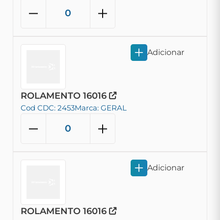
Adicionar
ROLAMENTO 16016
Cod CDC: 2453
Marca: GERAL
Adicionar
ROLAMENTO 16016