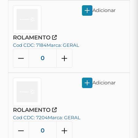
Adicionar
ROLAMENTO
Cod CDC: 7184
Marca: GERAL
Adicionar
ROLAMENTO
Cod CDC: 7204
Marca: GERAL