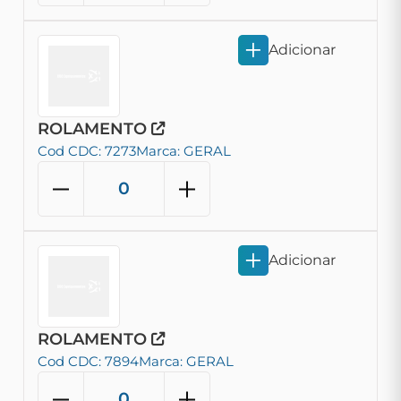
Adicionar
ROLAMENTO
Cod CDC: 7273
Marca: GERAL
Adicionar
ROLAMENTO
Cod CDC: 7894
Marca: GERAL