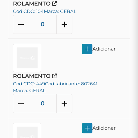
ROLAMENTO
Cod CDC: 104
Marca: GERAL
Adicionar
ROLAMENTO
Cod CDC: 449
Cod fabricante: 802641
Marca: GERAL
Adicionar