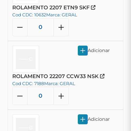
ROLAMENTO 2207 ETN9 SKF
Cod CDC: 10632
Marca: GERAL
Adicionar
ROLAMENTO 22207 CCW33 NSK
Cod CDC: 7188
Marca: GERAL
Adicionar