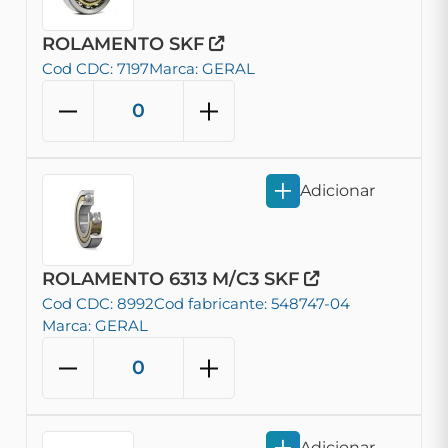
ROLAMENTO SKF
Cod CDC: 7197
Marca: GERAL
Adicionar
ROLAMENTO 6313 M/C3 SKF
Cod CDC: 8992
Cod fabricante: 548747-04
Marca: GERAL
Adicionar