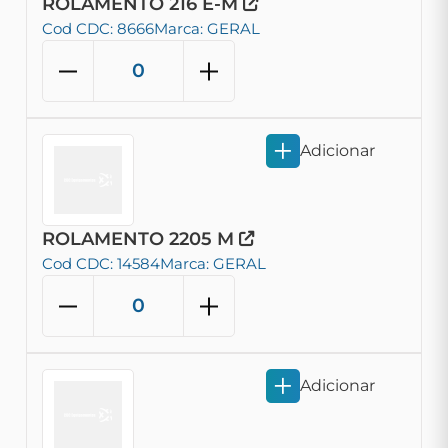
ROLAMENTO 216 E-M
Cod CDC: 8666
Marca: GERAL
Adicionar
ROLAMENTO 2205 M
Cod CDC: 14584
Marca: GERAL
Adicionar