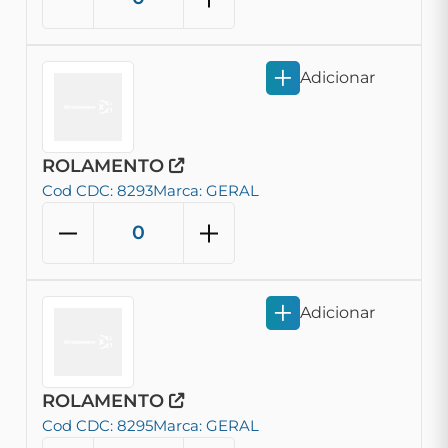
Adicionar
ROLAMENTO
Cod CDC: 8293
Marca: GERAL
Adicionar
ROLAMENTO
Cod CDC: 8295
Marca: GERAL