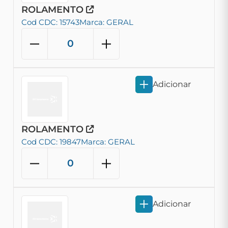
ROLAMENTO
Cod CDC: 15743
Marca: GERAL
Adicionar
ROLAMENTO
Cod CDC: 19847
Marca: GERAL
Adicionar