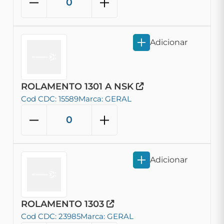
Adicionar
ROLAMENTO 1301 A NSK
Cod CDC: 15589
Marca: GERAL
Adicionar
ROLAMENTO 1303
Cod CDC: 23985
Marca: GERAL