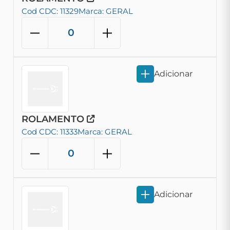
Cod CDC: 11329
Marca: GERAL
Adicionar
ROLAMENTO
Cod CDC: 11333
Marca: GERAL
Adicionar