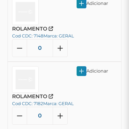
Adicionar
ROLAMENTO
Cod CDC: 7148
Marca: GERAL
Adicionar
ROLAMENTO
Cod CDC: 7182
Marca: GERAL