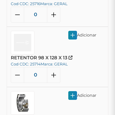
Cod CDC: 25716
Marca: GERAL
Adicionar
RETENTOR 98 X 128 X 13
Cod CDC: 25714
Marca: GERAL
Adicionar