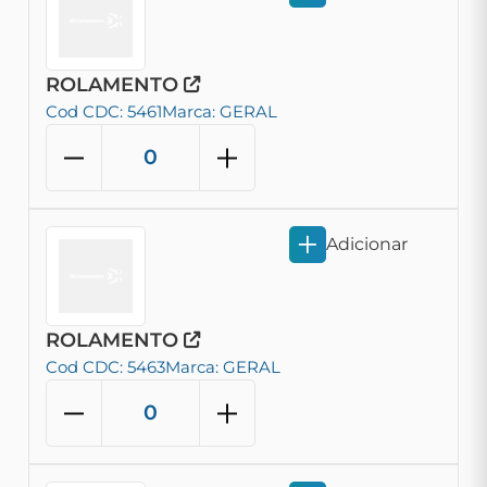
ROLAMENTO
Cod CDC: 5461
Marca: GERAL
Adicionar
ROLAMENTO
Cod CDC: 5463
Marca: GERAL