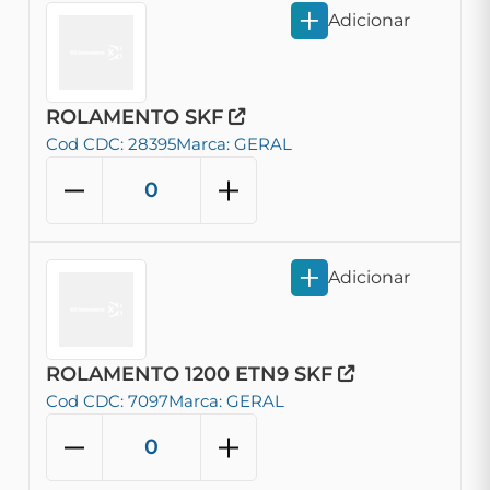
Adicionar
ROLAMENTO SKF
Cod CDC: 28395
Marca: GERAL
Adicionar
ROLAMENTO 1200 ETN9 SKF
Cod CDC: 7097
Marca: GERAL