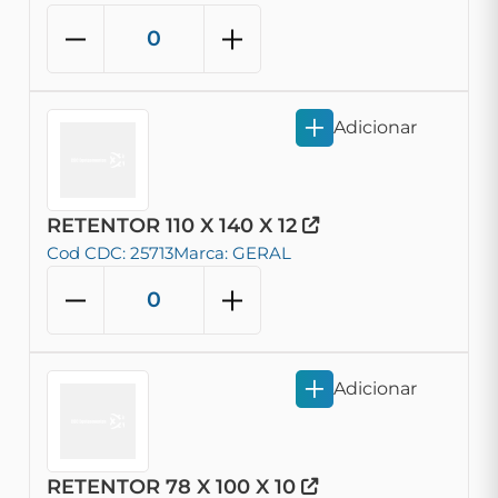
Adicionar
RETENTOR 110 X 140 X 12
Cod CDC: 25713
Marca: GERAL
Adicionar
RETENTOR 78 X 100 X 10