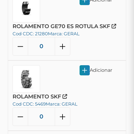
ROLAMENTO GE70 ES ROTULA SKF
Cod CDC: 21280
Marca: GERAL
Adicionar
ROLAMENTO SKF
Cod CDC: 5469
Marca: GERAL