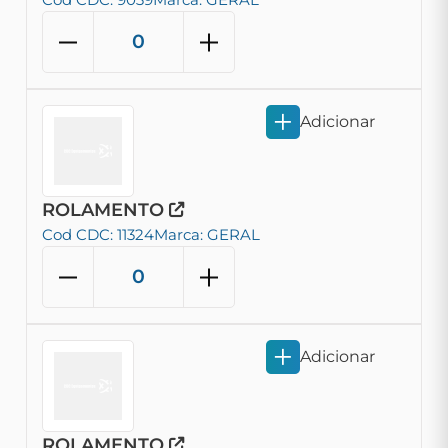
Adicionar
ROLAMENTO
Cod CDC: 11324
Marca: GERAL
Adicionar
ROLAMENTO