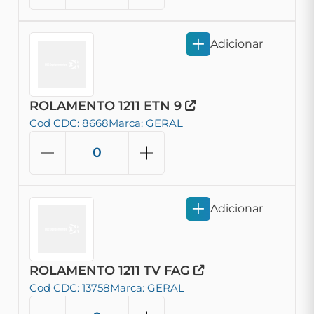
Adicionar
ROLAMENTO 1211 ETN 9
Cod CDC: 8668
Marca: GERAL
Adicionar
ROLAMENTO 1211 TV FAG
Cod CDC: 13758
Marca: GERAL