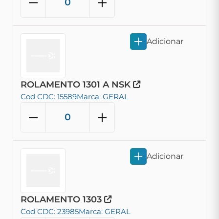
Adicionar
ROLAMENTO 1301 A NSK
Cod CDC: 15589
Marca: GERAL
Adicionar
ROLAMENTO 1303
Cod CDC: 23985
Marca: GERAL