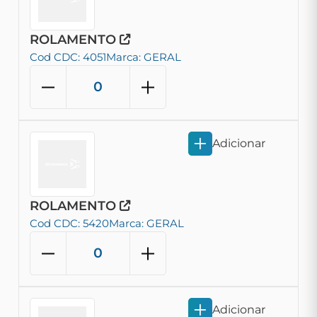
ROLAMENTO
Cod CDC: 4051
Marca: GERAL
Adicionar
ROLAMENTO
Cod CDC: 5420
Marca: GERAL
Adicionar