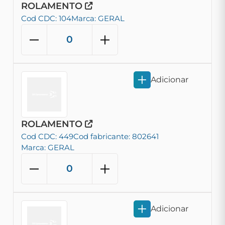
ROLAMENTO
Cod CDC: 104
Marca: GERAL
Adicionar
ROLAMENTO
Cod CDC: 449
Cod fabricante: 802641
Marca: GERAL
Adicionar