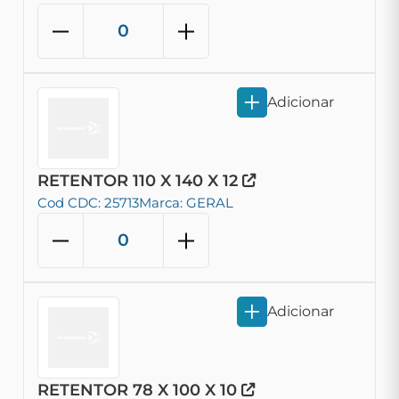
Adicionar
RETENTOR 110 X 140 X 12
Cod CDC: 25713
Marca: GERAL
Adicionar
RETENTOR 78 X 100 X 10