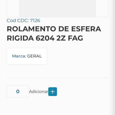
Cod CDC: 7126
ROLAMENTO DE ESFERA
RIGIDA 6204 2Z FAG
Marca:
GERAL
Adicionar