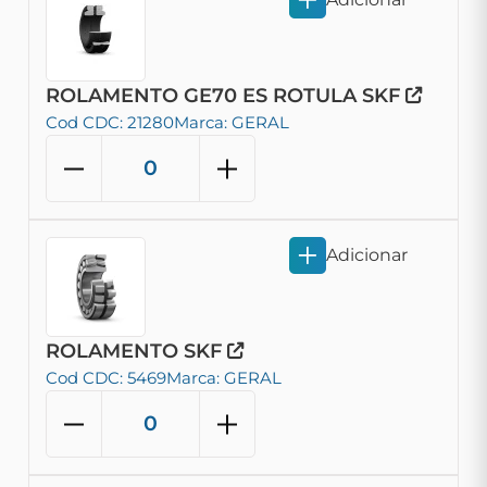
ROLAMENTO GE70 ES ROTULA SKF
Cod CDC: 21280
Marca: GERAL
Adicionar
ROLAMENTO SKF
Cod CDC: 5469
Marca: GERAL