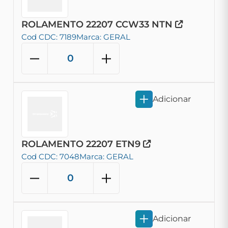
ROLAMENTO 22207 CCW33 NTN
Cod CDC: 7189
Marca: GERAL
Adicionar
ROLAMENTO 22207 ETN9
Cod CDC: 7048
Marca: GERAL
Adicionar