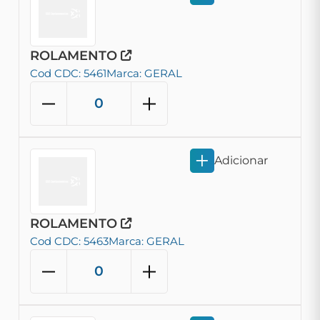
ROLAMENTO
Cod CDC: 5461
Marca: GERAL
Adicionar
ROLAMENTO
Cod CDC: 5463
Marca: GERAL