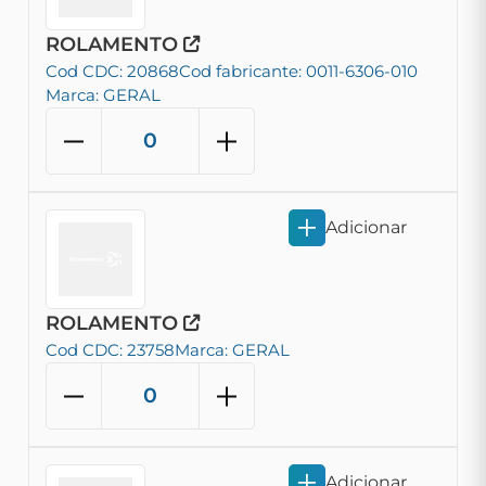
ROLAMENTO
Cod CDC: 20868
Cod fabricante: 0011-6306-010
Marca: GERAL
Adicionar
ROLAMENTO
Cod CDC: 23758
Marca: GERAL
Adicionar