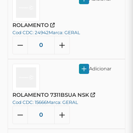
ROLAMENTO
Cod CDC: 24942
Marca: GERAL
Adicionar
ROLAMENTO 7311BSUA NSK
Cod CDC: 15666
Marca: GERAL