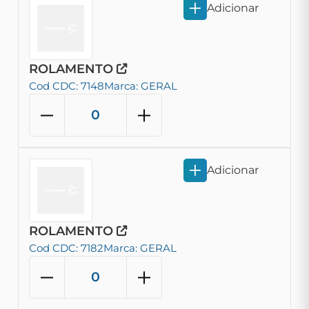
Adicionar
ROLAMENTO
Cod CDC: 7148
Marca: GERAL
Adicionar
ROLAMENTO
Cod CDC: 7182
Marca: GERAL