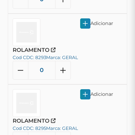
Adicionar
ROLAMENTO
Cod CDC: 8293
Marca: GERAL
Adicionar
ROLAMENTO
Cod CDC: 8295
Marca: GERAL