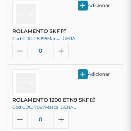
Adicionar
ROLAMENTO SKF
Cod CDC: 28395
Marca: GERAL
Adicionar
ROLAMENTO 1200 ETN9 SKF
Cod CDC: 7097
Marca: GERAL