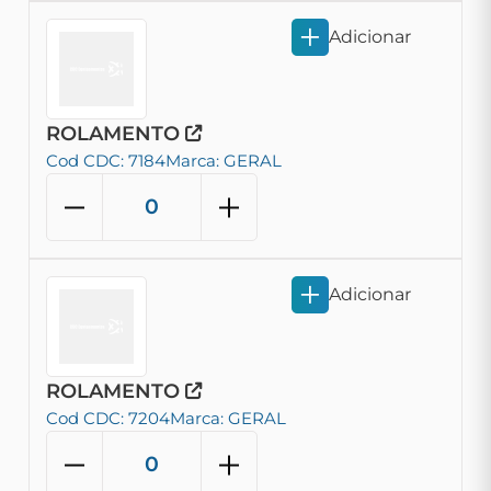
Adicionar
ROLAMENTO
Cod CDC: 7184
Marca: GERAL
Adicionar
ROLAMENTO
Cod CDC: 7204
Marca: GERAL