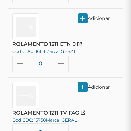
Adicionar
ROLAMENTO 1211 ETN 9
Cod CDC: 8668
Marca: GERAL
Adicionar
ROLAMENTO 1211 TV FAG
Cod CDC: 13758
Marca: GERAL