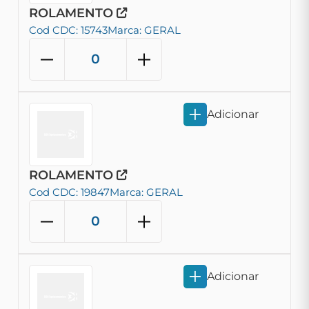
ROLAMENTO
Cod CDC: 15743
Marca: GERAL
Adicionar
ROLAMENTO
Cod CDC: 19847
Marca: GERAL
Adicionar