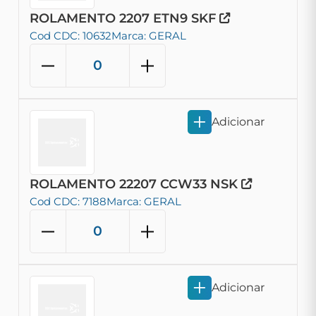
ROLAMENTO 2207 ETN9 SKF
Cod CDC: 10632
Marca: GERAL
Adicionar
ROLAMENTO 22207 CCW33 NSK
Cod CDC: 7188
Marca: GERAL
Adicionar