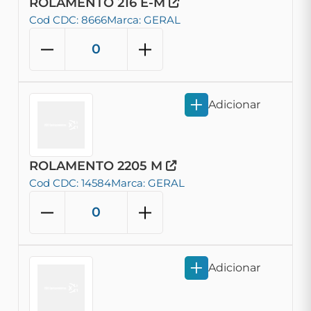
ROLAMENTO 216 E-M
Cod CDC: 8666
Marca: GERAL
Adicionar
ROLAMENTO 2205 M
Cod CDC: 14584
Marca: GERAL
Adicionar