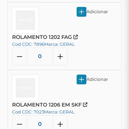
Adicionar
ROLAMENTO 1202 FAG
Cod CDC: 7896
Marca: GERAL
Adicionar
ROLAMENTO 1206 EM SKF
Cod CDC: 7023
Marca: GERAL