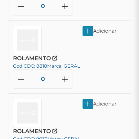
Adicionar
ROLAMENTO
Cod CDC: 8818
Marca: GERAL
Adicionar
ROLAMENTO
Cod CDC: 9039
Marca: GERAL