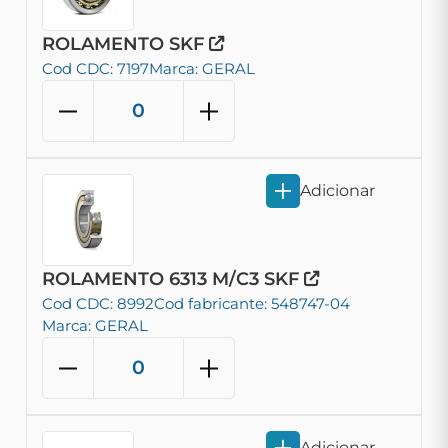
ROLAMENTO SKF
Cod CDC: 7197
Marca: GERAL
Adicionar
ROLAMENTO 6313 M/C3 SKF
Cod CDC: 8992
Cod fabricante: 548747-04
Marca: GERAL
Adicionar