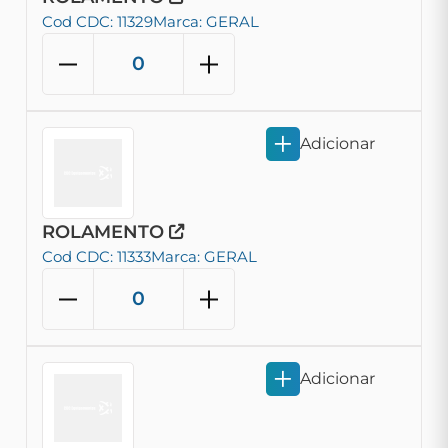
Cod CDC: 11329
Marca: GERAL
Adicionar
ROLAMENTO
Cod CDC: 11333
Marca: GERAL
Adicionar