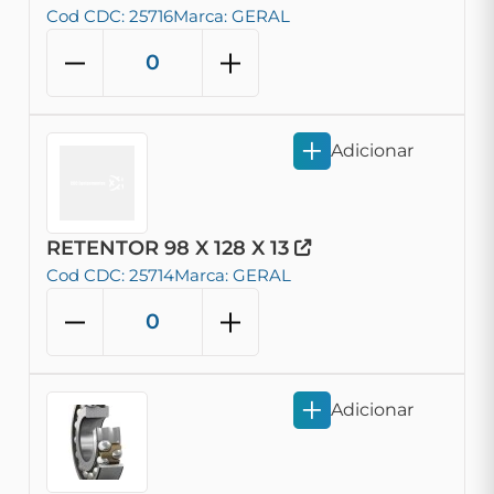
Cod CDC: 25716
Marca: GERAL
Adicionar
RETENTOR 98 X 128 X 13
Cod CDC: 25714
Marca: GERAL
Adicionar