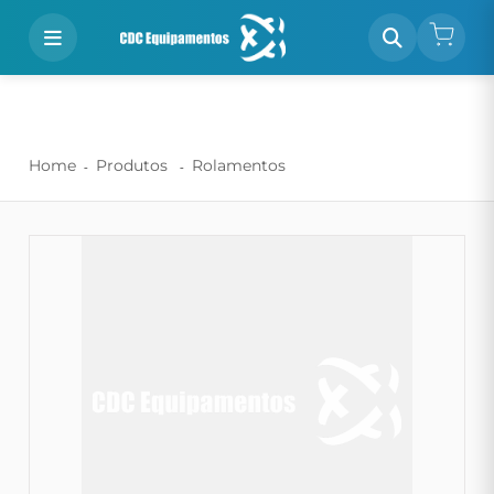
Home
Produtos
Rolamentos