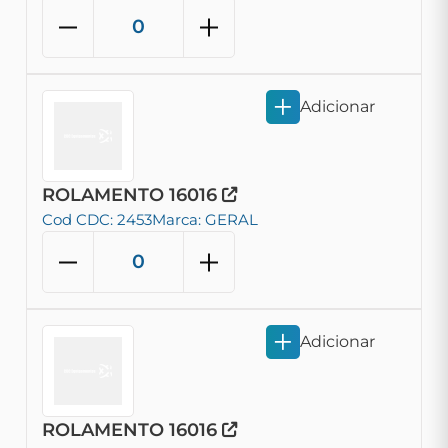
Adicionar
ROLAMENTO 16016
Cod CDC: 2453
Marca: GERAL
Adicionar
ROLAMENTO 16016