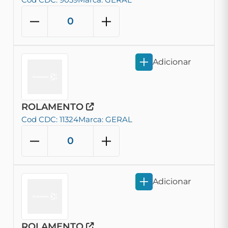
Adicionar
ROLAMENTO
Cod CDC: 11324
Marca: GERAL
Adicionar
ROLAMENTO