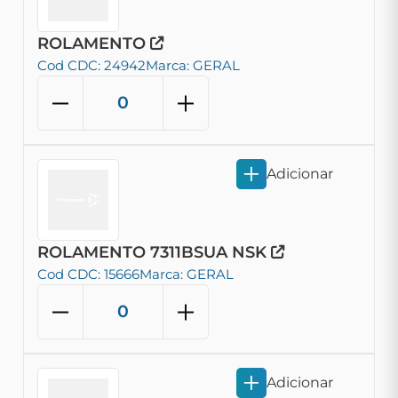
ROLAMENTO
Cod CDC: 24942
Marca: GERAL
Adicionar
ROLAMENTO 7311BSUA NSK
Cod CDC: 15666
Marca: GERAL
Adicionar