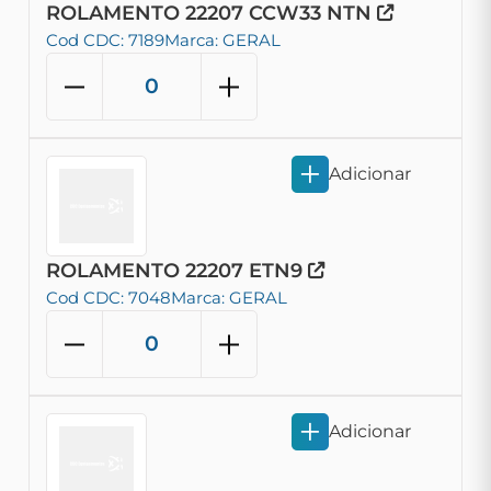
ROLAMENTO 22207 CCW33 NTN
Cod CDC: 7189
Marca: GERAL
Adicionar
ROLAMENTO 22207 ETN9
Cod CDC: 7048
Marca: GERAL
Adicionar