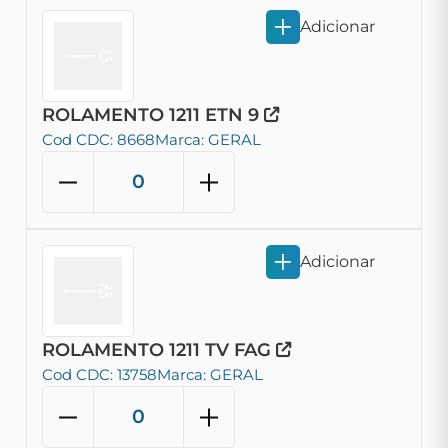
Adicionar
ROLAMENTO 1211 ETN 9
Cod CDC: 8668
Marca: GERAL
Adicionar
ROLAMENTO 1211 TV FAG
Cod CDC: 13758
Marca: GERAL