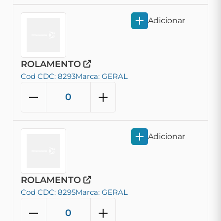
Adicionar
ROLAMENTO
Cod CDC: 8293
Marca: GERAL
Adicionar
ROLAMENTO
Cod CDC: 8295
Marca: GERAL