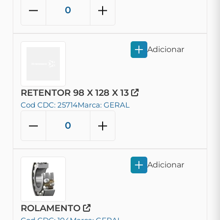
Adicionar
RETENTOR 98 X 128 X 13
Cod CDC: 25714
Marca: GERAL
Adicionar
ROLAMENTO