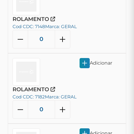
ROLAMENTO
Cod CDC: 7148
Marca: GERAL
Adicionar
ROLAMENTO
Cod CDC: 7182
Marca: GERAL
Adicionar