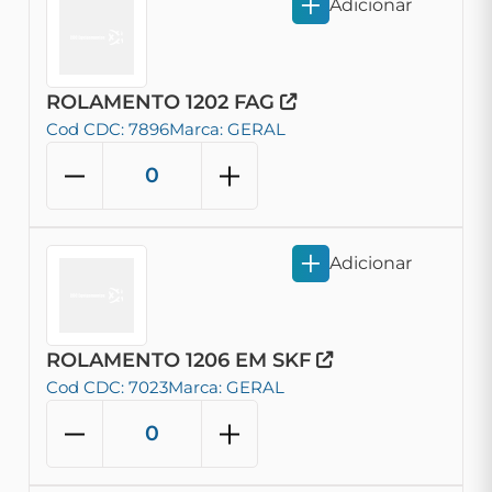
Adicionar
ROLAMENTO 1202 FAG
Cod CDC: 7896
Marca: GERAL
Adicionar
ROLAMENTO 1206 EM SKF
Cod CDC: 7023
Marca: GERAL