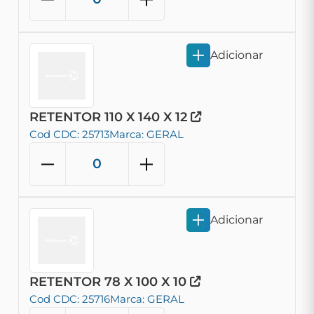
Adicionar
RETENTOR 110 X 140 X 12
Cod CDC: 25713
Marca: GERAL
Adicionar
RETENTOR 78 X 100 X 10
Cod CDC: 25716
Marca: GERAL