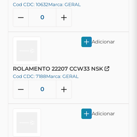
Cod CDC: 10632
Marca: GERAL
Adicionar
ROLAMENTO 22207 CCW33 NSK
Cod CDC: 7188
Marca: GERAL
Adicionar