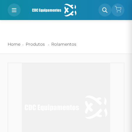
Home
Produtos
Rolamentos