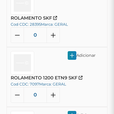
ROLAMENTO SKF
Cod CDC: 28395
Marca: GERAL
Adicionar
ROLAMENTO 1200 ETN9 SKF
Cod CDC: 7097
Marca: GERAL