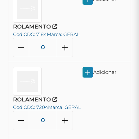
ROLAMENTO
Cod CDC: 7184
Marca: GERAL
Adicionar
ROLAMENTO
Cod CDC: 7204
Marca: GERAL