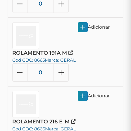
Adicionar
ROLAMENTO 191A M
Cod CDC: 8665
Marca: GERAL
Adicionar
ROLAMENTO 216 E-M
Cod CDC: 8666
Marca: GERAL