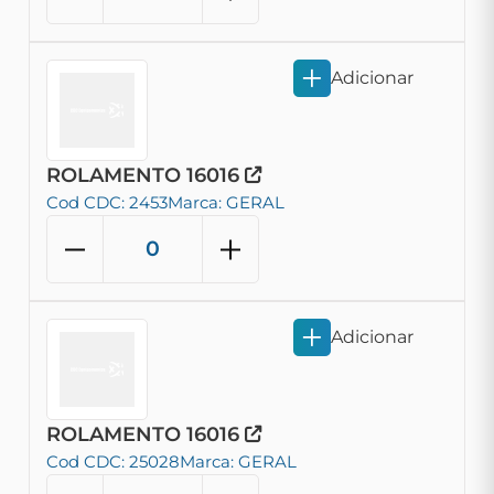
Adicionar
ROLAMENTO 16016
Cod CDC: 2453
Marca: GERAL
Adicionar
ROLAMENTO 16016
Cod CDC: 25028
Marca: GERAL