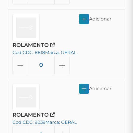
Adicionar
ROLAMENTO
Cod CDC: 8818
Marca: GERAL
Adicionar
ROLAMENTO
Cod CDC: 9039
Marca: GERAL