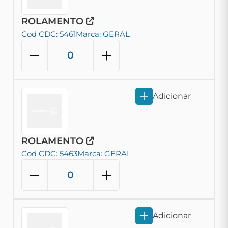
ROLAMENTO
Cod CDC: 5461
Marca: GERAL
Adicionar
ROLAMENTO
Cod CDC: 5463
Marca: GERAL
Adicionar