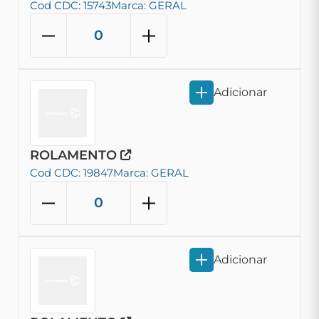
Cod CDC: 15743
Marca: GERAL
Adicionar
ROLAMENTO
Cod CDC: 19847
Marca: GERAL
Adicionar