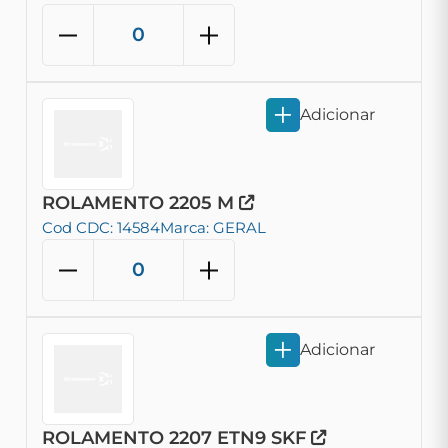
Adicionar
ROLAMENTO 2205 M
Cod CDC: 14584
Marca: GERAL
Adicionar
ROLAMENTO 2207 ETN9 SKF