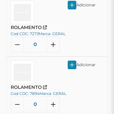
Adicionar
ROLAMENTO
Cod CDC: 7273
Marca: GERAL
Adicionar
ROLAMENTO
Cod CDC: 7894
Marca: GERAL