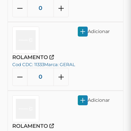
Adicionar
ROLAMENTO
Cod CDC: 11333
Marca: GERAL
Adicionar
ROLAMENTO