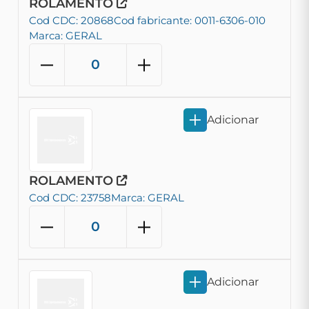
ROLAMENTO
Cod CDC: 20868
Cod fabricante: 0011-6306-010
Marca: GERAL
Adicionar
ROLAMENTO
Cod CDC: 23758
Marca: GERAL
Adicionar