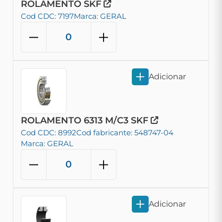
ROLAMENTO SKF
Cod CDC: 7197
Marca: GERAL
Adicionar
ROLAMENTO 6313 M/C3 SKF
Cod CDC: 8992
Cod fabricante: 548747-04
Marca: GERAL
Adicionar