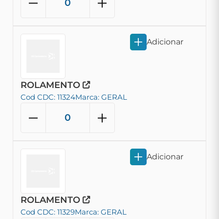
Adicionar
ROLAMENTO
Cod CDC: 11324
Marca: GERAL
Adicionar
ROLAMENTO
Cod CDC: 11329
Marca: GERAL