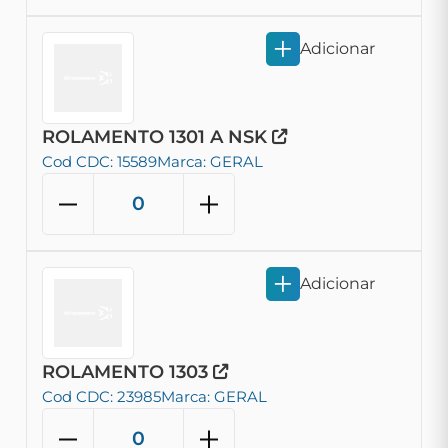
Adicionar
ROLAMENTO 1301 A NSK
Cod CDC: 15589
Marca: GERAL
Adicionar
ROLAMENTO 1303
Cod CDC: 23985
Marca: GERAL