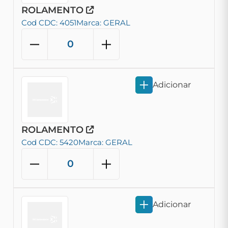
ROLAMENTO
Cod CDC: 4051
Marca: GERAL
Adicionar
ROLAMENTO
Cod CDC: 5420
Marca: GERAL
Adicionar