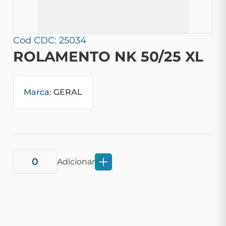
Cod CDC: 25034
ROLAMENTO NK 50/25 XL
Marca:
GERAL
Adicionar