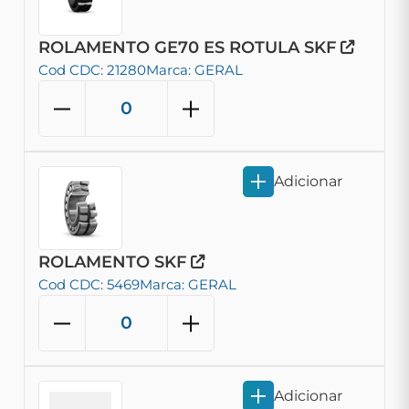
ROLAMENTO GE70 ES ROTULA SKF
Cod CDC: 21280
Marca: GERAL
Adicionar
ROLAMENTO SKF
Cod CDC: 5469
Marca: GERAL
Adicionar