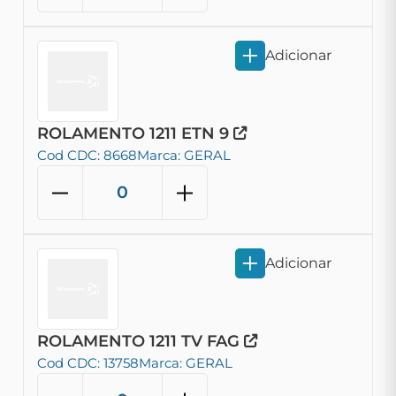
Adicionar
ROLAMENTO 1211 ETN 9
Cod CDC: 8668
Marca: GERAL
Adicionar
ROLAMENTO 1211 TV FAG
Cod CDC: 13758
Marca: GERAL