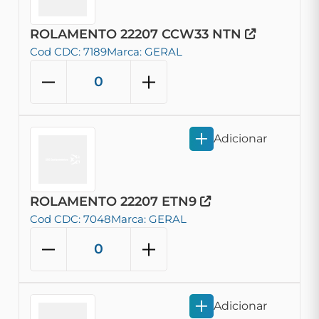
ROLAMENTO 22207 CCW33 NTN
Cod CDC: 7189
Marca: GERAL
Adicionar
ROLAMENTO 22207 ETN9
Cod CDC: 7048
Marca: GERAL
Adicionar