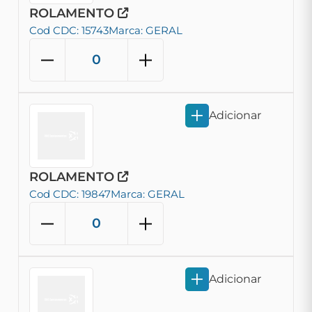
ROLAMENTO
Cod CDC: 15743
Marca: GERAL
Adicionar
ROLAMENTO
Cod CDC: 19847
Marca: GERAL
Adicionar