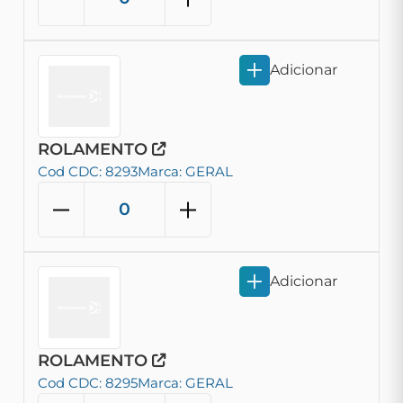
Adicionar
ROLAMENTO
Cod CDC: 8293
Marca: GERAL
Adicionar
ROLAMENTO
Cod CDC: 8295
Marca: GERAL