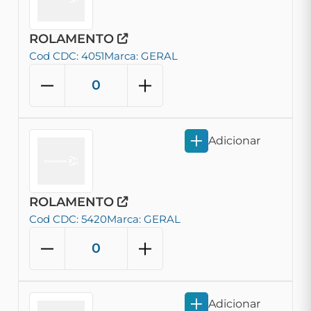
ROLAMENTO
Cod CDC: 4051
Marca: GERAL
Adicionar
ROLAMENTO
Cod CDC: 5420
Marca: GERAL
Adicionar