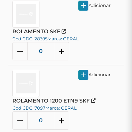
Adicionar
ROLAMENTO SKF
Cod CDC: 28395
Marca: GERAL
Adicionar
ROLAMENTO 1200 ETN9 SKF
Cod CDC: 7097
Marca: GERAL