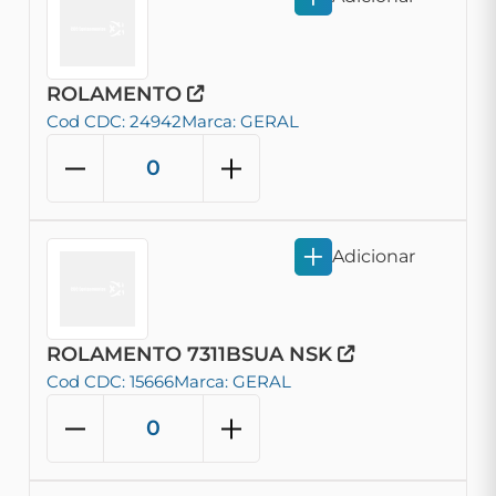
ROLAMENTO
Cod CDC: 24942
Marca: GERAL
Adicionar
ROLAMENTO 7311BSUA NSK
Cod CDC: 15666
Marca: GERAL