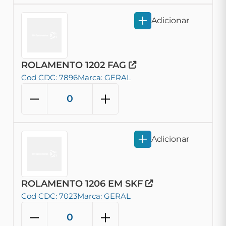
Adicionar
ROLAMENTO 1202 FAG
Cod CDC: 7896
Marca: GERAL
Adicionar
ROLAMENTO 1206 EM SKF
Cod CDC: 7023
Marca: GERAL