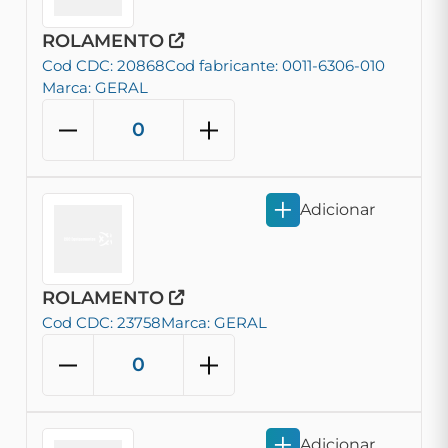
ROLAMENTO
Cod CDC: 20868
Cod fabricante: 0011-6306-010
Marca: GERAL
Adicionar
ROLAMENTO
Cod CDC: 23758
Marca: GERAL
Adicionar