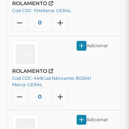
ROLAMENTO
Cod CDC: 104
Marca: GERAL
Adicionar
ROLAMENTO
Cod CDC: 449
Cod fabricante: 802641
Marca: GERAL
Adicionar