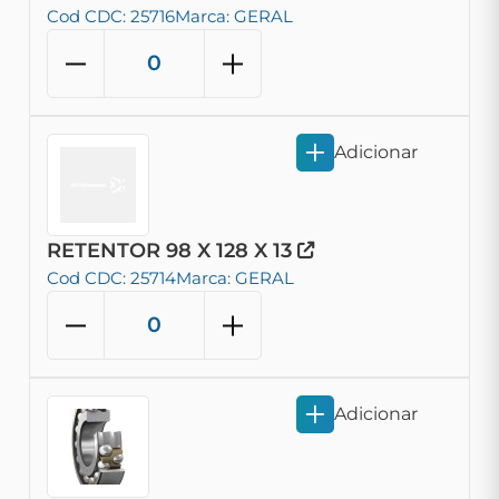
Cod CDC: 25716
Marca: GERAL
Adicionar
RETENTOR 98 X 128 X 13
Cod CDC: 25714
Marca: GERAL
Adicionar