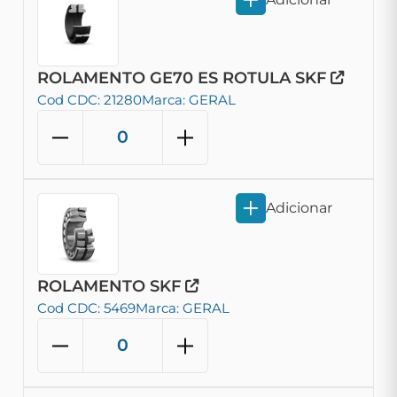
ROLAMENTO GE70 ES ROTULA SKF
Cod CDC: 21280
Marca: GERAL
Adicionar
ROLAMENTO SKF
Cod CDC: 5469
Marca: GERAL