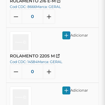
ROLAMENTO 216 E-M
Cod CDC: 8666
Marca: GERAL
Adicionar
ROLAMENTO 2205 M
Cod CDC: 14584
Marca: GERAL
Adicionar