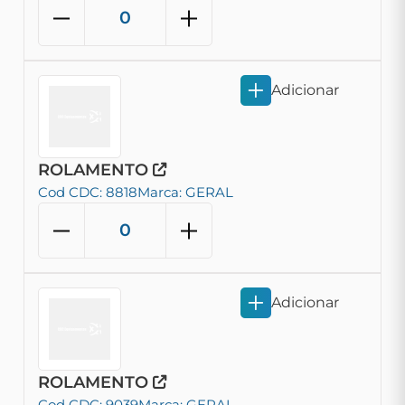
Adicionar
ROLAMENTO
Cod CDC: 8818
Marca: GERAL
Adicionar
ROLAMENTO
Cod CDC: 9039
Marca: GERAL