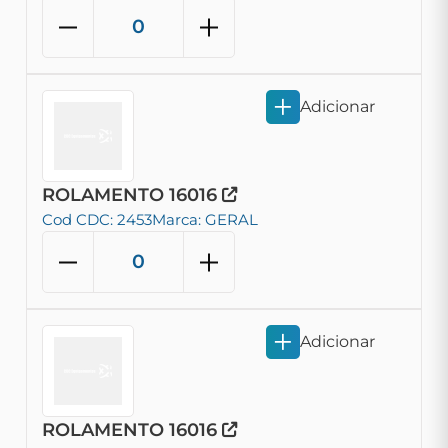
Adicionar
ROLAMENTO 16016
Cod CDC: 2453
Marca: GERAL
Adicionar
ROLAMENTO 16016