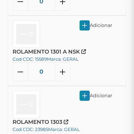
Adicionar
ROLAMENTO 1301 A NSK
Cod CDC: 15589
Marca: GERAL
Adicionar
ROLAMENTO 1303
Cod CDC: 23985
Marca: GERAL