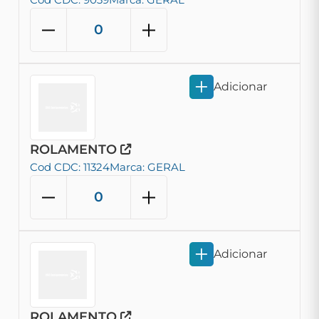
Adicionar
ROLAMENTO
Cod CDC: 11324
Marca: GERAL
Adicionar
ROLAMENTO