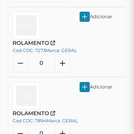
Adicionar
ROLAMENTO
Cod CDC: 7273
Marca: GERAL
Adicionar
ROLAMENTO
Cod CDC: 7894
Marca: GERAL