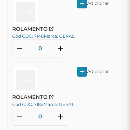
Adicionar
ROLAMENTO
Cod CDC: 7148
Marca: GERAL
Adicionar
ROLAMENTO
Cod CDC: 7182
Marca: GERAL