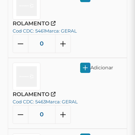
ROLAMENTO
Cod CDC: 5461
Marca: GERAL
Adicionar
ROLAMENTO
Cod CDC: 5463
Marca: GERAL