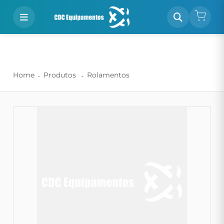
Home
Produtos
Rolamentos