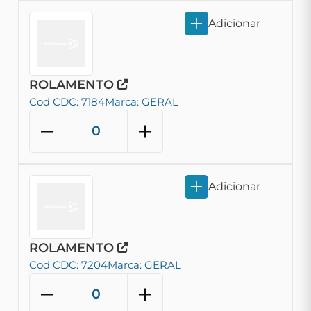
Adicionar
ROLAMENTO
Cod CDC: 7184
Marca: GERAL
Adicionar
ROLAMENTO
Cod CDC: 7204
Marca: GERAL