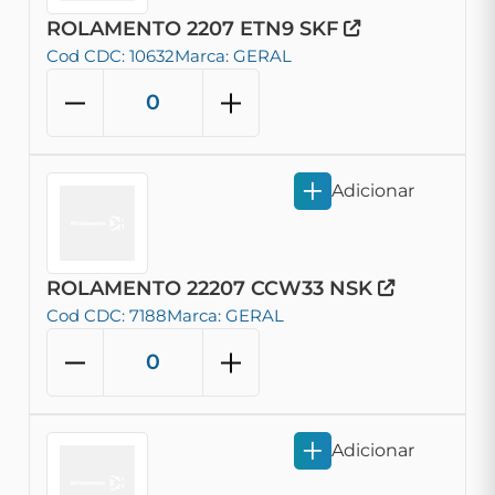
ROLAMENTO 2207 ETN9 SKF
Cod CDC: 10632
Marca: GERAL
Adicionar
ROLAMENTO 22207 CCW33 NSK
Cod CDC: 7188
Marca: GERAL
Adicionar