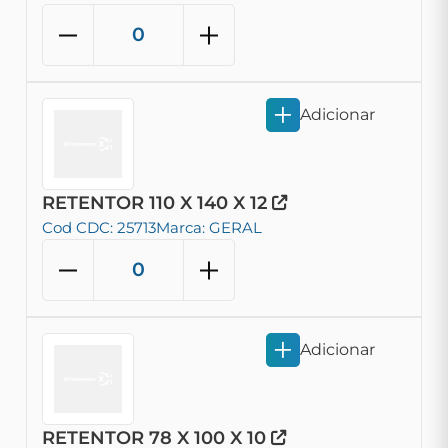
Adicionar
RETENTOR 110 X 140 X 12
Cod CDC: 25713
Marca: GERAL
Adicionar
RETENTOR 78 X 100 X 10