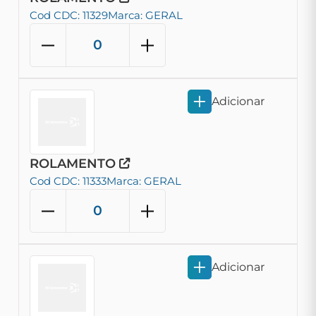
Cod CDC: 11329
Marca: GERAL
Adicionar
ROLAMENTO
Cod CDC: 11333
Marca: GERAL
Adicionar