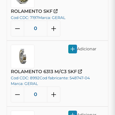
ROLAMENTO SKF
Cod CDC: 7197
Marca: GERAL
Adicionar
ROLAMENTO 6313 M/C3 SKF
Cod CDC: 8992
Cod fabricante: 548747-04
Marca: GERAL
Adicionar