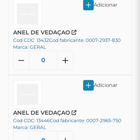
Adicionar
ANEL DE VEDAÇAO
Cod CDC: 13432
Cod fabricante: 0007-2937-830
Marca: GERAL
Adicionar
ANEL DE VEDAÇAO
Cod CDC: 13446
Cod fabricante: 0007-2965-750
Marca: GERAL