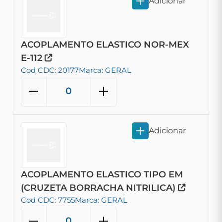
Adicionar
ACOPLAMENTO ELASTICO NOR-MEX
E-112
Cod CDC: 20177
Marca: GERAL
Adicionar
ACOPLAMENTO ELASTICO TIPO EM
(CRUZETA BORRACHA NITRILICA)
Cod CDC: 7755
Marca: GERAL