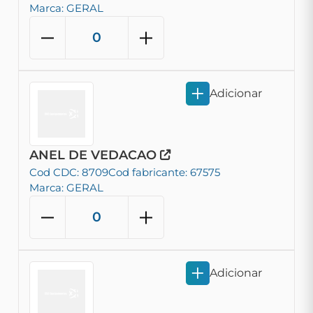
Marca: GERAL
Adicionar
ANEL DE VEDACAO
Cod CDC: 8709
Cod fabricante: 67575
Marca: GERAL
Adicionar