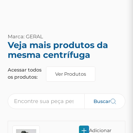
Marca: GERAL
Veja mais produtos da
mesma centrífuga
Acessar todos
Ver Produtos
os produtos:
Buscar
Adicionar