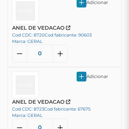
Adicionar
ANEL DE VEDACAO
Cod CDC: 8720
Cod fabricante: 90603
Marca: GERAL
Adicionar
ANEL DE VEDACAO
Cod CDC: 8723
Cod fabricante: 67675
Marca: GERAL