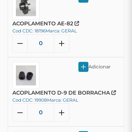
ACOPLAMENTO AE-82
Cod CDC: 18196
Marca: GERAL
Adicionar
ACOPLAMENTO D-9 DE BORRACHA
Cod CDC: 19908
Marca: GERAL