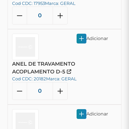
Cod CDC: 17953
Marca: GERAL
Adicionar
ANEL DE TRAVAMENTO
ACOPLAMENTO D-5
Cod CDC: 20182
Marca: GERAL
Adicionar