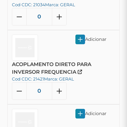
Cod CDC: 21034
Marca: GERAL
Adicionar
ACOPLAMENTO DIRETO PARA
INVERSOR FREQUENCIA
Cod CDC: 21421
Marca: GERAL
Adicionar