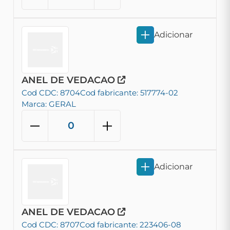
Adicionar
ANEL DE VEDACAO
Cod CDC: 8704
Cod fabricante: 517774-02
Marca: GERAL
Adicionar
ANEL DE VEDACAO
Cod CDC: 8707
Cod fabricante: 223406-08