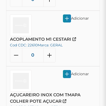
Adicionar
ACOPLAMENTO M1 CESTARI
Cod CDC: 22610
Marca: GERAL
Adicionar
AÇUCAREIRO INOX COM TMAPA
COLHER POTE AÇUCAR