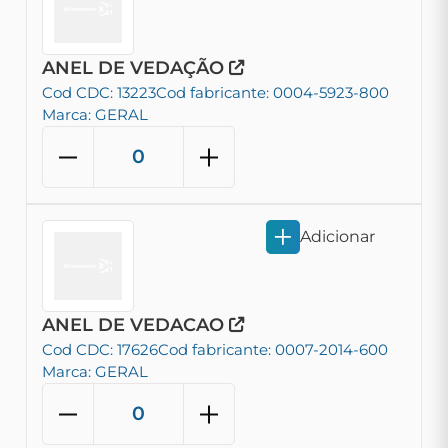
ANEL DE VEDAÇÃO
Cod CDC: 13223
Cod fabricante: 0004-5923-800
Marca: GERAL
Adicionar
ANEL DE VEDACAO
Cod CDC: 17626
Cod fabricante: 0007-2014-600
Marca: GERAL