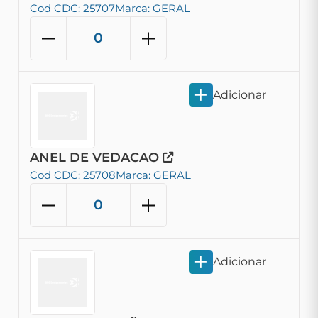
Cod CDC: 25707
Marca: GERAL
Adicionar
ANEL DE VEDACAO
Cod CDC: 25708
Marca: GERAL
Adicionar