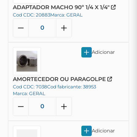
ADAPTADOR MACHO 90º 1/4 X 1/4"
Cod CDC: 20883
Marca: GERAL
Adicionar
AMORTECEDOR OU PARAGOLPE
Cod CDC: 7038
Cod fabricante: 38953
Marca: GERAL
Adicionar