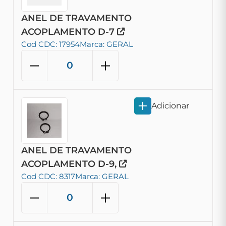
ANEL DE TRAVAMENTO
ACOPLAMENTO D-7
Cod CDC: 17954
Marca: GERAL
Adicionar
ANEL DE TRAVAMENTO
ACOPLAMENTO D-9,
Cod CDC: 8317
Marca: GERAL