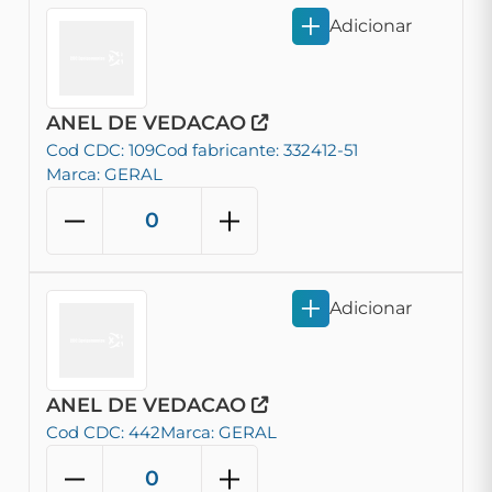
Adicionar
ANEL DE VEDACAO
Cod CDC: 109
Cod fabricante: 332412-51
Marca: GERAL
Adicionar
ANEL DE VEDACAO
Cod CDC: 442
Marca: GERAL