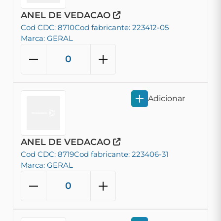
ANEL DE VEDACAO
Cod CDC: 8710
Cod fabricante: 223412-05
Marca: GERAL
Adicionar
ANEL DE VEDACAO
Cod CDC: 8719
Cod fabricante: 223406-31
Marca: GERAL