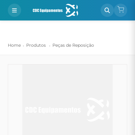
Home
Produtos
Peças de Reposição