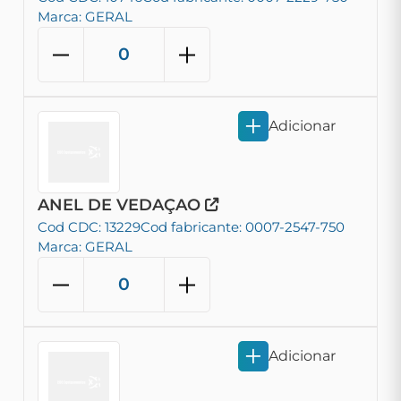
Marca: GERAL
Adicionar
ANEL DE VEDAÇAO
Cod CDC: 13229
Cod fabricante: 0007-2547-750
Marca: GERAL
Adicionar