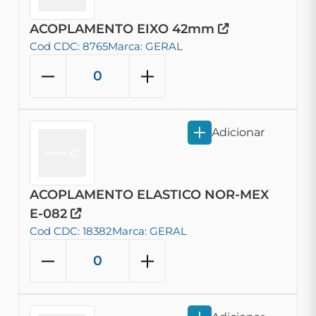
ACOPLAMENTO EIXO 42mm
Cod CDC: 8765
Marca: GERAL
Adicionar
ACOPLAMENTO ELASTICO NOR-MEX
E-082
Cod CDC: 18382
Marca: GERAL