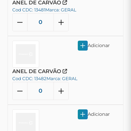
ANEL DE CARVÃO
Cod CDC: 13481
Marca: GERAL
Adicionar
ANEL DE CARVÃO
Cod CDC: 13482
Marca: GERAL
Adicionar