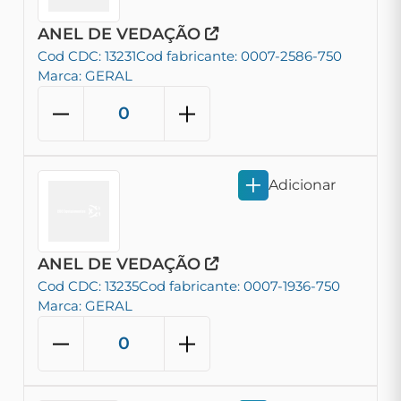
ANEL DE VEDAÇÃO
Cod CDC: 13231
Cod fabricante: 0007-2586-750
Marca: GERAL
Adicionar
ANEL DE VEDAÇÃO
Cod CDC: 13235
Cod fabricante: 0007-1936-750
Marca: GERAL