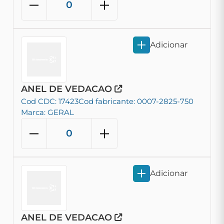
Adicionar
ANEL DE VEDACAO
Cod CDC: 17423
Cod fabricante: 0007-2825-750
Marca: GERAL
Adicionar
ANEL DE VEDACAO