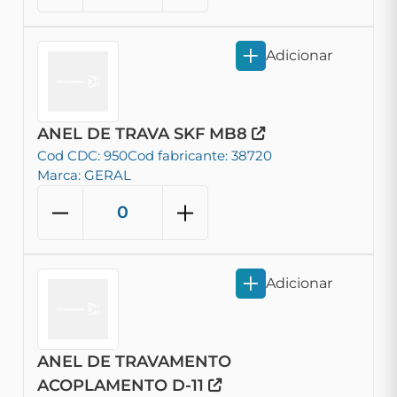
Adicionar
ANEL DE TRAVA SKF MB8
Cod CDC: 950
Cod fabricante: 38720
Marca: GERAL
Adicionar
ANEL DE TRAVAMENTO
ACOPLAMENTO D-11