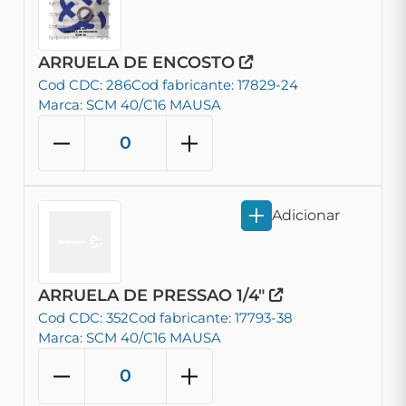
ARRUELA DE ENCOSTO
Cod CDC: 286
Cod fabricante: 17829-24
Marca: SCM 40/C16 MAUSA
Adicionar
ARRUELA DE PRESSAO 1/4"
Cod CDC: 352
Cod fabricante: 17793-38
Marca: SCM 40/C16 MAUSA