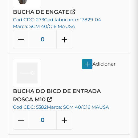
BUCHA DE ENGATE
Cod CDC: 273
Cod fabricante: 17829-04
Marca: SCM 40/C16 MAUSA
Adicionar
BUCHA DO BICO DE ENTRADA
ROSCA M10
Cod CDC: 5382
Marca: SCM 40/C16 MAUSA