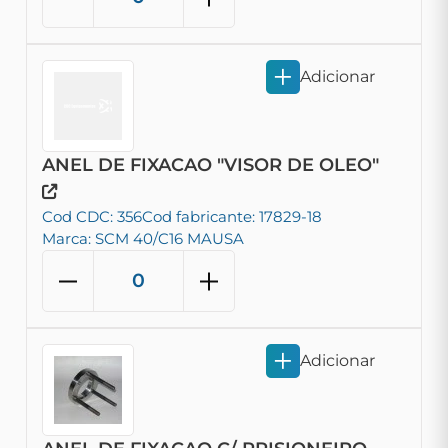
Adicionar
ANEL DE FIXACAO "VISOR DE OLEO"
Cod CDC: 356
Cod fabricante: 17829-18
Marca: SCM 40/C16 MAUSA
Adicionar