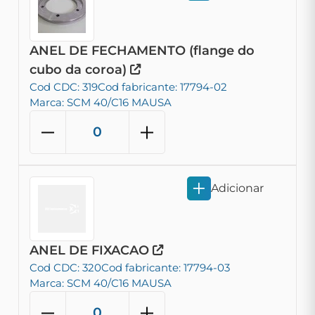
ANEL DE FECHAMENTO (flange do
cubo da coroa)
Cod CDC: 319
Cod fabricante: 17794-02
Marca: SCM 40/C16 MAUSA
Adicionar
ANEL DE FIXACAO
Cod CDC: 320
Cod fabricante: 17794-03
Marca: SCM 40/C16 MAUSA