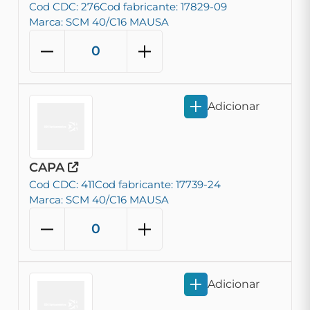
Cod CDC: 276
Cod fabricante: 17829-09
Marca: SCM 40/C16 MAUSA
Adicionar
CAPA
Cod CDC: 411
Cod fabricante: 17739-24
Marca: SCM 40/C16 MAUSA
Adicionar