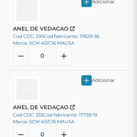
Adicionar
ANEL DE VEDACAO
Cod CDC: 295
Cod fabricante: 17829-36
Marca: SCM 40/C16 MAUSA
Adicionar
ANEL DE VEDAÇAO
Cod CDC: 333
Cod fabricante: 17739-19
Marca: SCM 40/C16 MAUSA