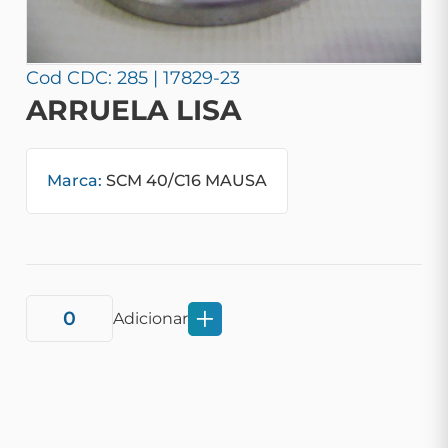
Cod CDC: 285 | 17829-23
ARRUELA LISA
Marca:
SCM 40/C16 MAUSA
Adicionar