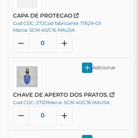
CAPA DE PROTECAO
Cod CDC: 272
Cod fabricante: 17829-03
Marca: SCM 40/C16 MAUSA
Adicionar
CHAVE DE APERTO DOS PRATOS.
Cod CDC: 27121
Marca: SCM 40/C16 MAUSA