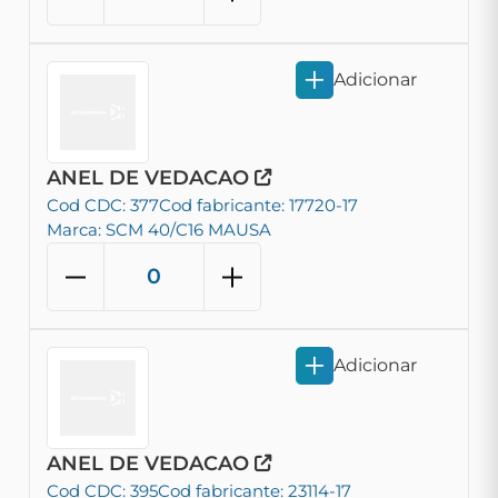
Adicionar
ANEL DE VEDACAO
Cod CDC: 377
Cod fabricante: 17720-17
Marca: SCM 40/C16 MAUSA
Adicionar
ANEL DE VEDACAO
Cod CDC: 395
Cod fabricante: 23114-17