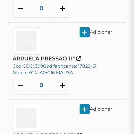
Adicionar
ARRUELA PRESSAO 11"
Cod CDC: 309
Cod fabricante: 17829-51
Marca: SCM 40/C16 MAUSA
Adicionar