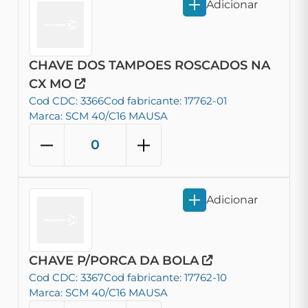
Adicionar
CHAVE DOS TAMPOES ROSCADOS NA
CX MO
Cod CDC: 3366
Cod fabricante: 17762-01
Marca: SCM 40/C16 MAUSA
Adicionar
CHAVE P/PORCA DA BOLA
Cod CDC: 3367
Cod fabricante: 17762-10
Marca: SCM 40/C16 MAUSA