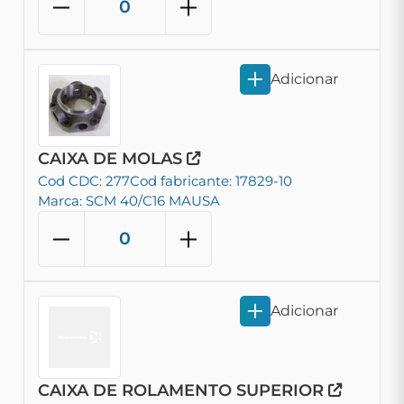
Adicionar
CAIXA DE MOLAS
Cod CDC: 277
Cod fabricante: 17829-10
Marca: SCM 40/C16 MAUSA
Adicionar
CAIXA DE ROLAMENTO SUPERIOR