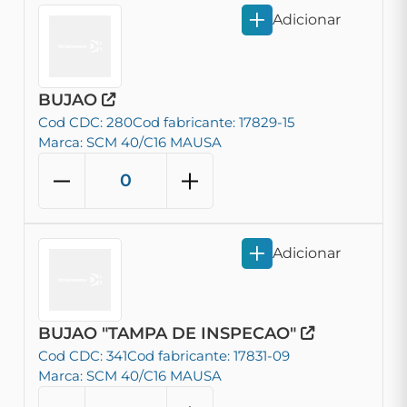
Adicionar
BUJAO
Cod CDC: 280
Cod fabricante: 17829-15
Marca: SCM 40/C16 MAUSA
Adicionar
BUJAO "TAMPA DE INSPECAO"
Cod CDC: 341
Cod fabricante: 17831-09
Marca: SCM 40/C16 MAUSA