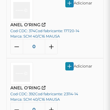
Adicionar
ANEL O'RING
Cod CDC: 374
Cod fabricante: 17720-14
Marca: SCM 40/C16 MAUSA
Adicionar
ANEL O'RING
Cod CDC: 392
Cod fabricante: 23114-14
Marca: SCM 40/C16 MAUSA