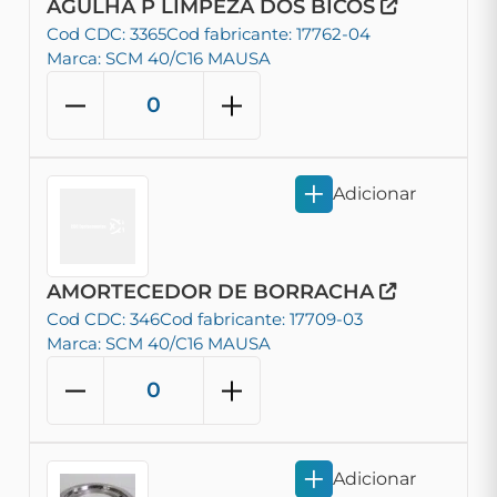
AGULHA P LIMPEZA DOS BICOS
Cod CDC: 3365
Cod fabricante: 17762-04
Marca: SCM 40/C16 MAUSA
Adicionar
AMORTECEDOR DE BORRACHA
Cod CDC: 346
Cod fabricante: 17709-03
Marca: SCM 40/C16 MAUSA
Adicionar