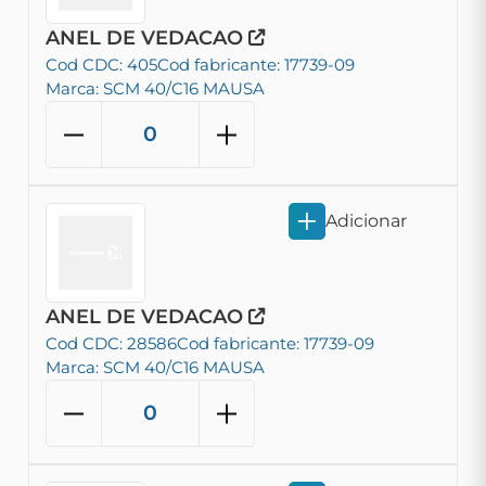
ANEL DE VEDACAO
Cod CDC: 405
Cod fabricante: 17739-09
Marca: SCM 40/C16 MAUSA
Adicionar
ANEL DE VEDACAO
Cod CDC: 28586
Cod fabricante: 17739-09
Marca: SCM 40/C16 MAUSA