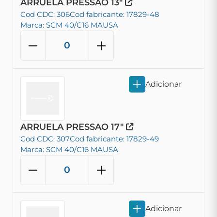
ARRUELA PRESSAO 13"
Cod CDC: 306
Cod fabricante: 17829-48
Marca: SCM 40/C16 MAUSA
Adicionar
ARRUELA PRESSAO 17"
Cod CDC: 307
Cod fabricante: 17829-49
Marca: SCM 40/C16 MAUSA
Adicionar