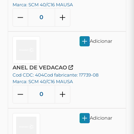
Marca: SCM 40/C16 MAUSA
Adicionar
ANEL DE VEDACAO
Cod CDC: 404
Cod fabricante: 17739-08
Marca: SCM 40/C16 MAUSA
Adicionar