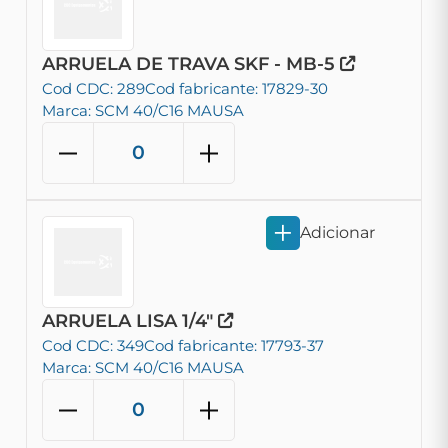
ARRUELA DE TRAVA SKF - MB-5
Cod CDC: 289
Cod fabricante: 17829-30
Marca: SCM 40/C16 MAUSA
Adicionar
ARRUELA LISA 1/4"
Cod CDC: 349
Cod fabricante: 17793-37
Marca: SCM 40/C16 MAUSA