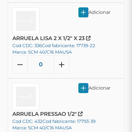
Adicionar
ARRUELA LISA 2 X 1/2" X 23
Cod CDC: 336
Cod fabricante: 17739-22
Marca: SCM 40/C16 MAUSA
Adicionar
ARRUELA PRESSAO 1/2"
Cod CDC: 432
Cod fabricante: 17793-39
Marca: SCM 40/C16 MAUSA