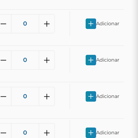
Adicionar
Adicionar
Adicionar
Adicionar