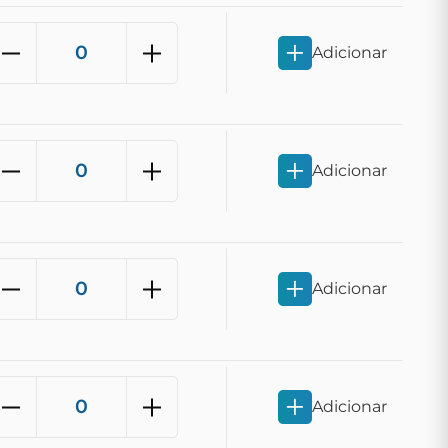
Adicionar
Adicionar
Adicionar
Adicionar