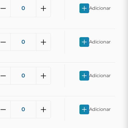
Adicionar
Adicionar
Adicionar
Adicionar