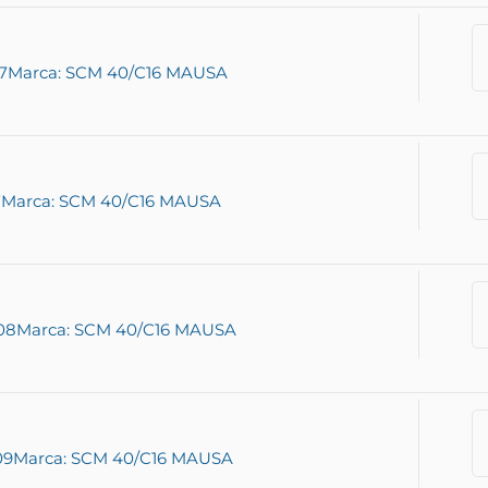
7
Marca: SCM 40/C16 MAUSA
7
Marca: SCM 40/C16 MAUSA
08
Marca: SCM 40/C16 MAUSA
09
Marca: SCM 40/C16 MAUSA