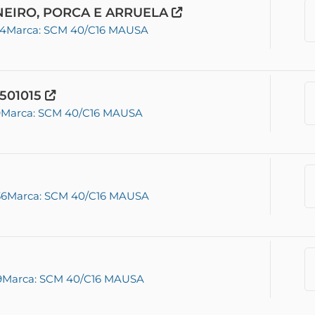
ONEIRO, PORCA E ARRUELA
04
Marca: SCM 40/C16 MAUSA
501015
9
Marca: SCM 40/C16 MAUSA
36
Marca: SCM 40/C16 MAUSA
9
Marca: SCM 40/C16 MAUSA