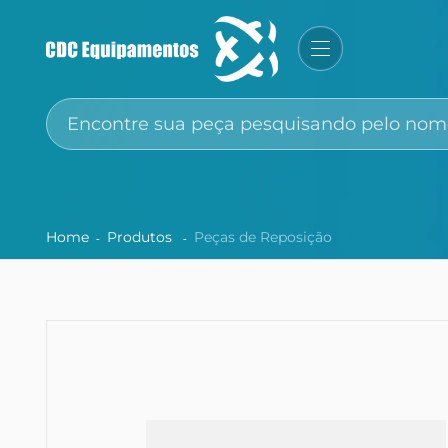
Home
Produtos
Peças de Reposição