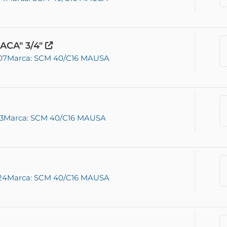
ACA" 3/4"
07
Marca: SCM 40/C16 MAUSA
3
Marca: SCM 40/C16 MAUSA
24
Marca: SCM 40/C16 MAUSA