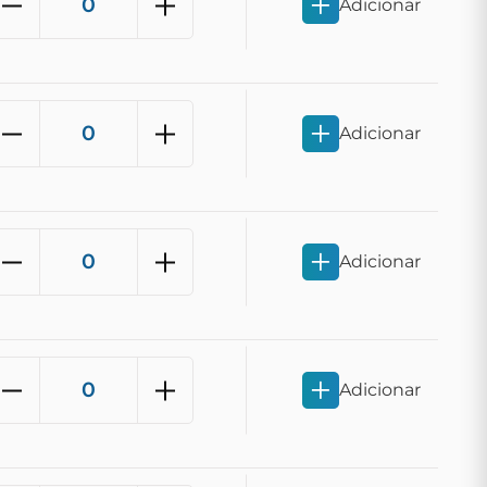
Adicionar
Adicionar
Adicionar
Adicionar