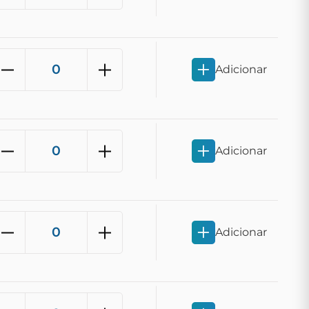
Adicionar
Adicionar
Adicionar