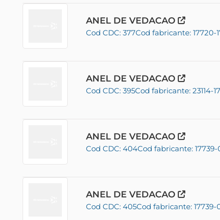
ANEL DE VEDACAO
Cod CDC: 377
Cod fabricante: 17720-1
ANEL DE VEDACAO
Cod CDC: 395
Cod fabricante: 23114-1
ANEL DE VEDACAO
Cod CDC: 404
Cod fabricante: 17739-
ANEL DE VEDACAO
Cod CDC: 405
Cod fabricante: 17739-