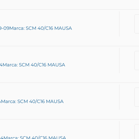
9-09
Marca: SCM 40/C16 MAUSA
14
Marca: SCM 40/C16 MAUSA
4
Marca: SCM 40/C16 MAUSA
04
Marca: SCM 40/C16 MAUSA