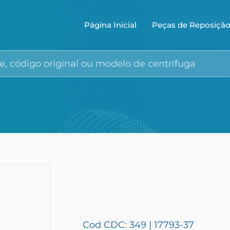
Página Inicial
Peças de Reposiçã
Cod CDC: 349 | 17793-37