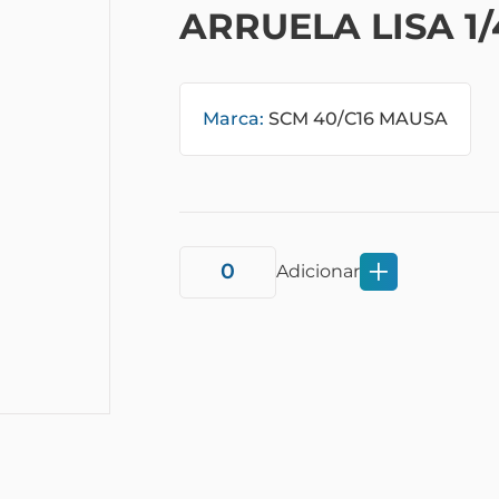
ARRUELA LISA 1/
Marca:
SCM 40/C16 MAUSA
Adicionar