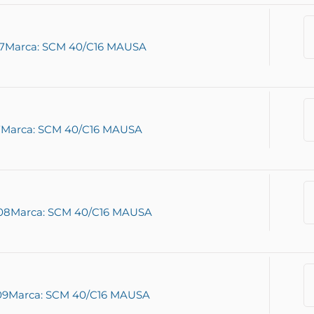
7
Marca: SCM 40/C16 MAUSA
7
Marca: SCM 40/C16 MAUSA
08
Marca: SCM 40/C16 MAUSA
09
Marca: SCM 40/C16 MAUSA