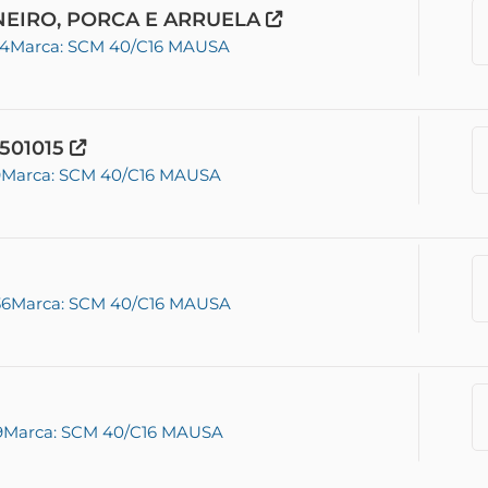
ONEIRO, PORCA E ARRUELA
04
Marca: SCM 40/C16 MAUSA
501015
9
Marca: SCM 40/C16 MAUSA
36
Marca: SCM 40/C16 MAUSA
9
Marca: SCM 40/C16 MAUSA