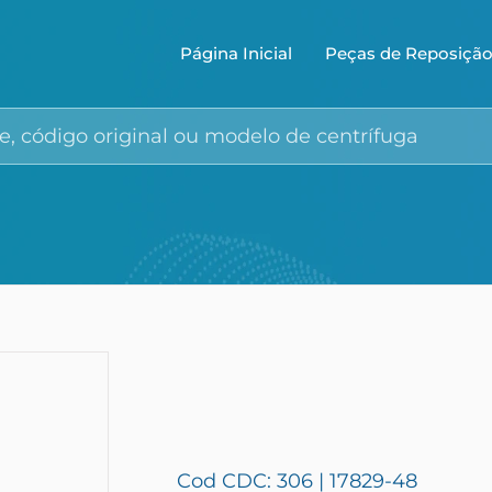
Página Inicial
Peças de Reposiçã
Cod CDC: 306 | 17829-48