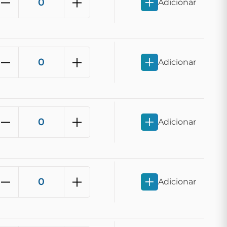
Adicionar
Adicionar
Adicionar
Adicionar