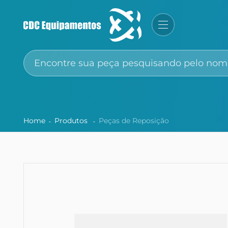
Home
Produtos
Peças de Reposição