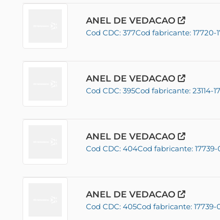
ANEL DE VEDACAO
Cod CDC: 377
Cod fabricante: 17720-1
ANEL DE VEDACAO
Cod CDC: 395
Cod fabricante: 23114-1
ANEL DE VEDACAO
Cod CDC: 404
Cod fabricante: 17739-
ANEL DE VEDACAO
Cod CDC: 405
Cod fabricante: 17739-