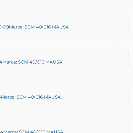
9-09
Marca: SCM 40/C16 MAUSA
14
Marca: SCM 40/C16 MAUSA
4
Marca: SCM 40/C16 MAUSA
04
Marca: SCM 40/C16 MAUSA