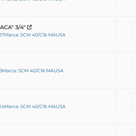
ACA" 3/4"
07
Marca: SCM 40/C16 MAUSA
3
Marca: SCM 40/C16 MAUSA
24
Marca: SCM 40/C16 MAUSA