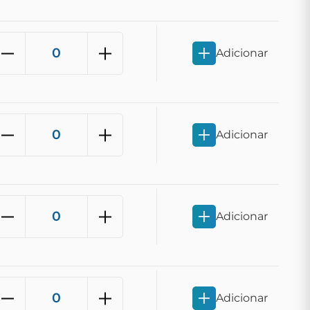
Adicionar
Adicionar
Adicionar
Adicionar