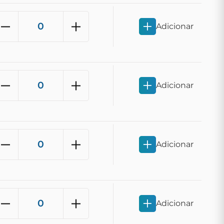
Adicionar
Adicionar
Adicionar
Adicionar