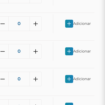
Adicionar
Adicionar
Adicionar