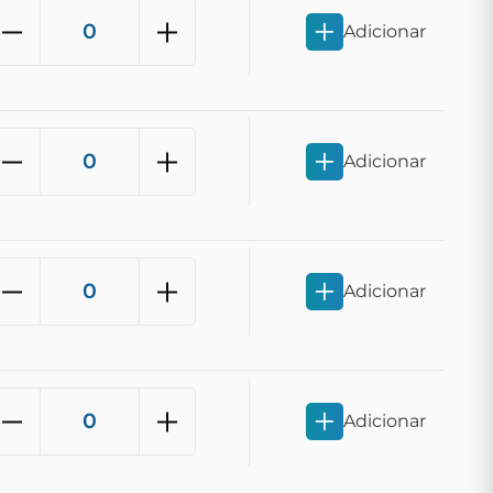
Adicionar
Adicionar
Adicionar
Adicionar