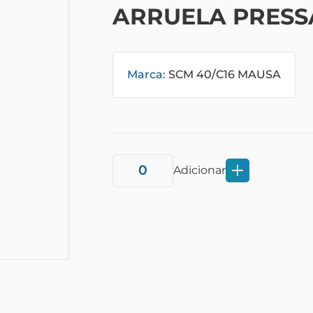
ARRUELA PRESSA
Marca:
SCM 40/C16 MAUSA
Adicionar