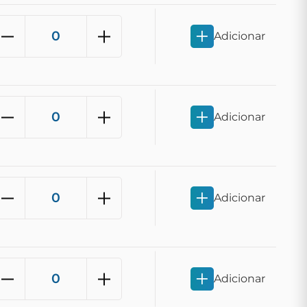
Adicionar
Adicionar
Adicionar
Adicionar