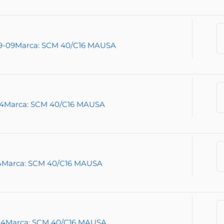
9-09
Marca: SCM 40/C16 MAUSA
14
Marca: SCM 40/C16 MAUSA
4
Marca: SCM 40/C16 MAUSA
04
Marca: SCM 40/C16 MAUSA