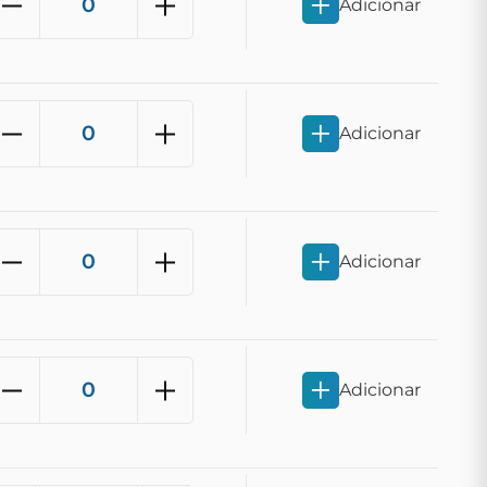
Adicionar
Adicionar
Adicionar
Adicionar