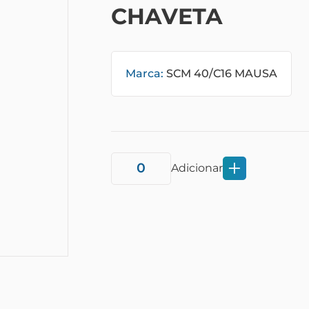
CHAVETA
Marca:
SCM 40/C16 MAUSA
Adicionar