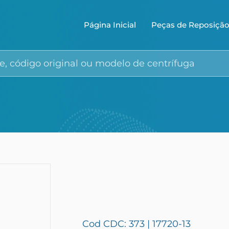
Página Inicial
Peças de Reposiçã
Cod CDC: 373 | 17720-13