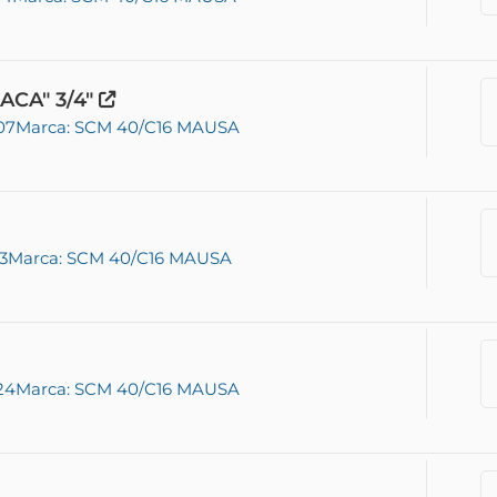
ACA" 3/4"
07
Marca: SCM 40/C16 MAUSA
3
Marca: SCM 40/C16 MAUSA
24
Marca: SCM 40/C16 MAUSA