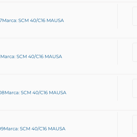
7
Marca: SCM 40/C16 MAUSA
7
Marca: SCM 40/C16 MAUSA
08
Marca: SCM 40/C16 MAUSA
09
Marca: SCM 40/C16 MAUSA