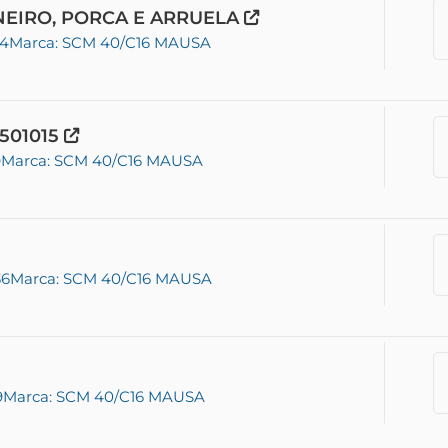
ONEIRO, PORCA E ARRUELA
04
Marca: SCM 40/C16 MAUSA
501015
9
Marca: SCM 40/C16 MAUSA
36
Marca: SCM 40/C16 MAUSA
9
Marca: SCM 40/C16 MAUSA