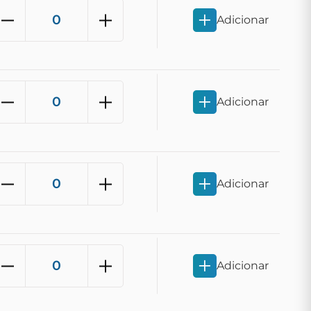
Adicionar
Adicionar
Adicionar
Adicionar