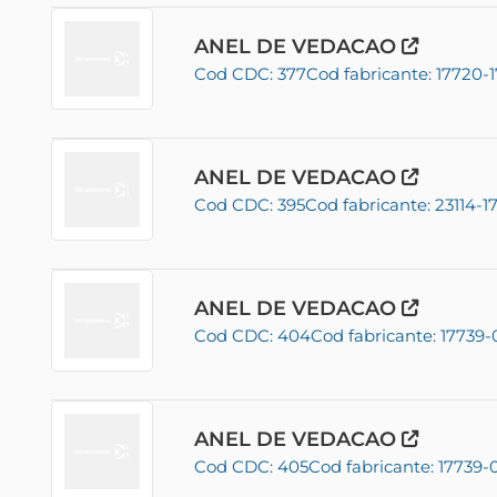
ANEL DE VEDACAO
Cod CDC: 377
Cod fabricante: 17720-1
ANEL DE VEDACAO
Cod CDC: 395
Cod fabricante: 23114-1
ANEL DE VEDACAO
Cod CDC: 404
Cod fabricante: 17739-
ANEL DE VEDACAO
Cod CDC: 405
Cod fabricante: 17739-