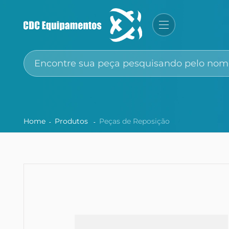
Home
Produtos
Peças de Reposição