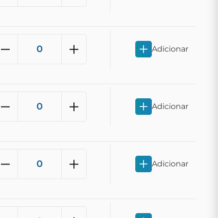
Adicionar
Adicionar
Adicionar