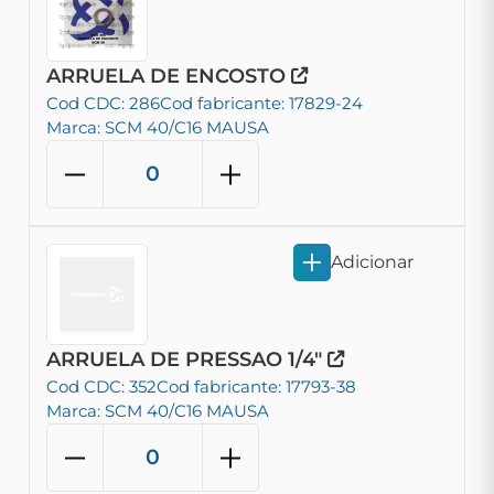
ARRUELA DE ENCOSTO
Cod CDC: 286
Cod fabricante: 17829-24
Marca: SCM 40/C16 MAUSA
Adicionar
ARRUELA DE PRESSAO 1/4"
Cod CDC: 352
Cod fabricante: 17793-38
Marca: SCM 40/C16 MAUSA