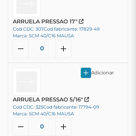
ARRUELA PRESSAO 17"
Cod CDC: 307
Cod fabricante: 17829-49
Marca: SCM 40/C16 MAUSA
Adicionar
ARRUELA PRESSAO 5/16"
Cod CDC: 325
Cod fabricante: 17794-09
Marca: SCM 40/C16 MAUSA