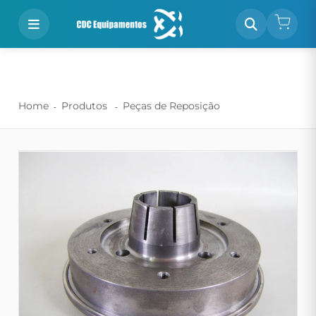
Home
Produtos
Peças de Reposição