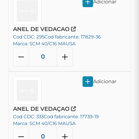
Adicionar
ANEL DE VEDACAO
Cod CDC: 295
Cod fabricante: 17829-36
Marca: SCM 40/C16 MAUSA
Adicionar
ANEL DE VEDAÇAO
Cod CDC: 333
Cod fabricante: 17739-19
Marca: SCM 40/C16 MAUSA