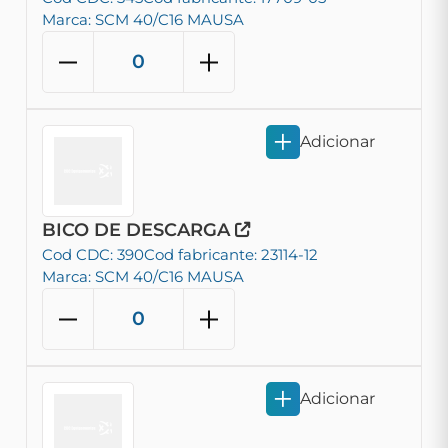
Marca: SCM 40/C16 MAUSA
Adicionar
BICO DE DESCARGA
Cod CDC: 390
Cod fabricante: 23114-12
Marca: SCM 40/C16 MAUSA
Adicionar