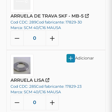
ARRUELA DE TRAVA SKF - MB-5
Cod CDC: 289
Cod fabricante: 17829-30
Marca: SCM 40/C16 MAUSA
Adicionar
ARRUELA LISA
Cod CDC: 285
Cod fabricante: 17829-23
Marca: SCM 40/C16 MAUSA