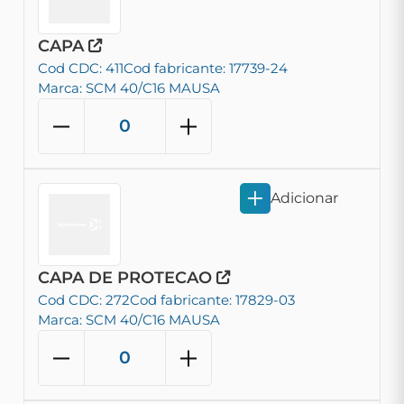
CAPA
Cod CDC: 411
Cod fabricante: 17739-24
Marca: SCM 40/C16 MAUSA
Adicionar
CAPA DE PROTECAO
Cod CDC: 272
Cod fabricante: 17829-03
Marca: SCM 40/C16 MAUSA