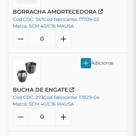
BORRACHA AMORTECEDORA
Cod CDC: 347
Cod fabricante: 17709-02
Marca: SCM 40/C16 MAUSA
Adicionar
BUCHA DE ENGATE
Cod CDC: 273
Cod fabricante: 17829-04
Marca: SCM 40/C16 MAUSA