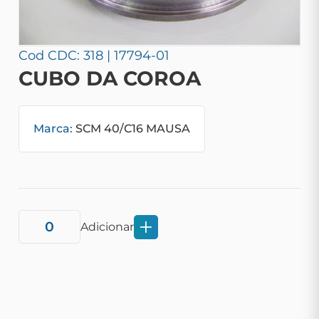
Cod CDC: 318 | 17794-01
CUBO DA COROA
Marca:
SCM 40/C16 MAUSA
Adicionar