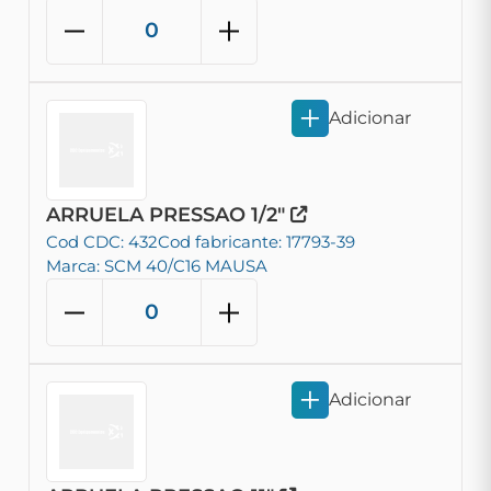
Adicionar
ARRUELA PRESSAO 1/2"
Cod CDC: 432
Cod fabricante: 17793-39
Marca: SCM 40/C16 MAUSA
Adicionar