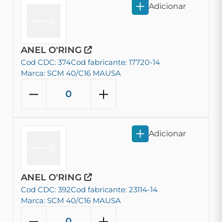
Adicionar
ANEL O'RING
Cod CDC: 374
Cod fabricante: 17720-14
Marca: SCM 40/C16 MAUSA
Adicionar
ANEL O'RING
Cod CDC: 392
Cod fabricante: 23114-14
Marca: SCM 40/C16 MAUSA