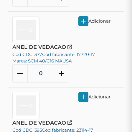
Adicionar
ANEL DE VEDACAO
Cod CDC: 377
Cod fabricante: 17720-17
Marca: SCM 40/C16 MAUSA
Adicionar
ANEL DE VEDACAO
Cod CDC: 395
Cod fabricante: 23114-17