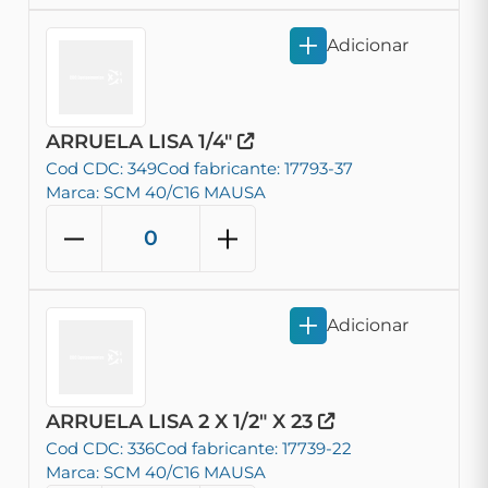
Adicionar
ARRUELA LISA 1/4"
Cod CDC: 349
Cod fabricante: 17793-37
Marca: SCM 40/C16 MAUSA
Adicionar
ARRUELA LISA 2 X 1/2" X 23
Cod CDC: 336
Cod fabricante: 17739-22
Marca: SCM 40/C16 MAUSA