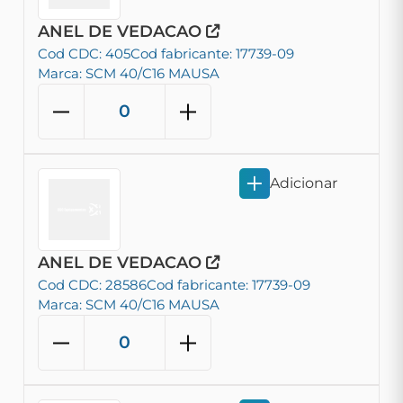
ANEL DE VEDACAO
Cod CDC: 405
Cod fabricante: 17739-09
Marca: SCM 40/C16 MAUSA
Adicionar
ANEL DE VEDACAO
Cod CDC: 28586
Cod fabricante: 17739-09
Marca: SCM 40/C16 MAUSA