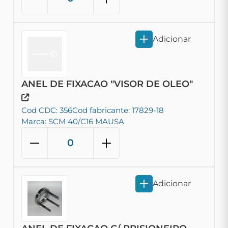
Adicionar
ANEL DE FIXACAO "VISOR DE OLEO"
Cod CDC: 356
Cod fabricante: 17829-18
Marca: SCM 40/C16 MAUSA
Adicionar