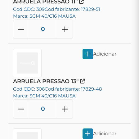
ARRUELA PRESSAO 11"
Cod CDC: 309
Cod fabricante: 17829-51
Marca: SCM 40/C16 MAUSA
Adicionar
ARRUELA PRESSAO 13"
Cod CDC: 306
Cod fabricante: 17829-48
Marca: SCM 40/C16 MAUSA
Adicionar