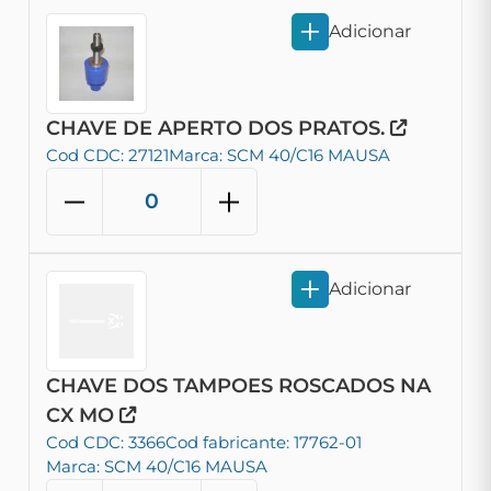
Adicionar
CHAVE DE APERTO DOS PRATOS.
Cod CDC: 27121
Marca: SCM 40/C16 MAUSA
Adicionar
CHAVE DOS TAMPOES ROSCADOS NA
CX MO
Cod CDC: 3366
Cod fabricante: 17762-01
Marca: SCM 40/C16 MAUSA