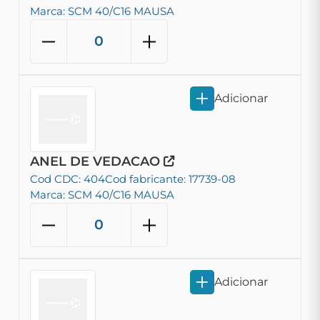
Marca: SCM 40/C16 MAUSA
Adicionar
ANEL DE VEDACAO
Cod CDC: 404
Cod fabricante: 17739-08
Marca: SCM 40/C16 MAUSA
Adicionar