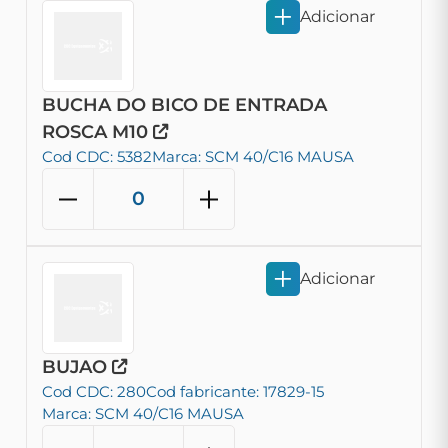
Adicionar
BUCHA DO BICO DE ENTRADA
ROSCA M10
Cod CDC: 5382
Marca: SCM 40/C16 MAUSA
Adicionar
BUJAO
Cod CDC: 280
Cod fabricante: 17829-15
Marca: SCM 40/C16 MAUSA