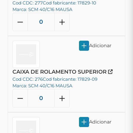
Cod CDC: 277
Cod fabricante: 17829-10
Marca: SCM 40/C16 MAUSA
Adicionar
CAIXA DE ROLAMENTO SUPERIOR
Cod CDC: 276
Cod fabricante: 17829-09
Marca: SCM 40/C16 MAUSA
Adicionar