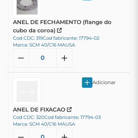
ANEL DE FECHAMENTO (flange do
cubo da coroa)
Cod CDC: 319
Cod fabricante: 17794-02
Marca: SCM 40/C16 MAUSA
Adicionar
ANEL DE FIXACAO
Cod CDC: 320
Cod fabricante: 17794-03
Marca: SCM 40/C16 MAUSA