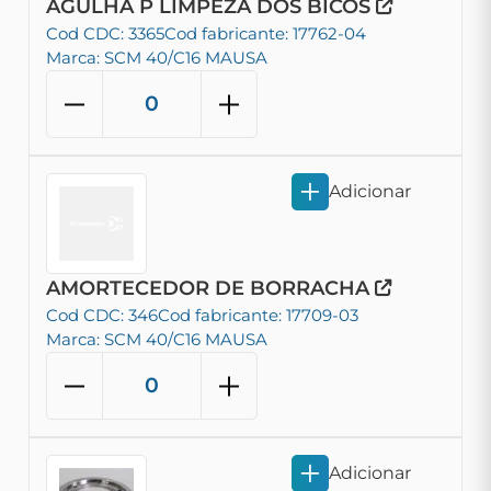
AGULHA P LIMPEZA DOS BICOS
Cod CDC: 3365
Cod fabricante: 17762-04
Marca: SCM 40/C16 MAUSA
Adicionar
AMORTECEDOR DE BORRACHA
Cod CDC: 346
Cod fabricante: 17709-03
Marca: SCM 40/C16 MAUSA
Adicionar