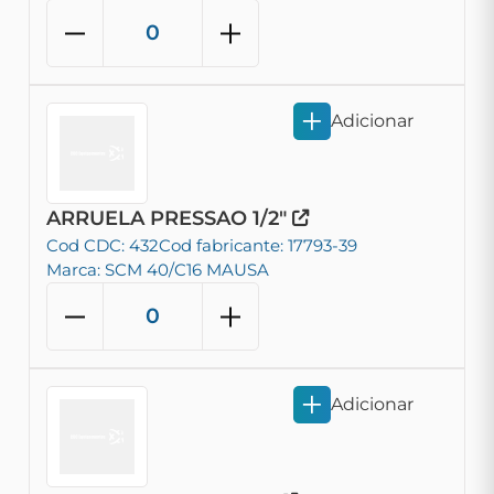
Adicionar
ARRUELA PRESSAO 1/2"
Cod CDC: 432
Cod fabricante: 17793-39
Marca: SCM 40/C16 MAUSA
Adicionar