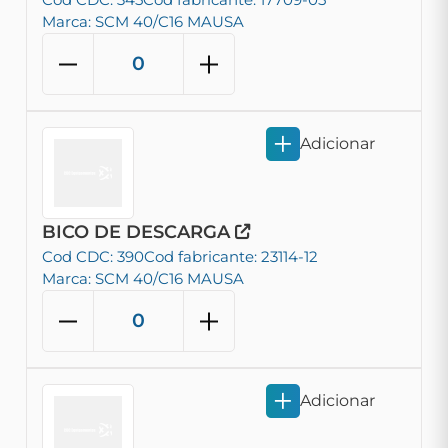
Marca: SCM 40/C16 MAUSA
Adicionar
BICO DE DESCARGA
Cod CDC: 390
Cod fabricante: 23114-12
Marca: SCM 40/C16 MAUSA
Adicionar