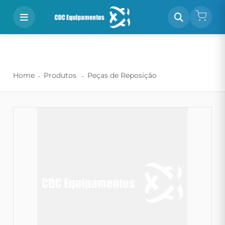
Home
Produtos
Peças de Reposição