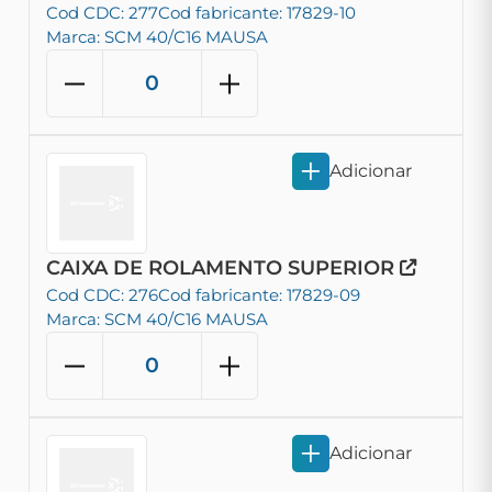
Cod CDC: 277
Cod fabricante: 17829-10
Marca: SCM 40/C16 MAUSA
Adicionar
CAIXA DE ROLAMENTO SUPERIOR
Cod CDC: 276
Cod fabricante: 17829-09
Marca: SCM 40/C16 MAUSA
Adicionar