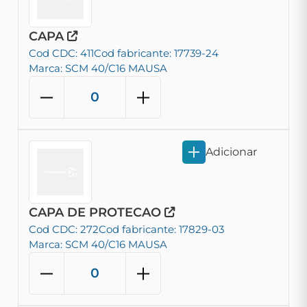
CAPA
Cod CDC: 411
Cod fabricante: 17739-24
Marca: SCM 40/C16 MAUSA
Adicionar
CAPA DE PROTECAO
Cod CDC: 272
Cod fabricante: 17829-03
Marca: SCM 40/C16 MAUSA