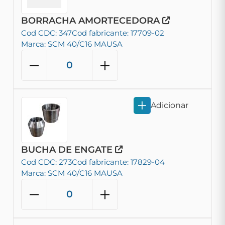
BORRACHA AMORTECEDORA
Cod CDC: 347
Cod fabricante: 17709-02
Marca: SCM 40/C16 MAUSA
Adicionar
BUCHA DE ENGATE
Cod CDC: 273
Cod fabricante: 17829-04
Marca: SCM 40/C16 MAUSA