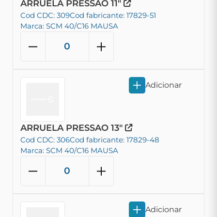
ARRUELA PRESSAO 11"
Cod CDC: 309
Cod fabricante: 17829-51
Marca: SCM 40/C16 MAUSA
Adicionar
ARRUELA PRESSAO 13"
Cod CDC: 306
Cod fabricante: 17829-48
Marca: SCM 40/C16 MAUSA
Adicionar