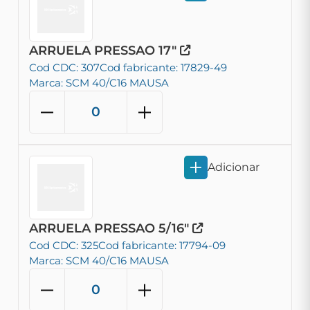
ARRUELA PRESSAO 17"
Cod CDC: 307
Cod fabricante: 17829-49
Marca: SCM 40/C16 MAUSA
Adicionar
ARRUELA PRESSAO 5/16"
Cod CDC: 325
Cod fabricante: 17794-09
Marca: SCM 40/C16 MAUSA