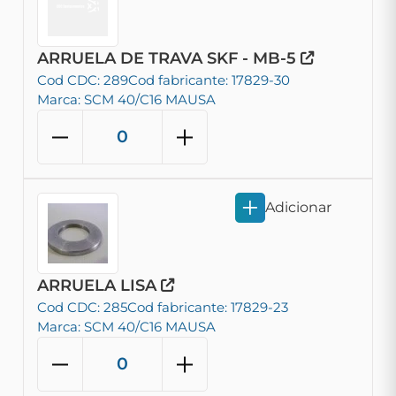
ARRUELA DE TRAVA SKF - MB-5
Cod CDC: 289
Cod fabricante: 17829-30
Marca: SCM 40/C16 MAUSA
Adicionar
ARRUELA LISA
Cod CDC: 285
Cod fabricante: 17829-23
Marca: SCM 40/C16 MAUSA