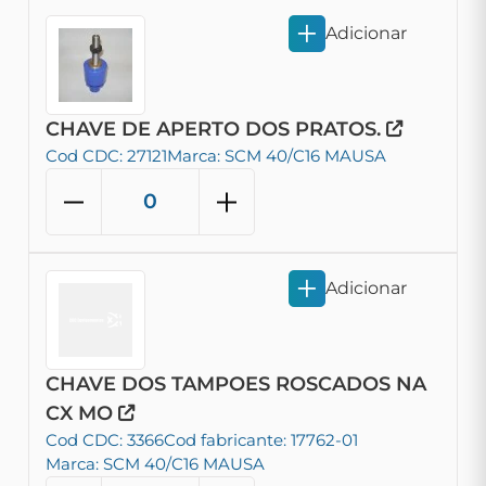
Adicionar
CHAVE DE APERTO DOS PRATOS.
Cod CDC: 27121
Marca: SCM 40/C16 MAUSA
Adicionar
CHAVE DOS TAMPOES ROSCADOS NA
CX MO
Cod CDC: 3366
Cod fabricante: 17762-01
Marca: SCM 40/C16 MAUSA