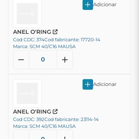
Adicionar
ANEL O'RING
Cod CDC: 374
Cod fabricante: 17720-14
Marca: SCM 40/C16 MAUSA
Adicionar
ANEL O'RING
Cod CDC: 392
Cod fabricante: 23114-14
Marca: SCM 40/C16 MAUSA