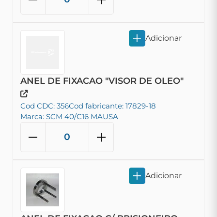
Adicionar
ANEL DE FIXACAO "VISOR DE OLEO"
Cod CDC: 356
Cod fabricante: 17829-18
Marca: SCM 40/C16 MAUSA
Adicionar