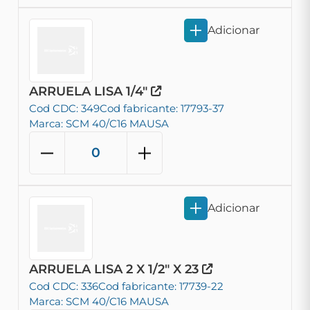
Adicionar
ARRUELA LISA 1/4"
Cod CDC: 349
Cod fabricante: 17793-37
Marca: SCM 40/C16 MAUSA
Adicionar
ARRUELA LISA 2 X 1/2" X 23
Cod CDC: 336
Cod fabricante: 17739-22
Marca: SCM 40/C16 MAUSA