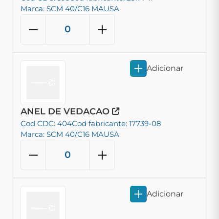
Marca: SCM 40/C16 MAUSA
Adicionar
ANEL DE VEDACAO
Cod CDC: 404
Cod fabricante: 17739-08
Marca: SCM 40/C16 MAUSA
Adicionar