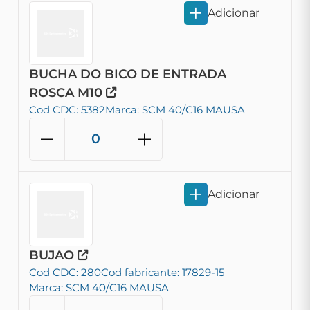
Adicionar
BUCHA DO BICO DE ENTRADA
ROSCA M10
Cod CDC: 5382
Marca: SCM 40/C16 MAUSA
Adicionar
BUJAO
Cod CDC: 280
Cod fabricante: 17829-15
Marca: SCM 40/C16 MAUSA