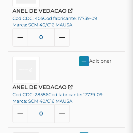
ANEL DE VEDACAO
Cod CDC: 405
Cod fabricante: 17739-09
Marca: SCM 40/C16 MAUSA
Adicionar
ANEL DE VEDACAO
Cod CDC: 28586
Cod fabricante: 17739-09
Marca: SCM 40/C16 MAUSA