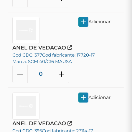
Adicionar
ANEL DE VEDACAO
Cod CDC: 377
Cod fabricante: 17720-17
Marca: SCM 40/C16 MAUSA
Adicionar
ANEL DE VEDACAO
Cod CDC: 395
Cod fabricante: 23114-17