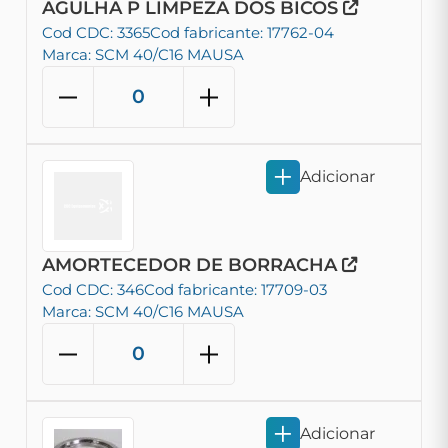
AGULHA P LIMPEZA DOS BICOS
Cod CDC: 3365
Cod fabricante: 17762-04
Marca: SCM 40/C16 MAUSA
Adicionar
AMORTECEDOR DE BORRACHA
Cod CDC: 346
Cod fabricante: 17709-03
Marca: SCM 40/C16 MAUSA
Adicionar