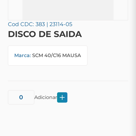
Cod CDC: 383 | 23114-05
DISCO DE SAIDA
Marca:
SCM 40/C16 MAUSA
Adicionar