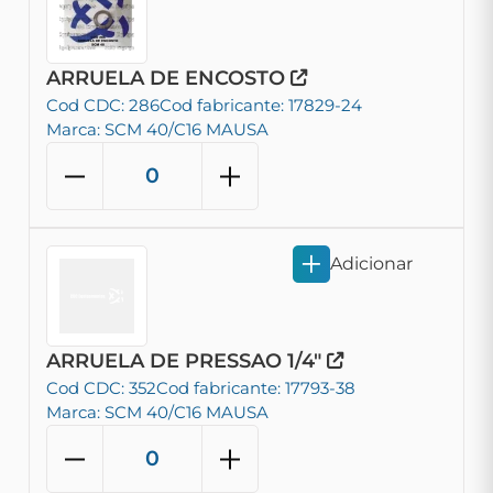
ARRUELA DE ENCOSTO
Cod CDC: 286
Cod fabricante: 17829-24
Marca: SCM 40/C16 MAUSA
Adicionar
ARRUELA DE PRESSAO 1/4"
Cod CDC: 352
Cod fabricante: 17793-38
Marca: SCM 40/C16 MAUSA