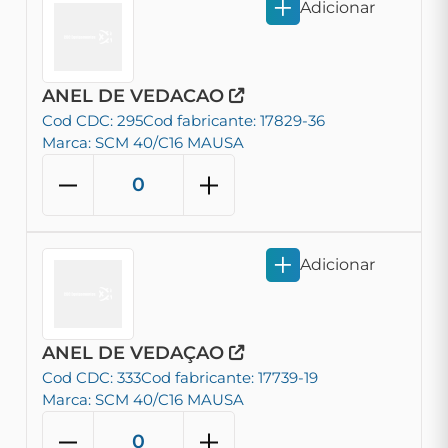
Adicionar
ANEL DE VEDACAO
Cod CDC: 295
Cod fabricante: 17829-36
Marca: SCM 40/C16 MAUSA
Adicionar
ANEL DE VEDAÇAO
Cod CDC: 333
Cod fabricante: 17739-19
Marca: SCM 40/C16 MAUSA