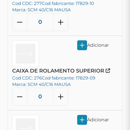
Cod CDC: 277
Cod fabricante: 17829-10
Marca: SCM 40/C16 MAUSA
Adicionar
CAIXA DE ROLAMENTO SUPERIOR
Cod CDC: 276
Cod fabricante: 17829-09
Marca: SCM 40/C16 MAUSA
Adicionar