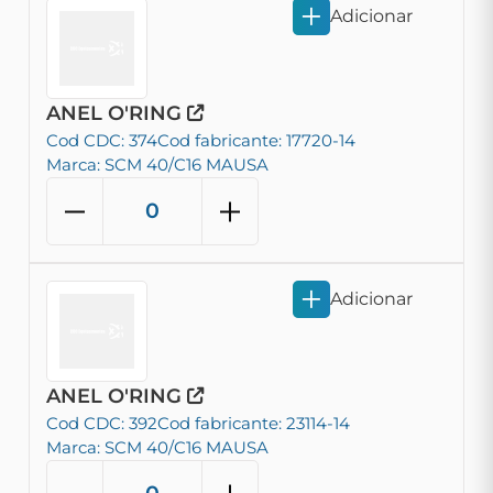
Adicionar
ANEL O'RING
Cod CDC: 374
Cod fabricante: 17720-14
Marca: SCM 40/C16 MAUSA
Adicionar
ANEL O'RING
Cod CDC: 392
Cod fabricante: 23114-14
Marca: SCM 40/C16 MAUSA