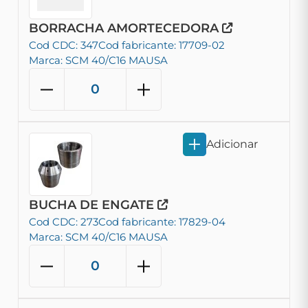
BORRACHA AMORTECEDORA
Cod CDC: 347
Cod fabricante: 17709-02
Marca: SCM 40/C16 MAUSA
Adicionar
BUCHA DE ENGATE
Cod CDC: 273
Cod fabricante: 17829-04
Marca: SCM 40/C16 MAUSA