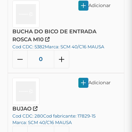
Adicionar
BUCHA DO BICO DE ENTRADA
ROSCA M10
Cod CDC: 5382
Marca: SCM 40/C16 MAUSA
Adicionar
BUJAO
Cod CDC: 280
Cod fabricante: 17829-15
Marca: SCM 40/C16 MAUSA