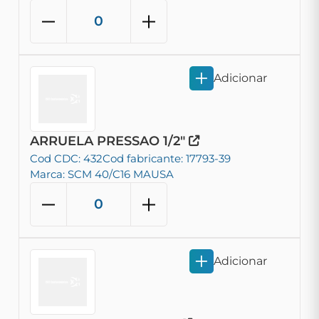
Adicionar
ARRUELA PRESSAO 1/2"
Cod CDC: 432
Cod fabricante: 17793-39
Marca: SCM 40/C16 MAUSA
Adicionar