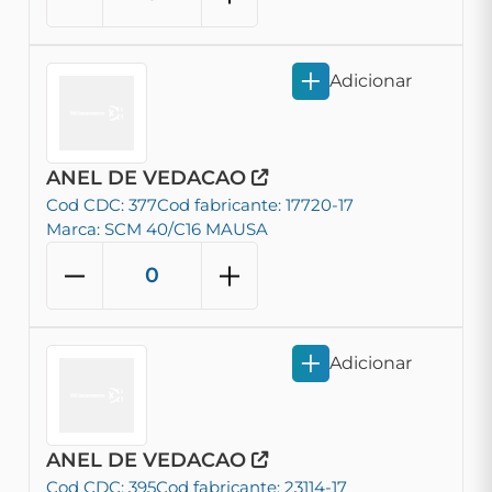
Adicionar
ANEL DE VEDACAO
Cod CDC: 377
Cod fabricante: 17720-17
Marca: SCM 40/C16 MAUSA
Adicionar
ANEL DE VEDACAO
Cod CDC: 395
Cod fabricante: 23114-17