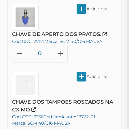
Adicionar
CHAVE DE APERTO DOS PRATOS.
Cod CDC: 27121
Marca: SCM 40/C16 MAUSA
Adicionar
CHAVE DOS TAMPOES ROSCADOS NA
CX MO
Cod CDC: 3366
Cod fabricante: 17762-01
Marca: SCM 40/C16 MAUSA