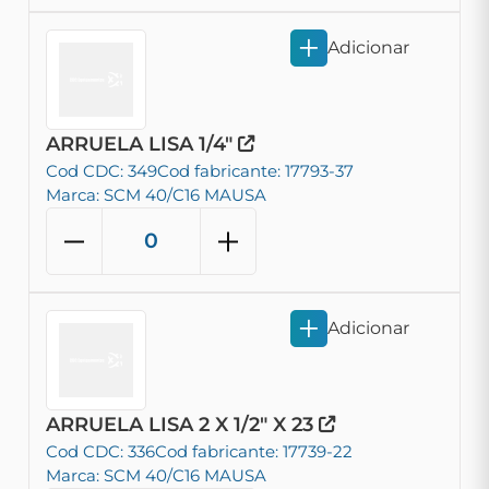
Adicionar
ARRUELA LISA 1/4"
Cod CDC: 349
Cod fabricante: 17793-37
Marca: SCM 40/C16 MAUSA
Adicionar
ARRUELA LISA 2 X 1/2" X 23
Cod CDC: 336
Cod fabricante: 17739-22
Marca: SCM 40/C16 MAUSA