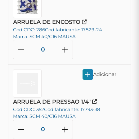
ARRUELA DE ENCOSTO
Cod CDC: 286
Cod fabricante: 17829-24
Marca: SCM 40/C16 MAUSA
Adicionar
ARRUELA DE PRESSAO 1/4"
Cod CDC: 352
Cod fabricante: 17793-38
Marca: SCM 40/C16 MAUSA