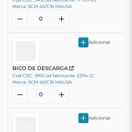
Marca: SCM 40/C16 MAUSA
Adicionar
BICO DE DESCARGA
Cod CDC: 390
Cod fabricante: 23114-12
Marca: SCM 40/C16 MAUSA
Adicionar