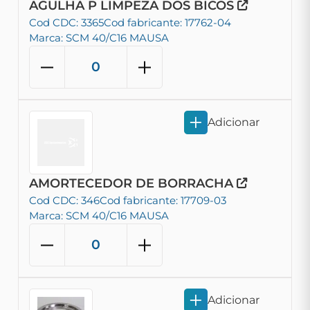
AGULHA P LIMPEZA DOS BICOS
Cod CDC: 3365
Cod fabricante: 17762-04
Marca: SCM 40/C16 MAUSA
Adicionar
AMORTECEDOR DE BORRACHA
Cod CDC: 346
Cod fabricante: 17709-03
Marca: SCM 40/C16 MAUSA
Adicionar