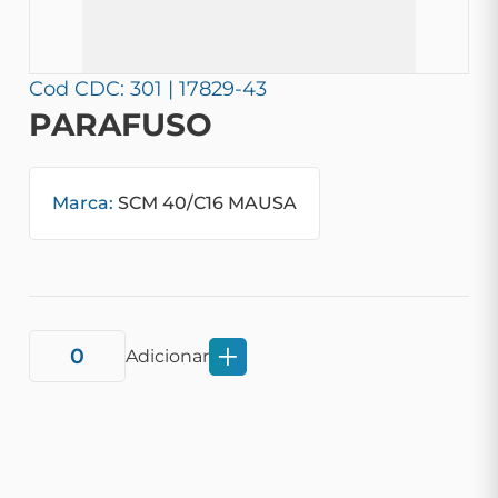
Cod CDC: 301 | 17829-43
PARAFUSO
Marca:
SCM 40/C16 MAUSA
Adicionar