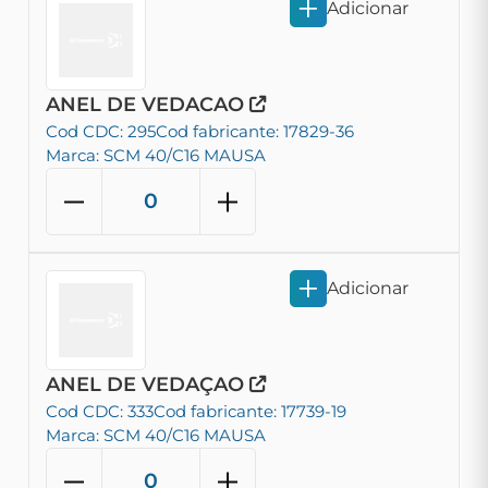
Adicionar
ANEL DE VEDACAO
Cod CDC: 295
Cod fabricante: 17829-36
Marca: SCM 40/C16 MAUSA
Adicionar
ANEL DE VEDAÇAO
Cod CDC: 333
Cod fabricante: 17739-19
Marca: SCM 40/C16 MAUSA