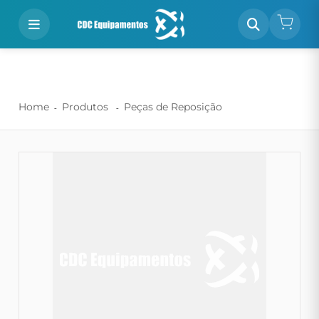
Home
Produtos
Peças de Reposição