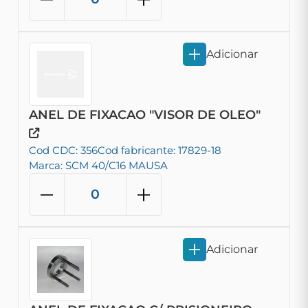
Adicionar
ANEL DE FIXACAO "VISOR DE OLEO"
Cod CDC: 356
Cod fabricante: 17829-18
Marca: SCM 40/C16 MAUSA
Adicionar