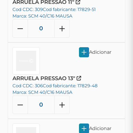
ARRUELA PRESSAO 11"
Cod CDC: 309
Cod fabricante: 17829-51
Marca: SCM 40/C16 MAUSA
Adicionar
ARRUELA PRESSAO 13"
Cod CDC: 306
Cod fabricante: 17829-48
Marca: SCM 40/C16 MAUSA
Adicionar