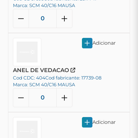
Marca: SCM 40/C16 MAUSA
Adicionar
ANEL DE VEDACAO
Cod CDC: 404
Cod fabricante: 17739-08
Marca: SCM 40/C16 MAUSA
Adicionar