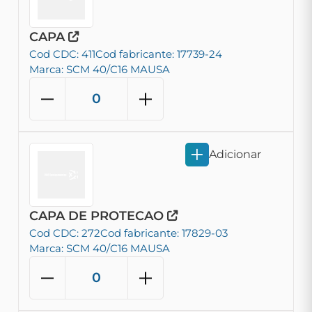
CAPA
Cod CDC: 411
Cod fabricante: 17739-24
Marca: SCM 40/C16 MAUSA
Adicionar
CAPA DE PROTECAO
Cod CDC: 272
Cod fabricante: 17829-03
Marca: SCM 40/C16 MAUSA