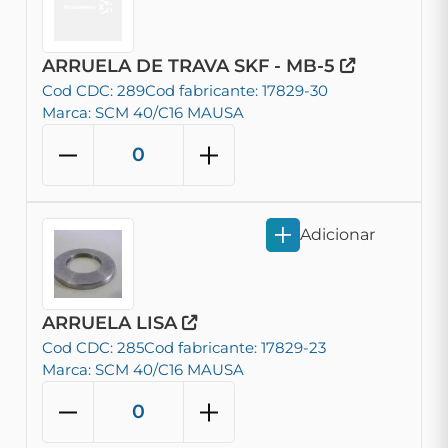
ARRUELA DE TRAVA SKF - MB-5
Cod CDC: 289
Cod fabricante: 17829-30
Marca: SCM 40/C16 MAUSA
Adicionar
ARRUELA LISA
Cod CDC: 285
Cod fabricante: 17829-23
Marca: SCM 40/C16 MAUSA