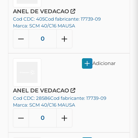
ANEL DE VEDACAO
Cod CDC: 405
Cod fabricante: 17739-09
Marca: SCM 40/C16 MAUSA
Adicionar
ANEL DE VEDACAO
Cod CDC: 28586
Cod fabricante: 17739-09
Marca: SCM 40/C16 MAUSA