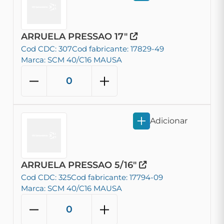
ARRUELA PRESSAO 17"
Cod CDC: 307
Cod fabricante: 17829-49
Marca: SCM 40/C16 MAUSA
Adicionar
ARRUELA PRESSAO 5/16"
Cod CDC: 325
Cod fabricante: 17794-09
Marca: SCM 40/C16 MAUSA