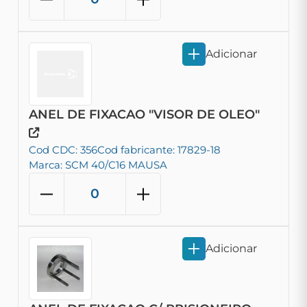
Adicionar
ANEL DE FIXACAO "VISOR DE OLEO"
Cod CDC: 356
Cod fabricante: 17829-18
Marca: SCM 40/C16 MAUSA
Adicionar