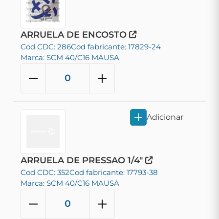
ARRUELA DE ENCOSTO
Cod CDC: 286
Cod fabricante: 17829-24
Marca: SCM 40/C16 MAUSA
Adicionar
ARRUELA DE PRESSAO 1/4"
Cod CDC: 352
Cod fabricante: 17793-38
Marca: SCM 40/C16 MAUSA