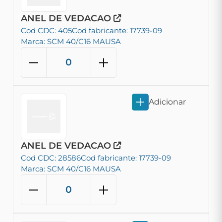
ANEL DE VEDACAO
Cod CDC: 405
Cod fabricante: 17739-09
Marca: SCM 40/C16 MAUSA
Adicionar
ANEL DE VEDACAO
Cod CDC: 28586
Cod fabricante: 17739-09
Marca: SCM 40/C16 MAUSA