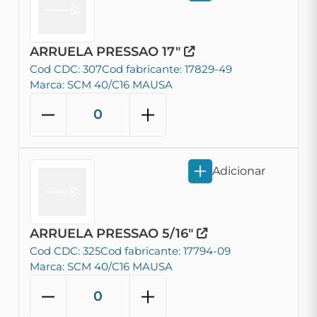
ARRUELA PRESSAO 17"
Cod CDC: 307
Cod fabricante: 17829-49
Marca: SCM 40/C16 MAUSA
Adicionar
ARRUELA PRESSAO 5/16"
Cod CDC: 325
Cod fabricante: 17794-09
Marca: SCM 40/C16 MAUSA