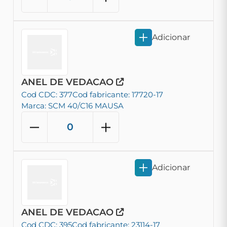
Adicionar
ANEL DE VEDACAO
Cod CDC: 377
Cod fabricante: 17720-17
Marca: SCM 40/C16 MAUSA
Adicionar
ANEL DE VEDACAO
Cod CDC: 395
Cod fabricante: 23114-17