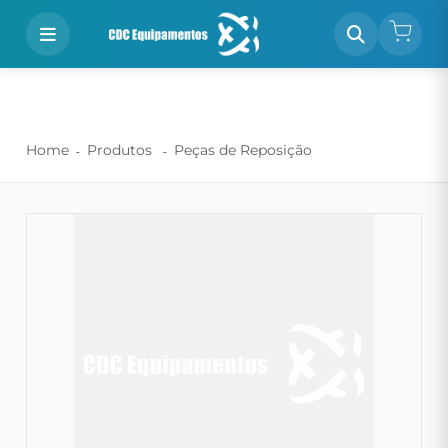
Home
Produtos
Peças de Reposição