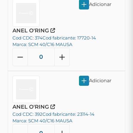
Adicionar
ANEL O'RING
Cod CDC: 374
Cod fabricante: 17720-14
Marca: SCM 40/C16 MAUSA
Adicionar
ANEL O'RING
Cod CDC: 392
Cod fabricante: 23114-14
Marca: SCM 40/C16 MAUSA