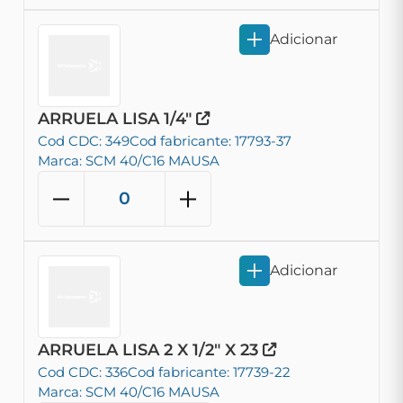
Adicionar
ARRUELA LISA 1/4"
Cod CDC: 349
Cod fabricante: 17793-37
Marca: SCM 40/C16 MAUSA
Adicionar
ARRUELA LISA 2 X 1/2" X 23
Cod CDC: 336
Cod fabricante: 17739-22
Marca: SCM 40/C16 MAUSA