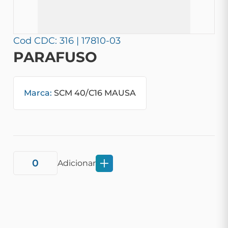
Cod CDC: 316 | 17810-03
PARAFUSO
Marca:
SCM 40/C16 MAUSA
Adicionar