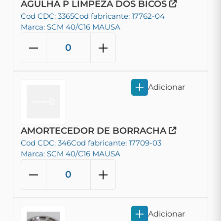
AGULHA P LIMPEZA DOS BICOS
Cod CDC: 3365
Cod fabricante: 17762-04
Marca: SCM 40/C16 MAUSA
Adicionar
AMORTECEDOR DE BORRACHA
Cod CDC: 346
Cod fabricante: 17709-03
Marca: SCM 40/C16 MAUSA
Adicionar