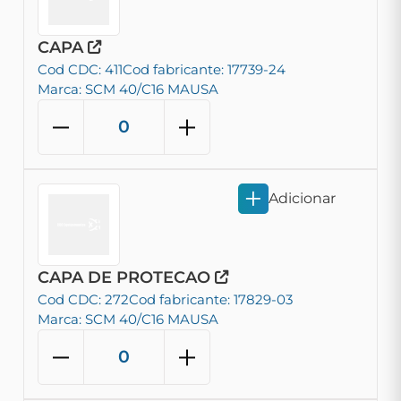
CAPA
Cod CDC: 411
Cod fabricante: 17739-24
Marca: SCM 40/C16 MAUSA
Adicionar
CAPA DE PROTECAO
Cod CDC: 272
Cod fabricante: 17829-03
Marca: SCM 40/C16 MAUSA