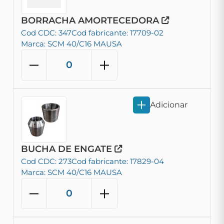
BORRACHA AMORTECEDORA
Cod CDC: 347
Cod fabricante: 17709-02
Marca: SCM 40/C16 MAUSA
Adicionar
BUCHA DE ENGATE
Cod CDC: 273
Cod fabricante: 17829-04
Marca: SCM 40/C16 MAUSA