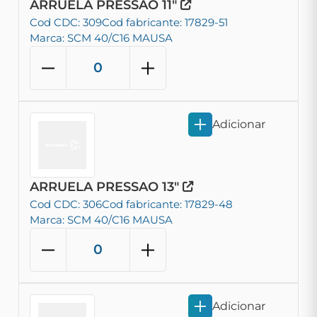
ARRUELA PRESSAO 11"
Cod CDC: 309
Cod fabricante: 17829-51
Marca: SCM 40/C16 MAUSA
Adicionar
ARRUELA PRESSAO 13"
Cod CDC: 306
Cod fabricante: 17829-48
Marca: SCM 40/C16 MAUSA
Adicionar