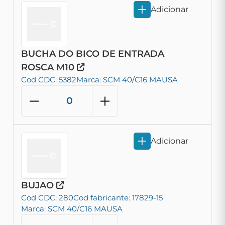
Adicionar
BUCHA DO BICO DE ENTRADA
ROSCA M10
Cod CDC: 5382
Marca: SCM 40/C16 MAUSA
Adicionar
BUJAO
Cod CDC: 280
Cod fabricante: 17829-15
Marca: SCM 40/C16 MAUSA