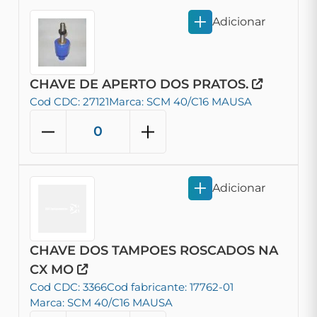
Adicionar
CHAVE DE APERTO DOS PRATOS.
Cod CDC: 27121
Marca: SCM 40/C16 MAUSA
Adicionar
CHAVE DOS TAMPOES ROSCADOS NA
CX MO
Cod CDC: 3366
Cod fabricante: 17762-01
Marca: SCM 40/C16 MAUSA