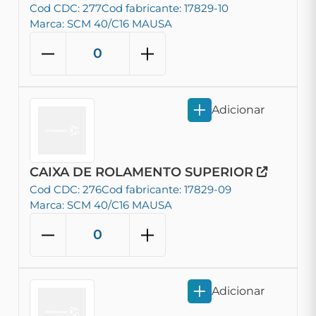
Cod CDC: 277
Cod fabricante: 17829-10
Marca: SCM 40/C16 MAUSA
Adicionar
CAIXA DE ROLAMENTO SUPERIOR
Cod CDC: 276
Cod fabricante: 17829-09
Marca: SCM 40/C16 MAUSA
Adicionar