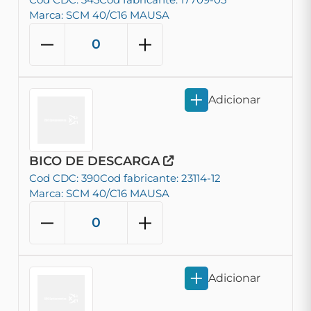
Marca: SCM 40/C16 MAUSA
Adicionar
BICO DE DESCARGA
Cod CDC: 390
Cod fabricante: 23114-12
Marca: SCM 40/C16 MAUSA
Adicionar