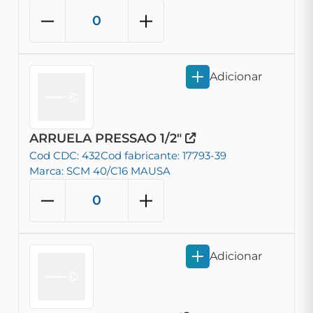
Adicionar
ARRUELA PRESSAO 1/2"
Cod CDC: 432
Cod fabricante: 17793-39
Marca: SCM 40/C16 MAUSA
Adicionar