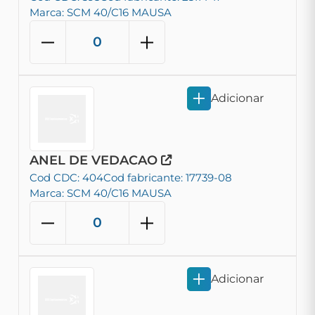
Marca: SCM 40/C16 MAUSA
Adicionar
ANEL DE VEDACAO
Cod CDC: 404
Cod fabricante: 17739-08
Marca: SCM 40/C16 MAUSA
Adicionar