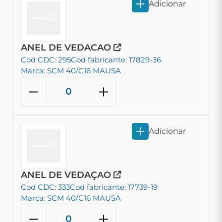
Adicionar
ANEL DE VEDACAO
Cod CDC: 295
Cod fabricante: 17829-36
Marca: SCM 40/C16 MAUSA
Adicionar
ANEL DE VEDAÇAO
Cod CDC: 333
Cod fabricante: 17739-19
Marca: SCM 40/C16 MAUSA