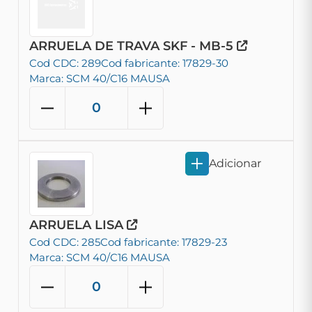
ARRUELA DE TRAVA SKF - MB-5
Cod CDC: 289
Cod fabricante: 17829-30
Marca: SCM 40/C16 MAUSA
Adicionar
ARRUELA LISA
Cod CDC: 285
Cod fabricante: 17829-23
Marca: SCM 40/C16 MAUSA