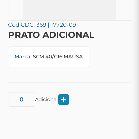
Cod CDC: 369 | 17720-09
PRATO ADICIONAL
Marca:
SCM 40/C16 MAUSA
Adicionar