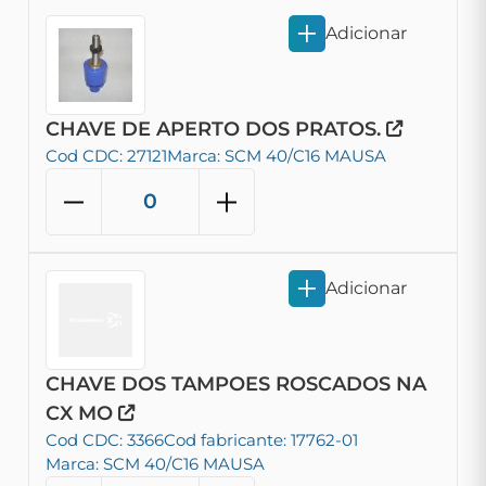
Adicionar
CHAVE DE APERTO DOS PRATOS.
Cod CDC: 27121
Marca: SCM 40/C16 MAUSA
Adicionar
CHAVE DOS TAMPOES ROSCADOS NA
CX MO
Cod CDC: 3366
Cod fabricante: 17762-01
Marca: SCM 40/C16 MAUSA