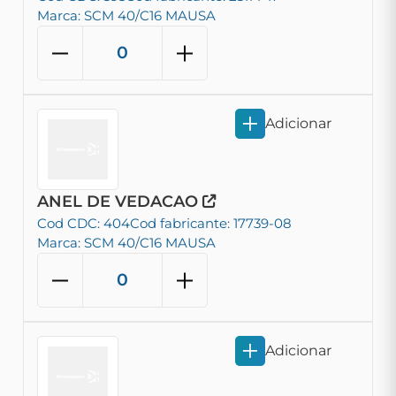
Marca: SCM 40/C16 MAUSA
Adicionar
ANEL DE VEDACAO
Cod CDC: 404
Cod fabricante: 17739-08
Marca: SCM 40/C16 MAUSA
Adicionar