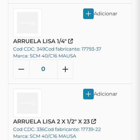
Adicionar
ARRUELA LISA 1/4"
Cod CDC: 349
Cod fabricante: 17793-37
Marca: SCM 40/C16 MAUSA
Adicionar
ARRUELA LISA 2 X 1/2" X 23
Cod CDC: 336
Cod fabricante: 17739-22
Marca: SCM 40/C16 MAUSA