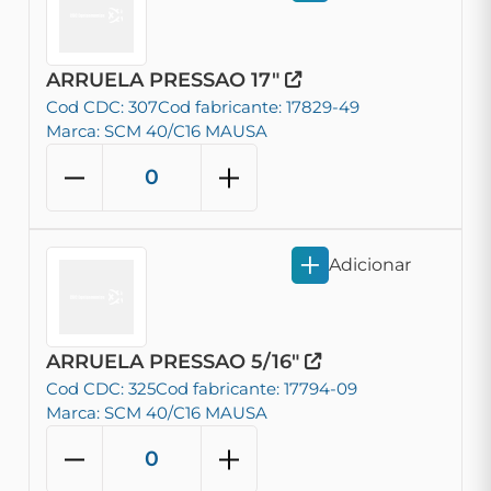
ARRUELA PRESSAO 17"
Cod CDC: 307
Cod fabricante: 17829-49
Marca: SCM 40/C16 MAUSA
Adicionar
ARRUELA PRESSAO 5/16"
Cod CDC: 325
Cod fabricante: 17794-09
Marca: SCM 40/C16 MAUSA