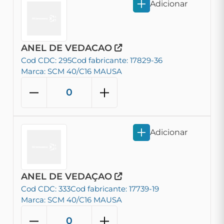
Adicionar
ANEL DE VEDACAO
Cod CDC: 295
Cod fabricante: 17829-36
Marca: SCM 40/C16 MAUSA
Adicionar
ANEL DE VEDAÇAO
Cod CDC: 333
Cod fabricante: 17739-19
Marca: SCM 40/C16 MAUSA