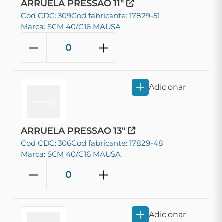
ARRUELA PRESSAO 11"
Cod CDC: 309
Cod fabricante: 17829-51
Marca: SCM 40/C16 MAUSA
Adicionar
ARRUELA PRESSAO 13"
Cod CDC: 306
Cod fabricante: 17829-48
Marca: SCM 40/C16 MAUSA
Adicionar