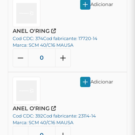
Adicionar
ANEL O'RING
Cod CDC: 374
Cod fabricante: 17720-14
Marca: SCM 40/C16 MAUSA
Adicionar
ANEL O'RING
Cod CDC: 392
Cod fabricante: 23114-14
Marca: SCM 40/C16 MAUSA