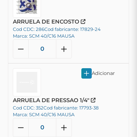
ARRUELA DE ENCOSTO
Cod CDC: 286
Cod fabricante: 17829-24
Marca: SCM 40/C16 MAUSA
Adicionar
ARRUELA DE PRESSAO 1/4"
Cod CDC: 352
Cod fabricante: 17793-38
Marca: SCM 40/C16 MAUSA