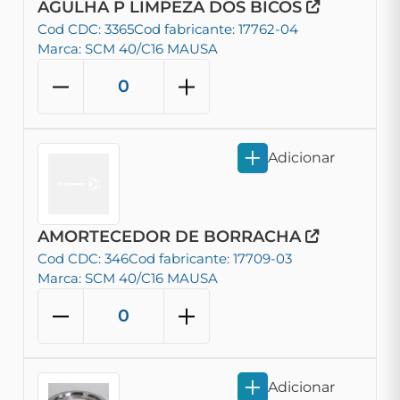
AGULHA P LIMPEZA DOS BICOS
Cod CDC: 3365
Cod fabricante: 17762-04
Marca: SCM 40/C16 MAUSA
Adicionar
AMORTECEDOR DE BORRACHA
Cod CDC: 346
Cod fabricante: 17709-03
Marca: SCM 40/C16 MAUSA
Adicionar