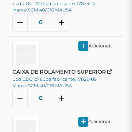
Cod CDC: 277
Cod fabricante: 17829-10
Marca: SCM 40/C16 MAUSA
Adicionar
CAIXA DE ROLAMENTO SUPERIOR
Cod CDC: 276
Cod fabricante: 17829-09
Marca: SCM 40/C16 MAUSA
Adicionar