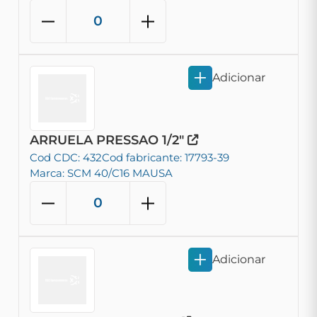
Adicionar
ARRUELA PRESSAO 1/2"
Cod CDC: 432
Cod fabricante: 17793-39
Marca: SCM 40/C16 MAUSA
Adicionar