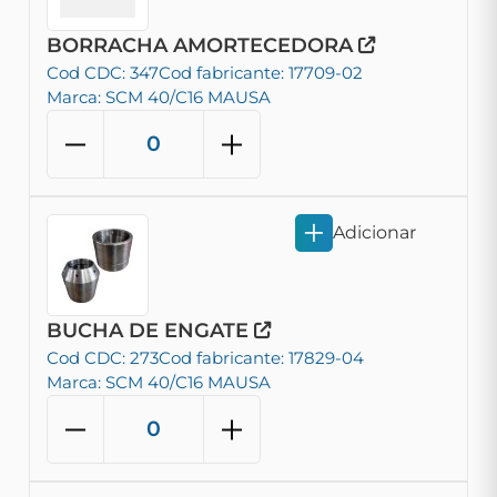
BORRACHA AMORTECEDORA
Cod CDC: 347
Cod fabricante: 17709-02
Marca: SCM 40/C16 MAUSA
Adicionar
BUCHA DE ENGATE
Cod CDC: 273
Cod fabricante: 17829-04
Marca: SCM 40/C16 MAUSA