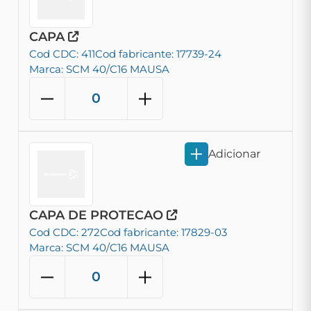
CAPA
Cod CDC: 411
Cod fabricante: 17739-24
Marca: SCM 40/C16 MAUSA
Adicionar
CAPA DE PROTECAO
Cod CDC: 272
Cod fabricante: 17829-03
Marca: SCM 40/C16 MAUSA