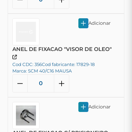
Adicionar
ANEL DE FIXACAO "VISOR DE OLEO"
Cod CDC: 356
Cod fabricante: 17829-18
Marca: SCM 40/C16 MAUSA
Adicionar