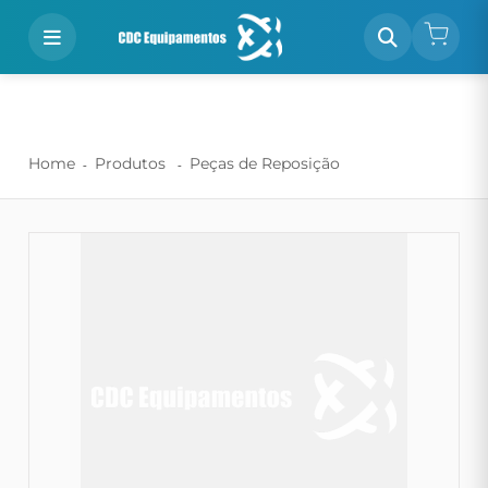
Home
Produtos
Peças de Reposição