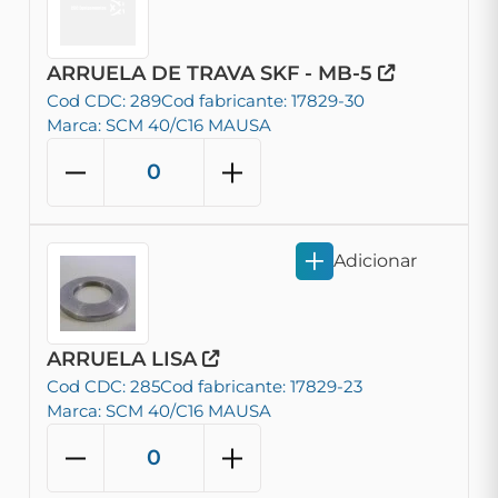
ARRUELA DE TRAVA SKF - MB-5
Cod CDC: 289
Cod fabricante: 17829-30
Marca: SCM 40/C16 MAUSA
Adicionar
ARRUELA LISA
Cod CDC: 285
Cod fabricante: 17829-23
Marca: SCM 40/C16 MAUSA