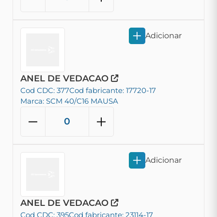
Adicionar
ANEL DE VEDACAO
Cod CDC: 377
Cod fabricante: 17720-17
Marca: SCM 40/C16 MAUSA
Adicionar
ANEL DE VEDACAO
Cod CDC: 395
Cod fabricante: 23114-17