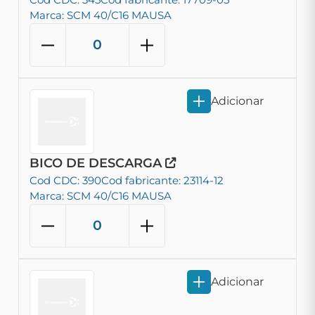
Marca: SCM 40/C16 MAUSA
Adicionar
BICO DE DESCARGA
Cod CDC: 390
Cod fabricante: 23114-12
Marca: SCM 40/C16 MAUSA
Adicionar