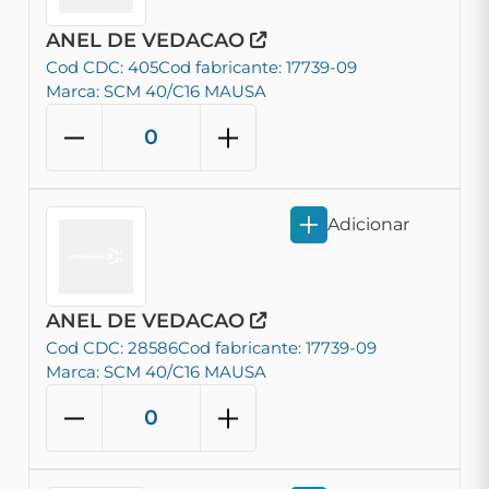
ANEL DE VEDACAO
Cod CDC: 405
Cod fabricante: 17739-09
Marca: SCM 40/C16 MAUSA
Adicionar
ANEL DE VEDACAO
Cod CDC: 28586
Cod fabricante: 17739-09
Marca: SCM 40/C16 MAUSA