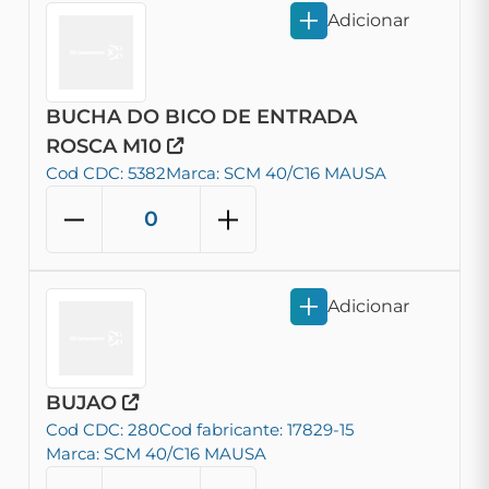
Adicionar
BUCHA DO BICO DE ENTRADA
ROSCA M10
Cod CDC: 5382
Marca: SCM 40/C16 MAUSA
Adicionar
BUJAO
Cod CDC: 280
Cod fabricante: 17829-15
Marca: SCM 40/C16 MAUSA